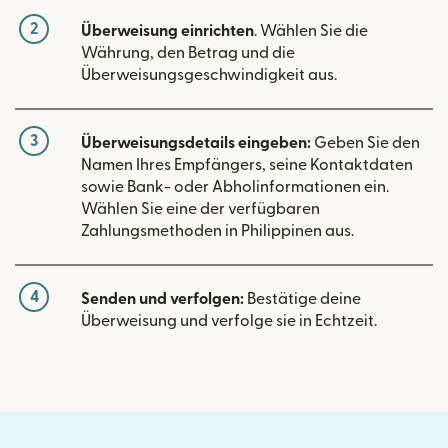
2
Überweisung einrichten
. Wählen Sie die
Währung, den Betrag und die
Überweisungsgeschwindigkeit aus.
3
Überweisungsdetails eingeben:
Geben Sie den
Namen Ihres Empfängers, seine Kontaktdaten
sowie Bank- oder Abholinformationen ein.
Wählen Sie eine der verfügbaren
Zahlungsmethoden in Philippinen aus.
4
Senden und verfolgen:
Bestätige deine
Überweisung und verfolge sie in Echtzeit.