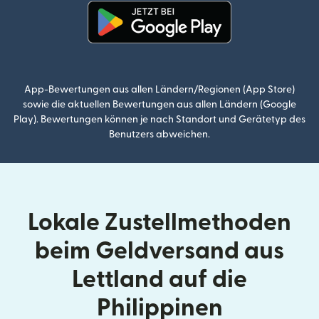
(wird in einem neuen Fenster g
App-Bewertungen aus allen Ländern/Regionen (App Store)
sowie die aktuellen Bewertungen aus allen Ländern (Google
Play). Bewertungen können je nach Standort und Gerätetyp des
Benutzers abweichen.
Lokale Zustellmethoden
beim Geldversand aus
Lettland auf die
Philippinen