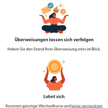
Überweisungen lassen sich verfolgen
Haben Sie den Stand Ihrer Überweisung stets im Blick.
Lohnt sich
Konstant günstige Wechselkurse und
keine versteckten