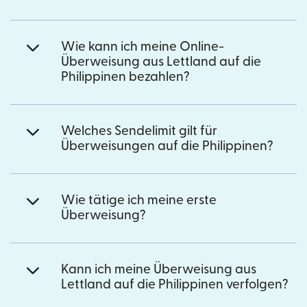
Wie kann ich meine Online-
Überweisung aus Lettland auf die
Philippinen bezahlen?
Welches Sendelimit gilt für
Überweisungen auf die Philippinen?
Wie tätige ich meine erste
Überweisung?
Kann ich meine Überweisung aus
Lettland auf die Philippinen verfolgen?