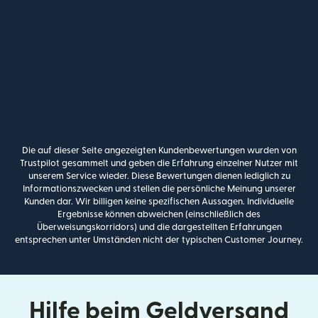
Die auf dieser Seite angezeigten Kundenbewertungen wurden von
Trustpilot gesammelt und geben die Erfahrung einzelner Nutzer mit
unserem Service wieder. Diese Bewertungen dienen lediglich zu
Informationszwecken und stellen die persönliche Meinung unserer
Kunden dar. Wir billigen keine spezifischen Aussagen. Individuelle
Ergebnisse können abweichen (einschließlich des
Überweisungskorridors) und die dargestellten Erfahrungen
entsprechen unter Umständen nicht der typischen Customer Journey.
Hilfe beim Geldversand