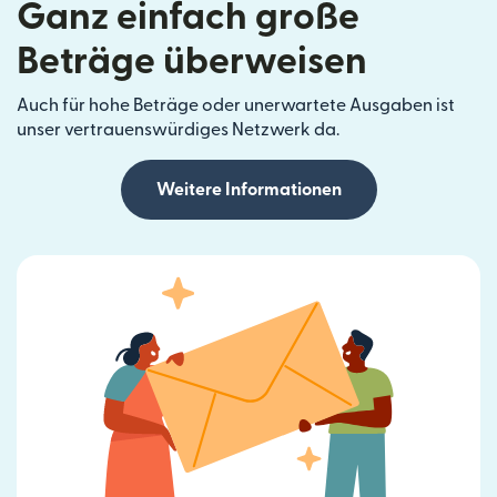
Ganz einfach große
Beträge überweisen
Auch für hohe Beträge oder unerwartete Ausgaben ist
unser vertrauenswürdiges Netzwerk da.
Weitere Informationen