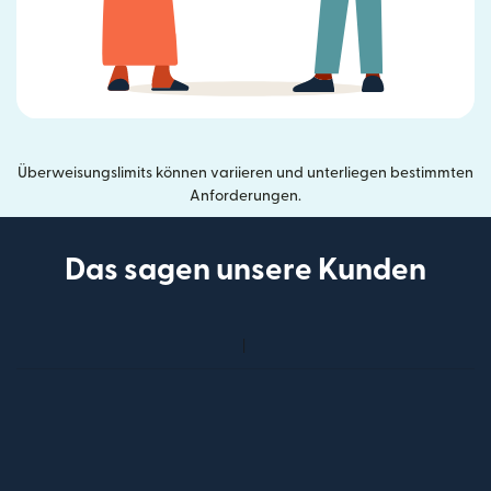
Überweisungslimits können variieren und unterliegen bestimmten
Anforderungen.
Das sagen unsere Kunden