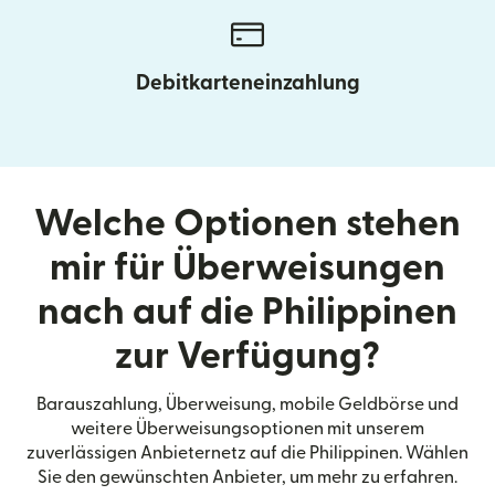
Debitkarteneinzahlung
Welche Optionen stehen
mir für Überweisungen
nach auf die Philippinen
zur Verfügung?
Barauszahlung, Überweisung, mobile Geldbörse und
weitere Überweisungsoptionen mit unserem
zuverlässigen Anbieternetz auf die Philippinen. Wählen
Sie den gewünschten Anbieter, um mehr zu erfahren.