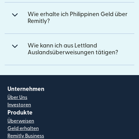
Wie erhalte ich Philippinen Geld über
Remitly?
Wie kann ich aus Lettland
Auslandsüberweisungen tätigen?
Unternehmen
Über Uns
Investoren
Produkte
Überweisen
Geld erhalten
Remitly Business