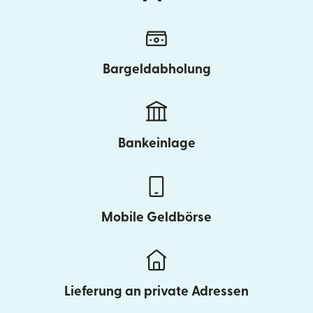
Bargeldabholung
Bankeinlage
Mobile Geldbörse
Lieferung an private Adressen