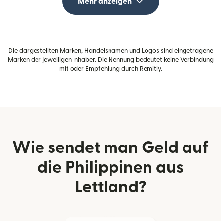
Mehr anzeigen
Die dargestellten Marken, Handelsnamen und Logos sind eingetragene
Marken der jeweiligen Inhaber. Die Nennung bedeutet keine Verbindung
mit oder Empfehlung durch Remitly.
Wie sendet man Geld auf
die Philippinen aus
Lettland?