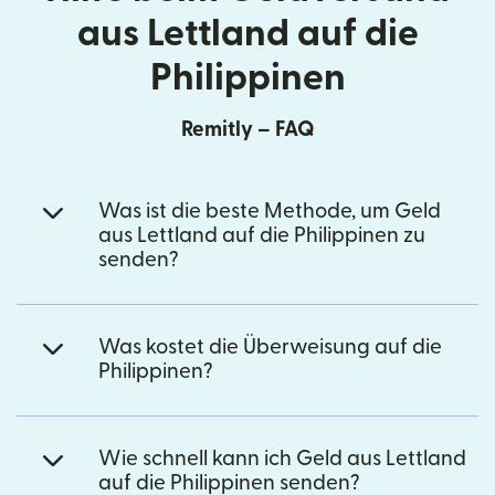
aus Lettland auf die
Philippinen
Remitly – FAQ
Was ist die beste Methode, um Geld
aus Lettland auf die Philippinen zu
senden?
Was kostet die Überweisung auf die
Philippinen?
Wie schnell kann ich Geld aus Lettland
auf die Philippinen senden?