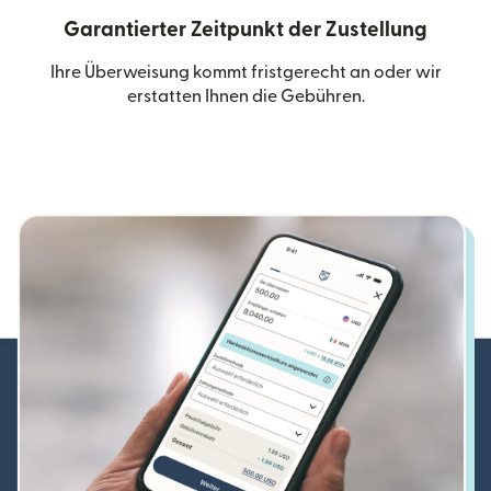
Garantierter Zeitpunkt der Zustellung
Ihre Überweisung kommt fristgerecht an oder wir
erstatten Ihnen die Gebühren.