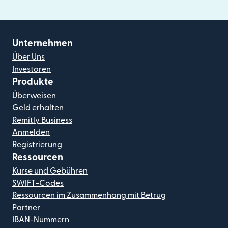
Unternehmen
Über Uns
Investoren
Produkte
Überweisen
Geld erhalten
Remitly Business
Anmelden
Registrierung
Ressourcen
Kurse und Gebühren
SWIFT-Codes
Ressourcen im Zusammenhang mit Betrug
Partner
IBAN-Nummern