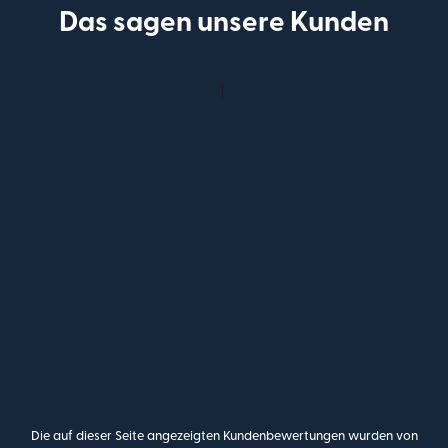
Das sagen unsere Kunden
Die auf dieser Seite angezeigten Kundenbewertungen wurden von