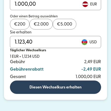
EUR
Oder einen Betrag auswählen
€
200
€
2.000
€
5.000
Sie erhalten
USD
Täglicher Wechselkurs
1 EUR = 1,1234 USD
Gebühr
2,49 EUR
Gebührenrabatt
-2,49 EUR
Gesamt
1.000,00 EUR
Diesen Wechselkurs erhalten