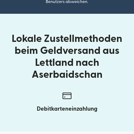
Benutzers abweichen.
Lokale Zustellmethoden
beim Geldversand aus
Lettland nach
Aserbaidschan
Debitkarteneinzahlung