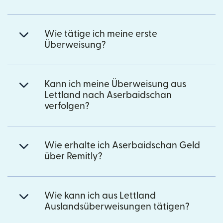
Wie tätige ich meine erste
Überweisung?
Kann ich meine Überweisung aus
Lettland nach Aserbaidschan
verfolgen?
Wie erhalte ich Aserbaidschan Geld
über Remitly?
Wie kann ich aus Lettland
Auslandsüberweisungen tätigen?