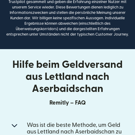
Trustpilot gesammelt und geben die Erfahrung einzelner Nutzer mit
unserem Service wieder. Diese Bewertungen dienen lediglich zu
Informationszwecken und stellen die persönliche Meinung unserer
Kunden dar. Wir billigen keine spezifischen Aussagen. Individuelle
Ergebnisse können abweichen (einschließlich des
Überweisungskorridors) und die dargestellten Erfahrungen
entsprechen unter Umständen nicht der typischen Customer Journey.
Hilfe beim Geldversand
aus Lettland nach
Aserbaidschan
Remitly – FAQ
Was ist die beste Methode, um Geld
aus Lettland nach Aserbaidschan zu