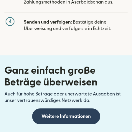
Zahlungsmethoden in Aserbaidschan aus.
4
Senden und verfolgen:
Bestätige deine
Überweisung und verfolge sie in Echtzeit.
Ganz einfach große
Beträge überweisen
Auch für hohe Beträge oder unerwartete Ausgaben ist
unser vertrauenswürdiges Netzwerk da.
Weitere Informationen