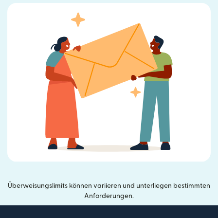
Überweisungslimits können variieren und unterliegen bestimmten
Anforderungen.