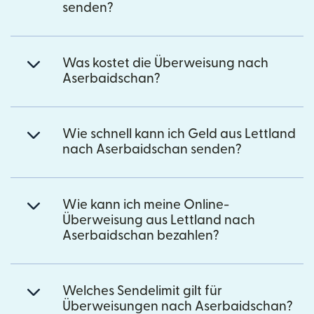
senden?
Was kostet die Überweisung nach
Aserbaidschan?
Wie schnell kann ich Geld aus Lettland
nach Aserbaidschan senden?
Wie kann ich meine Online-
Überweisung aus Lettland nach
Aserbaidschan bezahlen?
Welches Sendelimit gilt für
Überweisungen nach Aserbaidschan?