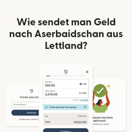
Wie sendet man Geld
nach Aserbaidschan aus
Lettland?