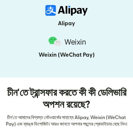
Alipay
Weixin (WeChat Pay)
চীন'তে ট্রান্সফার করতে কী কী ডেলিভারি
অপশন রয়েছে?
চীন'তে আমাদের বিশ্বস্ত নেটওয়ার্কের সাহায্যে Alipay, Weixin (WeChat
Pay) এবং ব্যাঙ্ক ডিপোজিট। আরও জানতে আপনার পছন্দের প্রোভাইডার বেছে নিন।