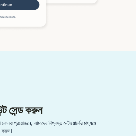
্ট সেন্ড করুন
কোনও প্রয়োজনে, আমাদের বিশ্বস্ত নেটওয়ার্কের মাধ্যমে
্ড করুন।