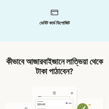
ডেবিট কার্ড ডিপোজিট
কীভাবে আজারবাইজানে লাত্ভিয়া থেকে
টাকা পাঠাবেন?