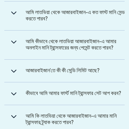
আমি লাতভিয়া থেকে আজারবাইজান-এ কত ফাস্ট মানি সেন্ড
করতে পারব?
আমি কীভাবে থেকে লাতভিয়া আজারবাইজান-এ আমার
অনলাইন মানি ট্রান্সফারের জন্য পেমেন্ট করতে পারব?
আজারবাইজান'তে কী কী সেন্ডি লিমিট আছে?
কীভাবে আমি আমার ফার্স্ট মানি ট্রান্সফার সেট আপ করব?
আমি কি লাতভিয়া থেকে আজারবাইজান-এ আমার মানি
ট্রান্সফার ট্র্যাক করতে পারব?