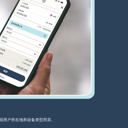
分可能因用户所在地和设备类型而异。