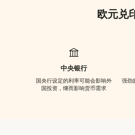
欧元兑
中央银行
国央行设定的利率可能会影响外
强劲
国投资，继而影响货币需求