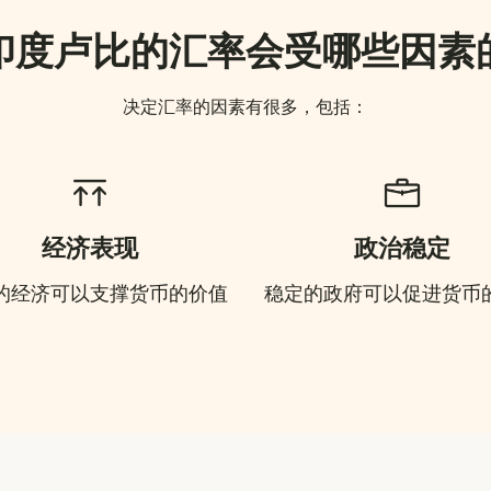
印度卢比的汇率会受哪些因素
决定汇率的因素有很多，包括：
经济表现
政治稳定
的经济可以支撑货币的价值
稳定的政府可以促进货币