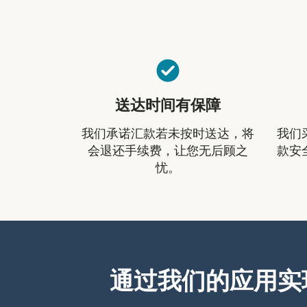
送达时间有保障
我们承诺汇款若未按时送达，将
我们
会退还手续费，让您无后顾之
款安
忧。
通过我们的应用实