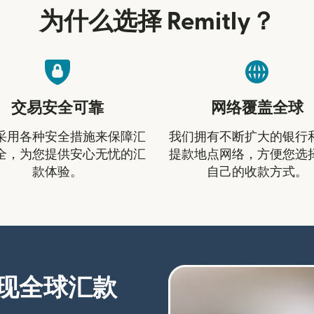
为什么选择 Remitly？
交易安全可靠
网络覆盖全球
采用各种安全措施来保障汇
我们拥有不断扩大的银行
全，为您提供安心无忧的汇
提款地点网络，方便您选
款体验。
自己的收款方式。
现全球汇款