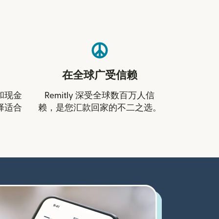
在全球广受信赖
和现金
Remitly 深受全球数百万人信
择适合
赖，是您汇款回家的不二之选。