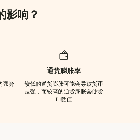
的影响？
通货膨胀率
的强势
较低的通货膨胀可能会导致货币
走强，而较高的通货膨胀会使货
币贬值