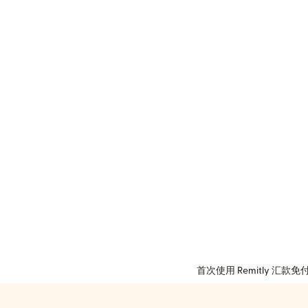
首次使用 Remitly 