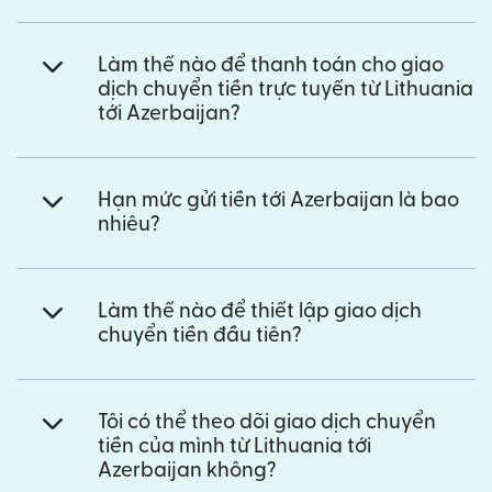
Làm thế nào để thanh toán cho giao
dịch chuyển tiền trực tuyến từ Lithuania
tới Azerbaijan?
Hạn mức gửi tiền tới Azerbaijan là bao
nhiêu?
Làm thế nào để thiết lập giao dịch
chuyển tiền đầu tiên?
Tôi có thể theo dõi giao dịch chuyển
tiền của mình từ Lithuania tới
Azerbaijan không?