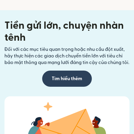
Tiền gửi lớn, chuyện nhàn
tênh
Đối với các mục tiêu quan trọng hoặc nhu cầu đột xuất,
hãy thực hiện các giao dịch chuyển tiền lớn với tiêu chí
bảo mật thông qua mạng lưới đáng tin cậy của chúng tôi.
Tìm hiểu thêm