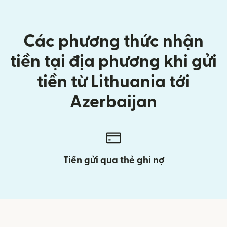
Các phương thức nhận
tiền tại địa phương khi gửi
tiền từ Lithuania tới
Azerbaijan
Tiền gửi qua thẻ ghi nợ