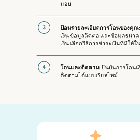
มอบ
3
ป้อนรายละเอียดการโอนของคุณ:
เงิน ข้อมูลติดต่อ และข้อมูลธนา
เงิน เลือกวิธีการชำระเงินที่มีให้ใ
4
โอนและติดตาม:
ยืนยันการโอนเ
ติดตามได้แบบเรียลไทม์