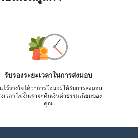
รับรองระยะเวลาในการส่งมอบ
ณไว้วางใจได้ว่าการโอนจะได้รับการส่งมอบ
หน้าต่างใหม่)
งเวลา ไม่งั้นเราจะคืนเงินค่าธรรมเนียมของ
คุณ