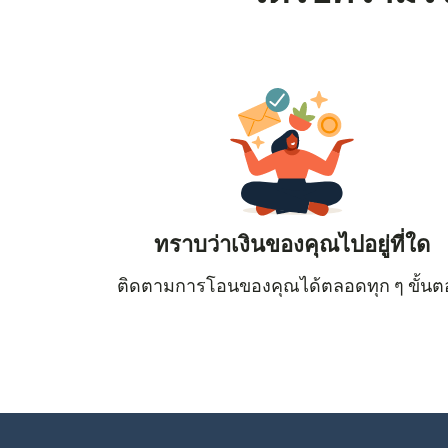
ทราบว่าเงินของคุณไปอยู่ที่ใด
ติดตามการโอนของคุณได้ตลอดทุก ๆ ขั้น