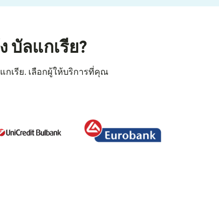
 บัลแกเรีย?
รีย. เลือกผู้ให้บริการที่คุณ