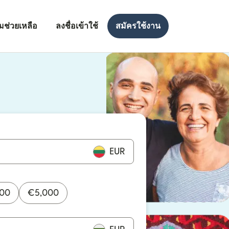
มช่วยเหลือ
ลงชื่อเข้าใช้
สมัครใช้งาน
งใหม่)
ใหม่)
EUR
000
€
5,000