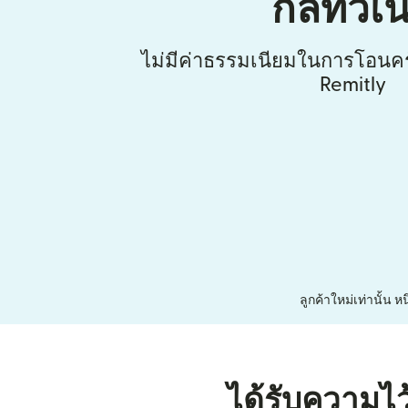
กลิทัวเน
ไม่มีค่าธรรมเนียมในการโอนคร
Remitly
ลูกค้าใหม่เท่านั้น ห
ได้รับความไว