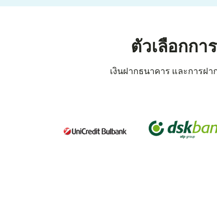
ตัวเลือกกา
เงินฝากธนาคาร และการฝากเงิน