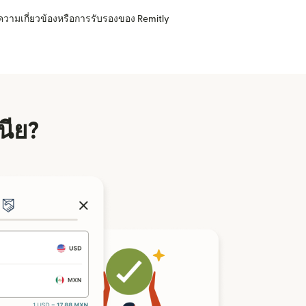
ความเกี่ยวข้องหรือการรับรองของ Remitly
เนีย?