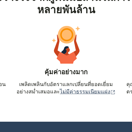
หลายพันล้าน
คุ้มค่าอย่างมาก
ตอน
เพลิดเพลินกับอัตราแลกเปลี่ยนที่ยอดเยี่ยม
คุ
(เปิดใน
อย่างสม่ำเสมอและ
ไม่มีค่าธรรมเนียมแฝง
ตร