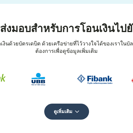
รส่งมอบสำหรับการโอนเงินไปยัง
ด้วยบัตรเดบิต ด้วยเครือข่ายที่ไว้วางใจได้ของเราในบัลแกเ
ต้องการเพื่อดูข้อมูลเพิ่มเติม
ดูเพิ่มเติม