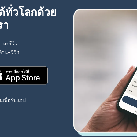
้ทั่วโลกด้วย
รา
้าน+ รีวิว
(เปิดในหน้าต่างใหม่)
ล้าน+ รีวิว
(เปิดในหน้าต่างใหม่)
(เปิดในหน้าต่างใหม่)
เพื่อรับแอป