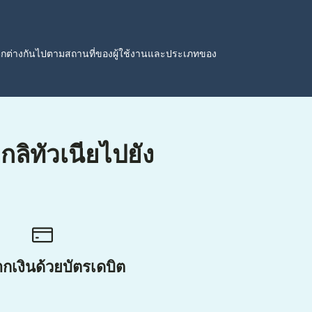
ตกต่างกันไปตามสถานที่ของผู้ใช้งานและประเภทของ
กลิทัวเนียไปยัง
กเงินด้วยบัตรเดบิต