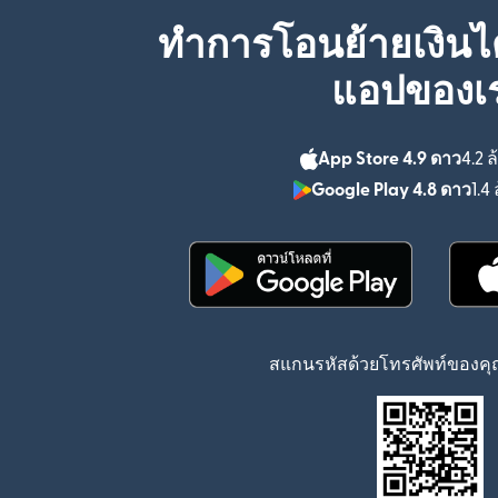
ทำการโอนย้ายเงินได
แอปของเ
App Store 4.9 ดาว
4.2 ล
Google Play 4.8 ดาว
1.4 
(เปิดในหน้าต่างใหม่)
สแกนรหัสด้วยโทรศัพท์ของคุณ