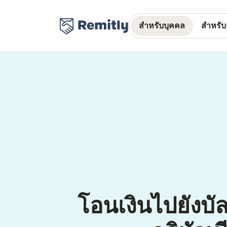
สำหรับบุคคล
สำหรับธ
โอนเงินไปยังบั