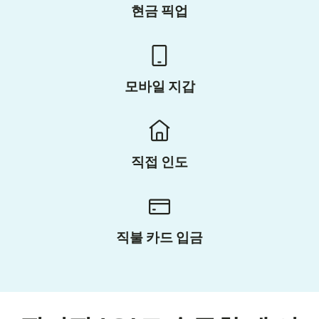
현금 픽업
모바일 지갑
직접 인도
직불 카드 입금