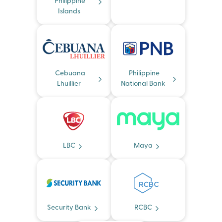
Philippine
Islands
Cebuana
Philippine
Lhuillier
National Bank
LBC
Maya
Security Bank
RCBC