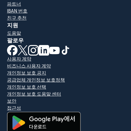
파트너
IBAN 번호
친구 추천
지원
도움말
팔로우
(새 창에서 열림)
(새 창에서 열림)
(새 창에서 열림)
(새 창에서 열림)
(새 창에서 열림)
(새 창에서 열림)
사용자 계약
비즈니스 사용자 계약
개인정보 보호 공지
공급업체 개인정보 보호정책
개인정보 보호 선택
개인정보 보호 도움말 센터
보안
접근성