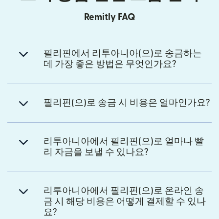
Remitly FAQ
필리핀에서 리투아니아(으)로 송금하는
데 가장 좋은 방법은 무엇인가요?
필리핀(으)로 송금 시 비용은 얼마인가요?
리투아니아에서 필리핀(으)로 얼마나 빨
리 자금을 보낼 수 있나요?
리투아니아에서 필리핀(으)로 온라인 송
금 시 해당 비용은 어떻게 결제할 수 있나
요?