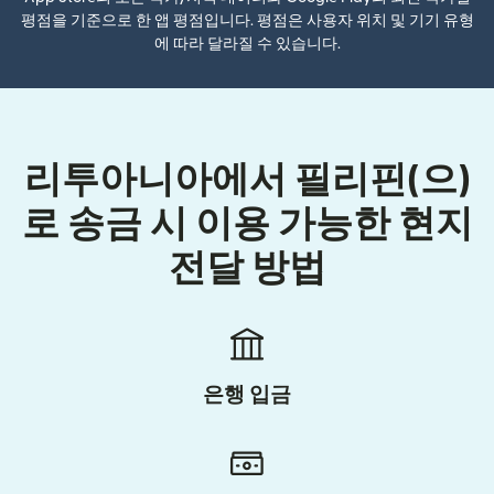
평점을 기준으로 한 앱 평점입니다. 평점은 사용자 위치 및 기기 유형
에 따라 달라질 수 있습니다.
리투아니아에서 필리핀(으)
로 송금 시 이용 가능한 현지
전달 방법
은행 입금