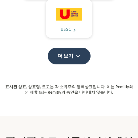
USSC
더 보기
표시된 상표, 상표명, 로고는 각 소유주의 등록상표입니다. 이는 Remitly와
의 제휴 또는 Remitly의 승인을 나타내지 않습니다.