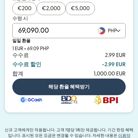
€
200
€
2,000
€
5,000
수령 시
PHP
일일 환율
1 EUR = 69.09 PHP
수수료
2.99 EUR
수수료 할인
-2.99 EUR
합계
1,000.00 EUR
해당 환율 혜택받기
그리고 더
신규 고객에게만 적용됩니다. 고객 1명당 1회만 제공됩니다. 기간 한정 혜택
입니다. 표시된 모든 요금은 변경될 수 있습니다. 자세한 내용은
이용약