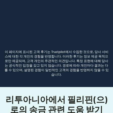
이 페이지에 표시된 고객 후기는 Trustpilot에서 수집한 것으로, 당사 서비
스에 대한 각 개인의 경험을 반영합니다. 이러한 후기는 정보 제공 목적으
로만 제공되며, 고객 개인의 주관적인 의견입니다. 특정 표현에 대해 당사
는 공식적인 입장을 갖고 있지 않습니다. 경로에 따라 개인마다 결과는 다
를 수 있으며, 설명된 경험이 일반적인 고객의 경험을 반영하지 않을 수 있
습니다.
리투아니아에서 필리핀(으)
로의 송금 관련 도움 받기