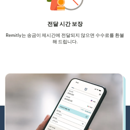
전달 시간 보장
Remitly는 송금이 제시간에 전달되지 않으면 수수료를 환불
해 드립니다.