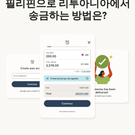
필리핀으로 리투아니아에서
송금하는 방법은?