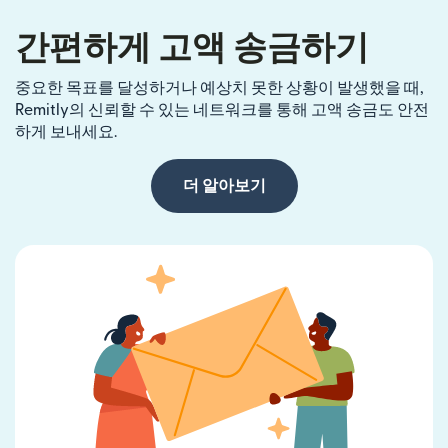
간편하게 고액 송금하기
중요한 목표를 달성하거나 예상치 못한 상황이 발생했을 때,
Remitly의 신뢰할 수 있는 네트워크를 통해 고액 송금도 안전
하게 보내세요.
더 알아보기