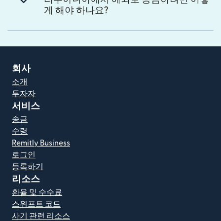
게 해야 하나요?
회사
소개
투자자
서비스
송금
수령
Remitly Business
로그인
등록하기
리소스
환율 및 수수료
스위프트 코드
사기 관련 리소스