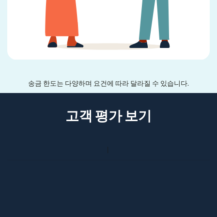
송금 한도는 다양하며 요건에 따라 달라질 수 있습니다.
고객 평가 보기