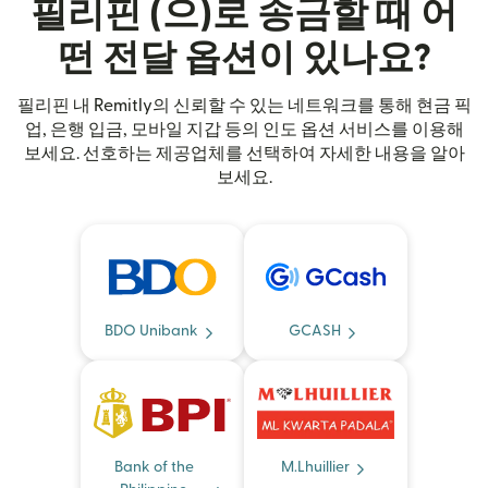
필리핀 (으)로 송금할 때 어
떤 전달 옵션이 있나요?
필리핀 내 Remitly의 신뢰할 수 있는 네트워크를 통해 현금 픽
업, 은행 입금, 모바일 지갑 등의 인도 옵션 서비스를 이용해
보세요. 선호하는 제공업체를 선택하여 자세한 내용을 알아
보세요.
BDO Unibank
GCASH
Bank of the
M.Lhuillier