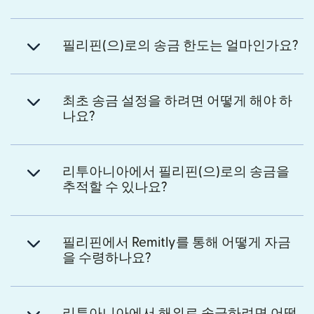
필리핀(으)로의 송금 한도는 얼마인가요?
최초 송금 설정을 하려면 어떻게 해야 하
나요?
리투아니아에서 필리핀(으)로의 송금을
추적할 수 있나요?
필리핀에서 Remitly를 통해 어떻게 자금
을 수령하나요?
리투아니아에서 해외로 송금하려면 어떻