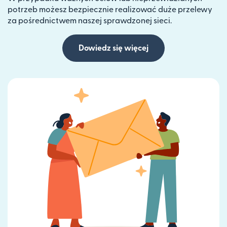
potrzeb możesz bezpiecznie realizować duże przelewy
za pośrednictwem naszej sprawdzonej sieci.
Dowiedz się więcej