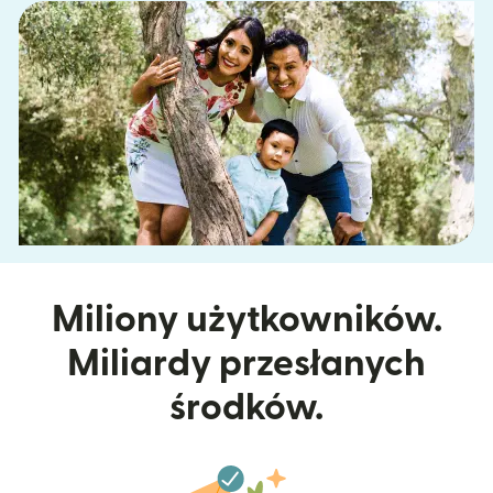
Miliony użytkowników.
Miliardy przesłanych
środków.