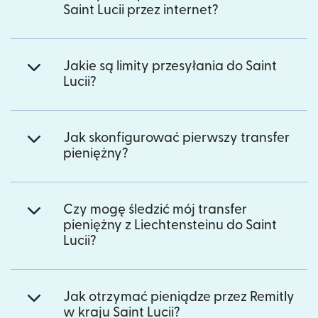
Saint Lucii przez internet?
Jakie są limity przesyłania do Saint
Lucii?
Jak skonfigurować pierwszy transfer
pieniężny?
Czy mogę śledzić mój transfer
pieniężny z Liechtensteinu do Saint
Lucii?
Jak otrzymać pieniądze przez Remitly
w kraju Saint Lucii?