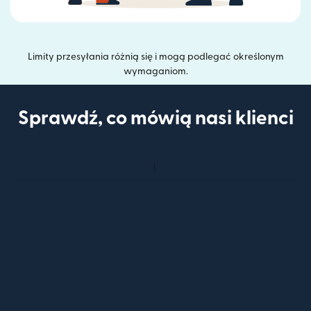
Limity przesyłania różnią się i mogą podlegać określonym
wymaganiom.
Sprawdź, co mówią nasi klienci