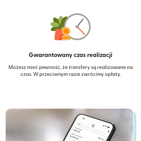
Gwarantowany czas realizacji
Możesz mieć pewność, że transfery są realizowane na
czas. W przeciwnym razie zwrócimy opłaty.