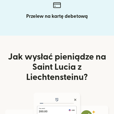
Przelew na kartę debetową
Jak wysłać pieniądze na
Saint Lucia z
Liechtensteinu?