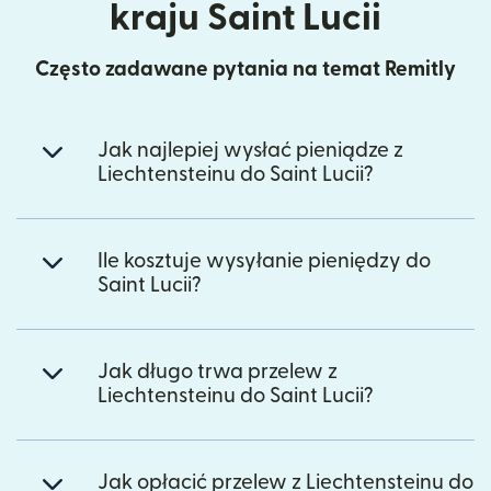
kraju Saint Lucii
Często zadawane pytania na temat Remitly
Jak najlepiej wysłać pieniądze z
Liechtensteinu do Saint Lucii?
Ile kosztuje wysyłanie pieniędzy do
Saint Lucii?
Jak długo trwa przelew z
Liechtensteinu do Saint Lucii?
Jak opłacić przelew z Liechtensteinu do