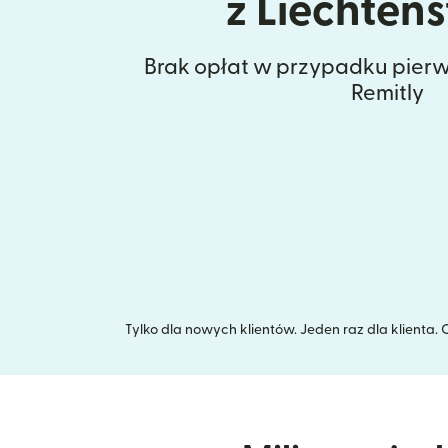
z Liechtens
Brak opłat w przypadku pierw
Remitly
Tylko dla nowych klientów. Jeden raz dla klienta