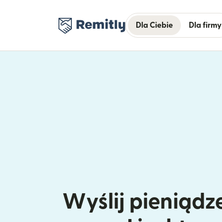
Dla Ciebie
Dla firmy
Wyślij pieniądze