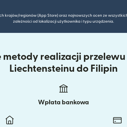
kich krajów/regionów (App Store) oraz najnowszych ocen ze wszystkich
zależności od lokalizacji użytkownika i typu urządzenia.
 metody realizacji przelewu 
Liechtensteinu do Filipin
Wpłata bankowa