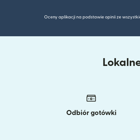
Oceny aplikacji na podstawie opinii ze wszyst
Lokalne
Odbiór gotówki