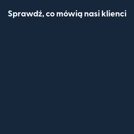
Sprawdź, co mówią nasi klienci