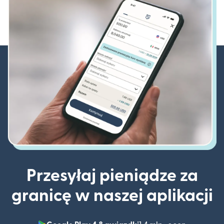
Przesyłaj pieniądze za
granicę w naszej aplikacji