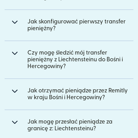
Jak skonfigurować pierwszy transfer
pieniężny?
Czy mogę śledzić mój transfer
pieniężny z Liechtensteinu do Bośni i
Hercegowiny?
Jak otrzymać pieniądze przez Remitly
w kraju Bośni i Hercegowiny?
Jak mogę przesłać pieniądze za
granicę z: Liechtensteinu?