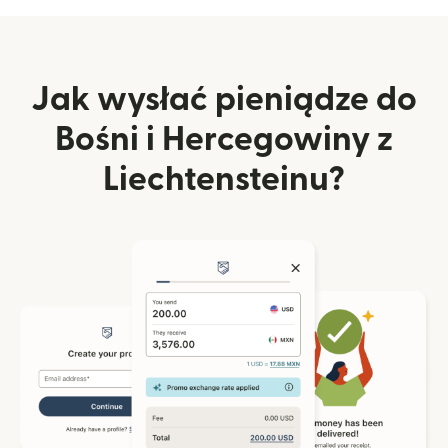
Jak wysłać pieniądze do
Bośni i Hercegowiny z
Liechtensteinu?