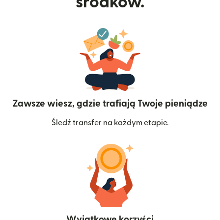
środków.
Zawsze wiesz, gdzie trafiają Twoje pieniądze
Śledź transfer na każdym etapie.
Wyjątkowe korzyści