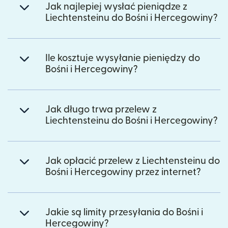
Jak najlepiej wysłać pieniądze z
Liechtensteinu do Bośni i Hercegowiny?
Ile kosztuje wysyłanie pieniędzy do
Bośni i Hercegowiny?
Jak długo trwa przelew z
Liechtensteinu do Bośni i Hercegowiny?
Jak opłacić przelew z Liechtensteinu do
Bośni i Hercegowiny przez internet?
Jakie są limity przesyłania do Bośni i
Hercegowiny?