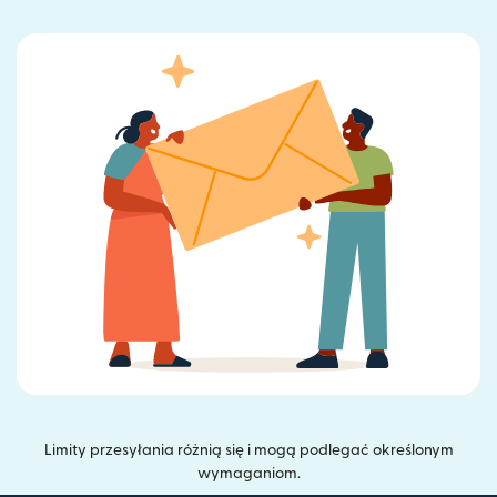
Limity przesyłania różnią się i mogą podlegać określonym
wymaganiom.