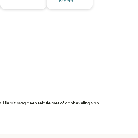
Federal
 Hieruit mag geen relatie met of aanbeveling van