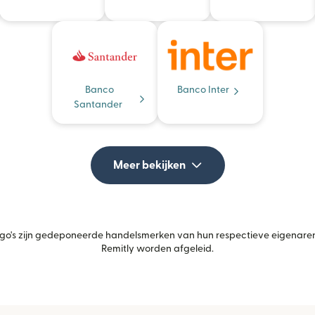
Banco
Banco Inter
Santander
Meer bekijken
's zijn gedeponeerde handelsmerken van hun respectieve eigenaren.
Remitly worden afgeleid.