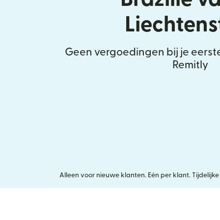
Liechtens
Geen vergoedingen bij je eerst
Remitly
Alleen voor nieuwe klanten. Eén per klant. Tijdeli