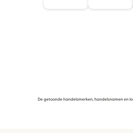
De getoonde handelsmerken, handelsnamen en logo