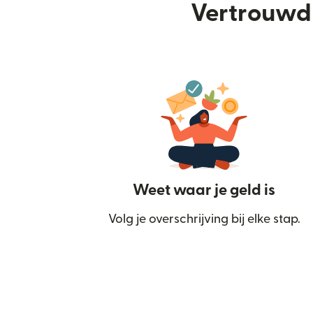
Vertrouwd 
Weet waar je geld is
Volg je overschrijving bij elke stap.