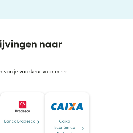
rijvingen naar
er van je voorkeur voor meer
Banco Bradesco
Caixa
Econômica