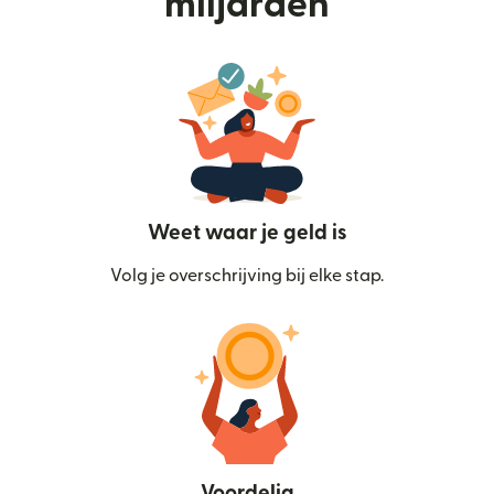
miljarden
Weet waar je geld is
Volg je overschrijving bij elke stap.
Voordelig