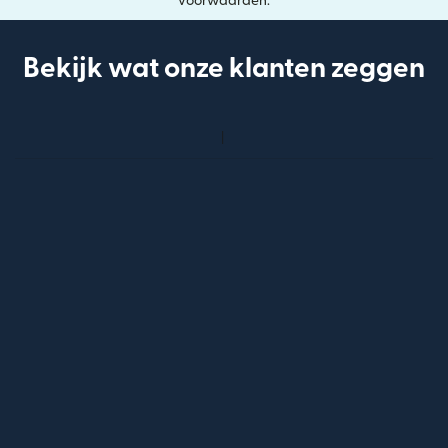
voorwaarden.
Bekijk wat onze klanten zeggen