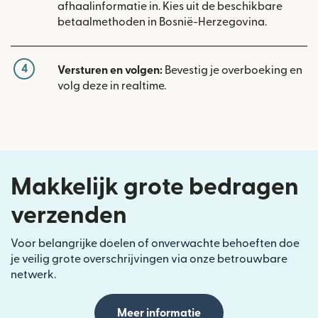
afhaalinformatie in. Kies uit de beschikbare
betaalmethoden in Bosnië-Herzegovina.
4
Versturen en volgen:
Bevestig je overboeking en
volg deze in realtime.
Makkelijk grote bedragen
verzenden
Voor belangrijke doelen of onverwachte behoeften doe
je veilig grote overschrijvingen via onze betrouwbare
netwerk.
Meer informatie