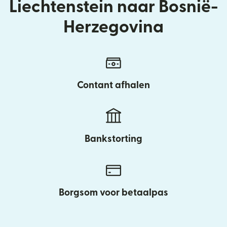
Liechtenstein naar Bosnië-
Herzegovina
Contant afhalen
Bankstorting
Borgsom voor betaalpas