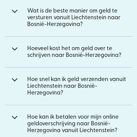
Wat is de beste manier om geld te
versturen vanuit Liechtenstein naar
Bosnië-Herzegovina?
Hoeveel kost het om geld over te
schrijven naar Bosnië-Herzegovina?
Hoe snel kan ik geld verzenden vanuit
Liechtenstein naar Bosnië-
Herzegovina?
Hoe kan ik betalen voor mijn online
geldoverschrijving naar Bosnië-
Herzegovina vanuit Liechtenstein?