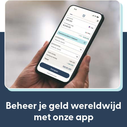
Beheer je geld wereldwijd
met onze app