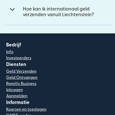
Hoe kan ik internationaal geld
verzenden vanuit Liechtenstein?
Bedrijf
Info
Investeerders
Diensten
Geld Verzenden
Geld Ontvangen
Remitly Business
Inloggen
Aanmelden
Informatie
Koersen en toeslagen