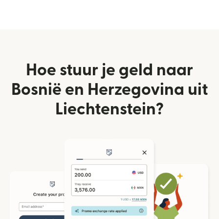
Hoe stuur je geld naar
Bosnië en Herzegovina uit
Liechtenstein?