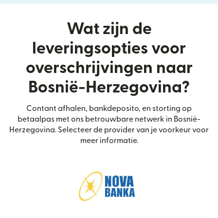
Wat zijn de
leveringsopties voor
overschrijvingen naar
Bosnië-Herzegovina?
Contant afhalen, bankdeposito, en storting op
betaalpas met ons betrouwbare netwerk in Bosnië-
Herzegovina. Selecteer de provider van je voorkeur voor
meer informatie.