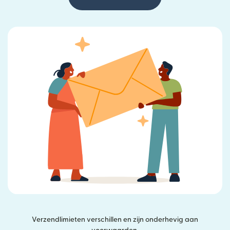
Verzendlimieten verschillen en zijn onderhevig aan