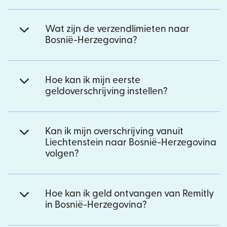
Wat zijn de verzendlimieten naar
Bosnië-Herzegovina?
Hoe kan ik mijn eerste
geldoverschrijving instellen?
Kan ik mijn overschrijving vanuit
Liechtenstein naar Bosnië-Herzegovina
volgen?
Hoe kan ik geld ontvangen van Remitly
in Bosnië-Herzegovina?