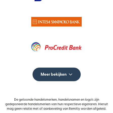
Meer bekijken
De getoonde handelsmerken, handelsnamen en logo's zijn
gedeponeerde handelsmerken van hun respectieve eigenaren. Hieruit
mag geen relatie met of aanbeveling van Remitly worden afgeleid.