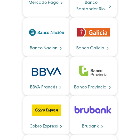
Mercado Pago
Banco
Santander Rio
Banco Nacion
Banco Galicia
BBVA Francés
Banco Provincia
Cobro Express
Brubank