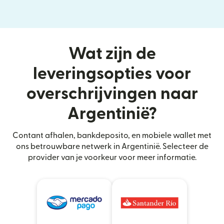
Wat zijn de
leveringsopties voor
overschrijvingen naar
Argentinië?
Contant afhalen, bankdeposito, en mobiele wallet met
ons betrouwbare netwerk in Argentinië. Selecteer de
provider van je voorkeur voor meer informatie.