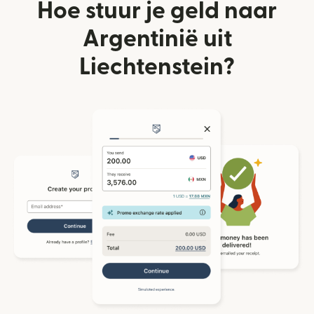
Hoe stuur je geld naar
Argentinië uit
Liechtenstein?