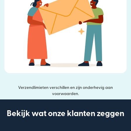
Verzendlimieten verschillen en zijn onderhevig aan
voorwaarden.
Bekijk wat onze klanten zeggen