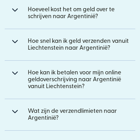
Hoeveel kost het om geld over te
schrijven naar Argentinië?
Hoe snel kan ik geld verzenden vanuit
Liechtenstein naar Argentinië?
Hoe kan ik betalen voor mijn online
geldoverschrijving naar Argentinië
vanuit Liechtenstein?
Wat zijn de verzendlimieten naar
Argentinië?