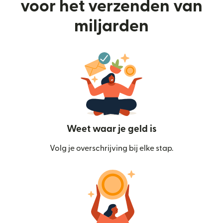
voor het verzenden van
miljarden
Weet waar je geld is
Volg je overschrijving bij elke stap.