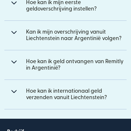
Hoe kan ik mijn eerste
geldoverschrijving instellen?
Kan ik mijn overschrijving vanuit
Liechtenstein naar Argentinië volgen?
Hoe kan ik geld ontvangen van Remitly
in Argentinië?
Hoe kan ik internationaal geld
verzenden vanuit Liechtenstein?