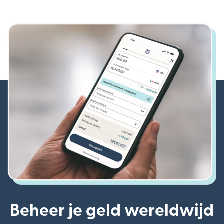
Beheer je geld wereldwijd