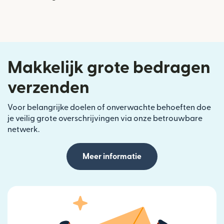
Makkelijk grote bedragen
verzenden
Voor belangrijke doelen of onverwachte behoeften doe
je veilig grote overschrijvingen via onze betrouwbare
netwerk.
Meer informatie