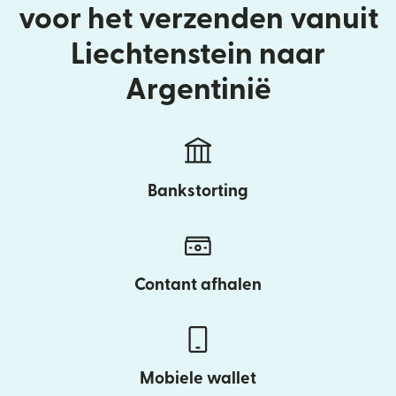
voor het verzenden vanuit
Liechtenstein naar
Argentinië
Bankstorting
Contant afhalen
Mobiele wallet