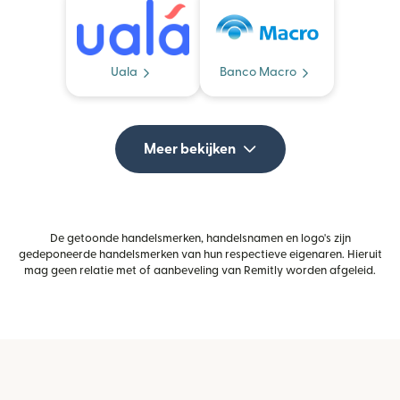
Uala
Banco Macro
Meer bekijken
De getoonde handelsmerken, handelsnamen en logo's zijn
gedeponeerde handelsmerken van hun respectieve eigenaren. Hieruit
mag geen relatie met of aanbeveling van Remitly worden afgeleid.