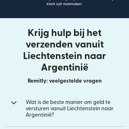
klant zult meemaken.
Krijg hulp bij het
verzenden vanuit
Liechtenstein naar
Argentinië
Remitly: veelgestelde vragen
Wat is de beste manier om geld te
versturen vanuit Liechtenstein naar
Argentinië?