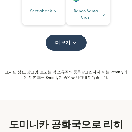
Scotiabank
Banco Santa
Cruz
더 보기
표시된 상표, 상표명, 로고는 각 소유주의 등록상표입니다. 이는 Remitly와
의 제휴 또는 Remitly의 승인을 나타내지 않습니다.
도미니카 공화국으로 리히