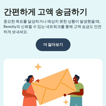
간편하게 고액 송금하기
중요한 목표를 달성하거나 예상치 못한 상황이 발생했을 때,
Remitly의 신뢰할 수 있는 네트워크를 통해 고액 송금도 안전
하게 보내세요.
더 알아보기