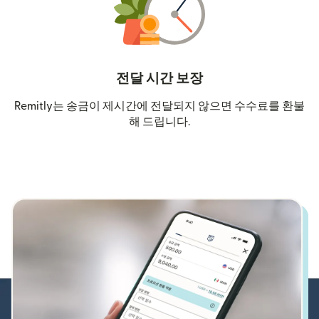
전달 시간 보장
Remitly는 송금이 제시간에 전달되지 않으면 수수료를 환불
해 드립니다.