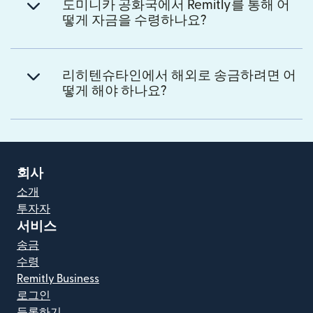
도미니카 공화국에서 Remitly를 통해 어
떻게 자금을 수령하나요?
리히텐슈타인에서 해외로 송금하려면 어
떻게 해야 하나요?
회사
소개
투자자
서비스
송금
수령
Remitly Business
로그인
등록하기