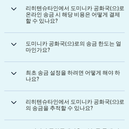
리히텐슈타인에서 도미니카 공화국(으)로
온라인 송금 시 해당 비용은 어떻게 결제
할 수 있나요?
도미니카 공화국(으)로의 송금 한도는 얼
마인가요?
최초 송금 설정을 하려면 어떻게 해야 하
나요?
리히텐슈타인에서 도미니카 공화국(으)로
의 송금을 추적할 수 있나요?