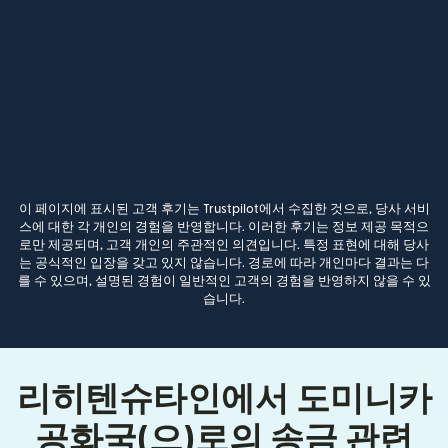
이 페이지에 표시된 고객 후기는 Trustpilot에서 수집한 것으로, 당사 서비
스에 대한 각 개인의 경험을 반영합니다. 이러한 후기는 정보 제공 목적으
로만 제공되며, 고객 개인의 주관적인 의견입니다. 특정 표현에 대해 당사
는 공식적인 입장을 갖고 있지 않습니다. 경로에 따라 개인마다 결과는 다
를 수 있으며, 설명된 경험이 일반적인 고객의 경험을 반영하지 않을 수 있
습니다.
리히텐슈타인에서 도미니카
공화국(으)로의 송금 관련