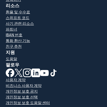
리소스
환율 및 수수료
스위프트 코드
사기 관련 리소스
파트너
IBAN 번호
통화 환산 기능
친구 추천
지원
도움말
팔로우
(새 창에서 열림)
(새 창에서 열림)
(새 창에서 열림)
(새 창에서 열림)
(새 창에서 열림)
(새 창에서 열림)
사용자 계약
비즈니스 사용자 계약
개인정보 보호 공지
개인정보 보호 선택
개인정보 보호 도움말 센터