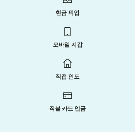
현금 픽업
모바일 지갑
직접 인도
직불 카드 입금