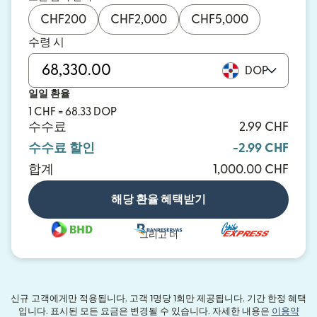
CHF
200
CHF
2,000
CHF
5,000
수령 시
DOP
일일 환율
1 CHF = 68.33 DOP
수수료
2.99 CHF
수수료 할인
-2.99 CHF
합계
1,000.00 CHF
해당 환율 혜택받기
그리고 더
신규 고객에게만 적용됩니다. 고객 1명당 1회만 제공됩니다. 기간 한정 혜택
입니다. 표시된 모든 요금은 변경될 수 있습니다. 자세한 내용은
이용약