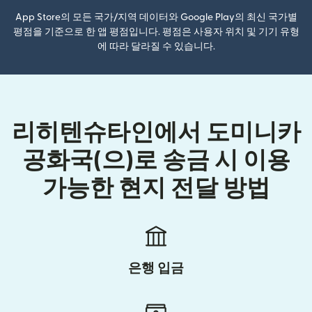
App Store의 모든 국가/지역 데이터와 Google Play의 최신 국가별
평점을 기준으로 한 앱 평점입니다. 평점은 사용자 위치 및 기기 유형
에 따라 달라질 수 있습니다.
리히텐슈타인에서 도미니카
공화국(으)로 송금 시 이용
가능한 현지 전달 방법
은행 입금