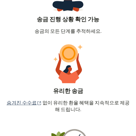
송금 진행 상황 확인 가능
송금의 모든 단계를 추적하세요.
유리한 송금
(새 창에서 열림)
숨겨진 수수료
없이 유리한 환율 혜택을 지속적으로 제공
해 드립니다.