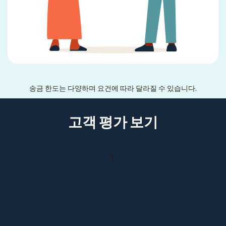
송금 한도는 다양하며 요건에 따라 달라질 수 있습니다.
고객 평가 보기