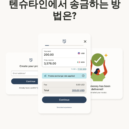
텐슈타인에서 송금하는 방
법은?