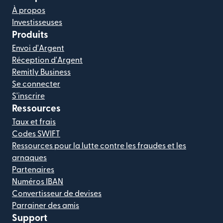
À propos
Investisseuses
Produits
Envoi d'Argent
Réception d'Argent
Remitly Business
Se connecter
S'inscrire
Ressources
Taux et frais
Codes SWIFT
Ressources pour la lutte contre les fraudes et les
arnaques
Partenaires
Numéros IBAN
Convertisseur de devises
Parrainer des amis
Support