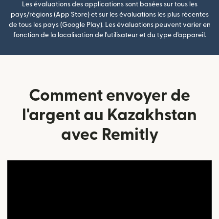
Les évaluations des applications sont basées sur tous les
pays/régions (App Store) et sur les évaluations les plus récentes
de tous les pays (Google Play). Les évaluations peuvent varier en
fonction de la localisation de l'utilisateur et du type d'appareil.
Comment envoyer de
l'argent au Kazakhstan
avec Remitly