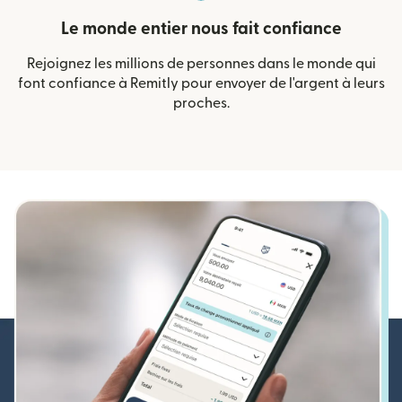
Le monde entier nous fait confiance
Rejoignez les millions de personnes dans le monde qui
font confiance à Remitly pour envoyer de l'argent à leurs
proches.