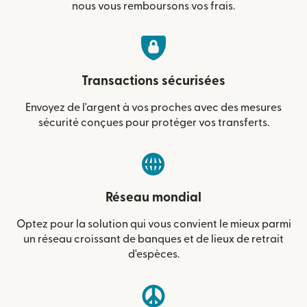
nous vous remboursons vos frais.
Transactions sécurisées
Envoyez de l'argent à vos proches avec des mesures
sécurité conçues pour protéger vos transferts.
Réseau mondial
Optez pour la solution qui vous convient le mieux parmi
un réseau croissant de banques et de lieux de retrait
d'espèces.