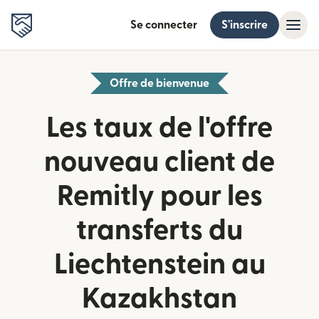
Se connecter
S'inscrire
Offre de bienvenue
Les taux de l'offre
nouveau client de
Remitly pour les
transferts du
Liechtenstein au
Kazakhstan