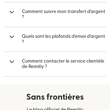
Comment suivre mon transfert d'argent
?
Quels sont les plafonds d'envoi d'argent
?
Comment contacter le service clientèle
de Remitly ?
Sans frontières
Le blog officiel de Remitly