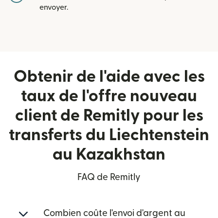
envoyer.
Obtenir de l'aide avec les
taux de l'offre nouveau
client de Remitly pour les
transferts du Liechtenstein
au Kazakhstan
FAQ de Remitly
Combien coûte l'envoi d'argent au