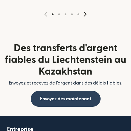
Des transferts d'argent
fiables du Liechtenstein au
Kazakhstan
Envoyez et recevez de l'argent dans des délais fiables.
Envoyez dès maintenant
Entreprise