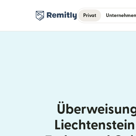
Privat
Unternehme
Überweisung
Liechtenstein