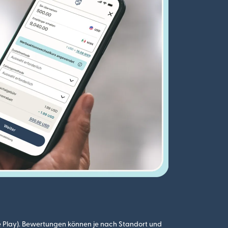
 Play). Bewertungen können je nach Standort und