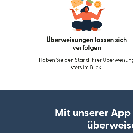
Überweisungen lassen sich
verfolgen
Haben Sie den Stand Ihrer Überweisun
stets im Blick.
Mit unserer App
überweis