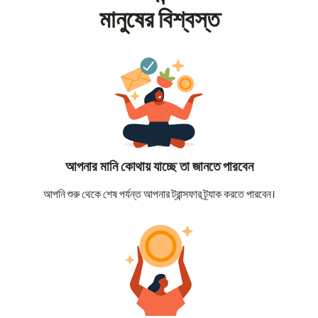
মানুষের বিশ্বস্ত
আপনার মানি কোথায় যাচ্ছে তা জানতে পারবেন
আপনি শুরু থেকে শেষ পর্যন্ত আপনার ট্রান্সফার ট্র্যাক করতে পারবেন।