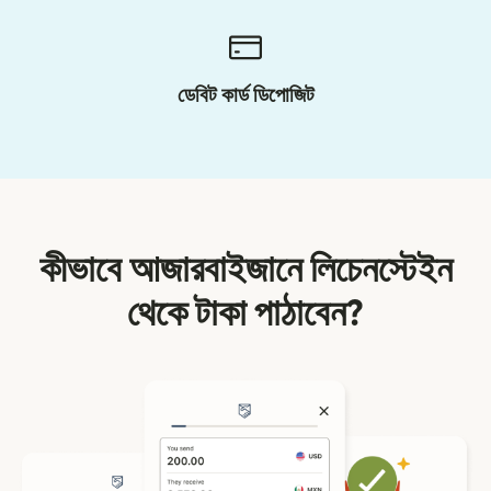
ডেবিট কার্ড ডিপোজিট
কীভাবে আজারবাইজানে লিচেনস্টেইন
থেকে টাকা পাঠাবেন?