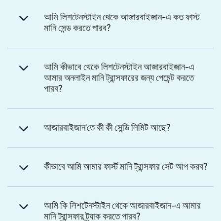
আমি লিশটেনস্টাইন থেকে আজারবাইজান-এ কত ফাস্ট
মানি সেন্ড করতে পারব?
আমি কীভাবে থেকে লিশটেনস্টাইন আজারবাইজান-এ
আমার অনলাইন মানি ট্রান্সফারের জন্য পেমেন্ট করতে
পারব?
আজারবাইজান'তে কী কী সেন্ডি লিমিট আছে?
কীভাবে আমি আমার ফার্স্ট মানি ট্রান্সফার সেট আপ করব?
আমি কি লিশটেনস্টাইন থেকে আজারবাইজান-এ আমার
মানি ট্রান্সফার ট্র্যাক করতে পারব?