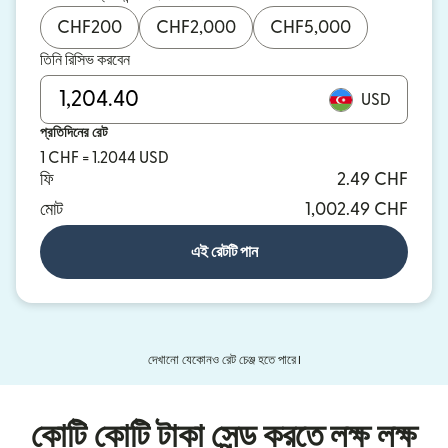
CHF
200
CHF
2,000
CHF
5,000
তিনি রিসিভ করবেন
USD
প্রতিদিনের রেট
1 CHF = 1.2044 USD
ফি
2.49 CHF
মোট
1,002.49 CHF
এই রেটটি পান
দেখানো যেকোনও রেট চেঞ্জ হতে পারে।
কোটি কোটি টাকা সেন্ড করতে লক্ষ লক্ষ