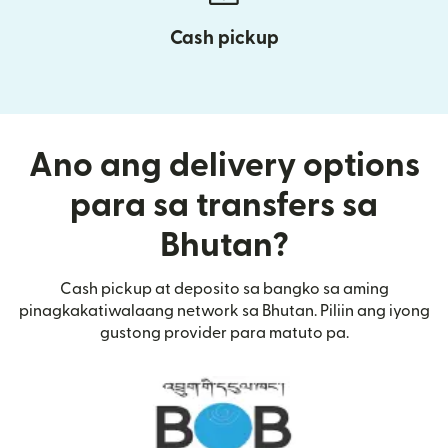
Cash pickup
Ano ang delivery options
para sa transfers sa
Bhutan?
Cash pickup at deposito sa bangko sa aming
pinagkakatiwalaang network sa Bhutan. Piliin ang iyong
gustong provider para matuto pa.