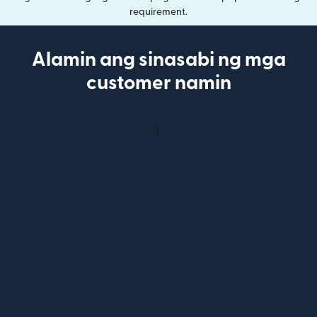
requirement.
Alamin ang sinasabi ng mga
customer namin