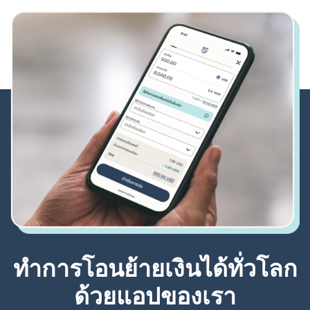
ทำการโอนย้ายเงินได้ทั่วโลก
ด้วยแอปของเรา