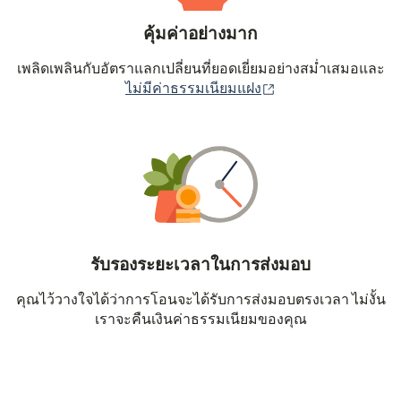
คุ้มค่าอย่างมาก
เพลิดเพลินกับอัตราแลกเปลี่ยนที่ยอดเยี่ยมอย่างสม่ำเสมอและ
(เปิดในหน้าต่างใหม่
ไม่มีค่าธรรมเนียมแฝง
รับรองระยะเวลาในการส่งมอบ
คุณไว้วางใจได้ว่าการโอนจะได้รับการส่งมอบตรงเวลา ไม่งั้น
เราจะคืนเงินค่าธรรมเนียมของคุณ