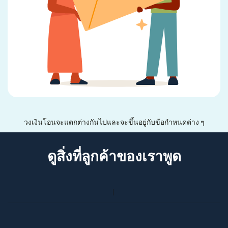
วงเงินโอนจะแตกต่างกันไปและจะขึ้นอยู่กับข้อกำหนดต่าง ๆ
ดูสิ่งที่ลูกค้าของเราพูด