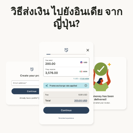
วิธีส่งเงิน ไปยังอินเดีย จาก
ญี่ปุ่น?