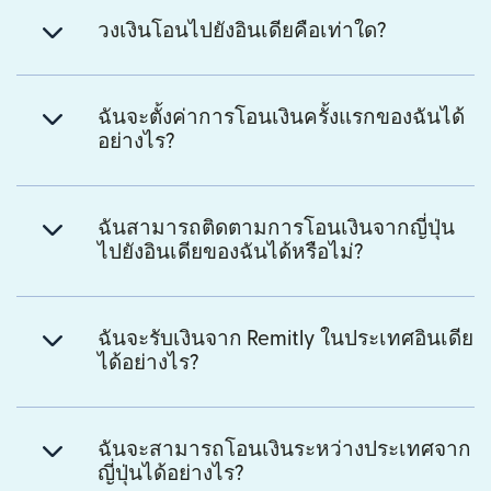
วงเงินโอนไปยังอินเดียคือเท่าใด?
ฉันจะตั้งค่าการโอนเงินครั้งแรกของฉันได้
อย่างไร?
ฉันสามารถติดตามการโอนเงินจากญี่ปุ่น
ไปยังอินเดียของฉันได้หรือไม่?
ฉันจะรับเงินจาก Remitly ในประเทศอินเดีย
ได้อย่างไร?
ฉันจะสามารถโอนเงินระหว่างประเทศจาก
ญี่ปุ่นได้อย่างไร?