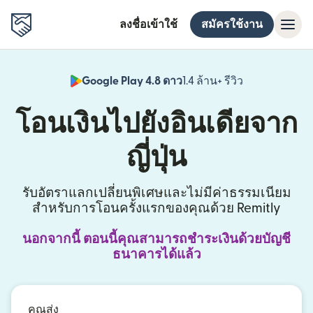
ลงชื่อเข้าใช้
สมัครใช้งาน
Google Play 4.8 ดาว
1.4 ล้าน+ รีวิว
(เปิดในหน้าต่า
โอนเงินไปยังอินเดียจาก
ญี่ปุ่น
รับอัตราแลกเปลี่ยนพิเศษและไม่มีค่าธรรมเนียม
สำหรับการโอนครั้งแรกของคุณด้วย Remitly
นอกจากนี้ ตอนนี้คุณสามารถชำระเงินด้วยบัญชี
ธนาคารได้แล้ว
คุณส่ง