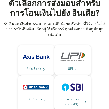
ตัวเลือกการส่งมอบสำหรับ
การโอนเงินไปยัง อินเดีย?
รับเงินสด เงินฝากธนาคาร และUPI ด้วยเครือข่ายที่ไว้วางใจได้
ของเราในอินเดีย. เลือกผู้ให้บริการที่คุณต้องการเพื่อดูข้อมูล
เพิ่มเติม
Axis Bank
UPI
HDFC Bank
State Bank of
India (SBI)