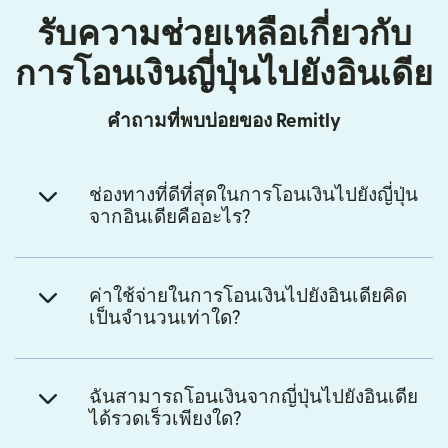
รับความช่วยเหลือเกี่ยวกับ
การโอนเงินญี่ปุ่นไปยังอินเดีย
คำถามที่พบบ่อยของ Remitly
ช่องทางที่ดีที่สุดในการโอนเงินไปยังญี่ปุ่น
จากอินเดียคืออะไร?
ค่าใช้จ่ายในการโอนเงินไปยังอินเดียคิด
เป็นจำนวนเท่าใด?
ฉันสามารถโอนเงินจากญี่ปุ่นไปยังอินเดีย
ได้รวดเร็วเพียงใด?