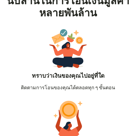
นับล้านในการโอนเงินมูลค่า
หลายพันล้าน
ทราบว่าเงินของคุณไปอยู่ที่ใด
ติดตามการโอนของคุณได้ตลอดทุก ๆ ขั้นตอน