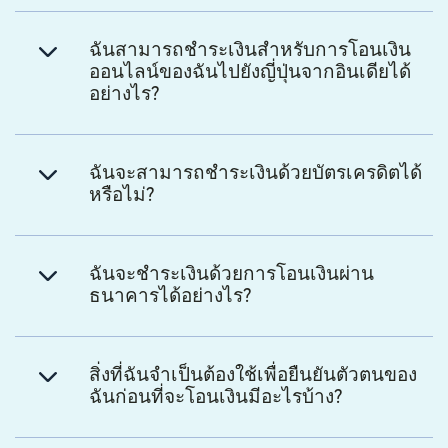
ฉันสามารถชำระเงินสำหรับการโอนเงิน
ออนไลน์ของฉันไปยังญี่ปุ่นจากอินเดียได้
อย่างไร?
ฉันจะสามารถชำระเงินด้วยบัตรเครดิตได้
หรือไม่?
ฉันจะชำระเงินด้วยการโอนเงินผ่าน
ธนาคารได้อย่างไร?
สิ่งที่ฉันจำเป็นต้องใช้เพื่อยืนยันตัวตนของ
ฉันก่อนที่จะโอนเงินมีอะไรบ้าง?