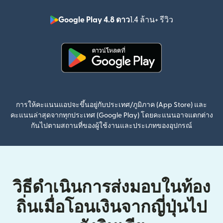
Google Play 4.8 ดาว
1.4 ล้าน+ รีวิว
(เปิดในหน้าต่า
(เปิดในหน้าต่างใหม่)
การให้คะแนนแอปจะขึ้นอยู่กับประเทศ/ภูมิภาค (App Store) และ
คะแนนล่าสุดจากทุกประเทศ (Google Play) โดยคะแนนอาจแตกต่าง
กันไปตามสถานที่ของผู้ใช้งานและประเภทของอุปกรณ์
วิธีดำเนินการส่งมอบในท้อง
ถิ่นเมื่อโอนเงินจากญี่ปุ่นไป