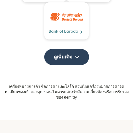
Bank of Baroda
ดูเพิ่มเติม
เครื่องหมายการค้า ชื่อการค้า และโลโก้ ล้วนเป็นเครื่องหมายการค้าจด
ทะเบียนของเจ้าของทุก ๆ คน ไม่ควรแสดงว่ามีความเกี่ยวข้องหรือการรับรอง
ของ Remitly