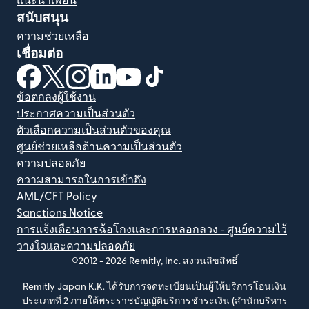
แนะนำเพื่อน
สนับสนุน
ความช่วยเหลือ
เชื่อมต่อ
(เปิดในหน้าต่างใหม่)
(เปิดในหน้าต่างใหม่)
(เปิดในหน้าต่างใหม่)
(เปิดในหน้าต่างใหม่)
(เปิดในหน้าต่างใหม่)
(เปิดในหน้าต่างใหม่)
ข้อตกลงผู้ใช้งาน
ประกาศความเป็นส่วนตัว
ตัวเลือกความเป็นส่วนตัวของคุณ
ศูนย์ช่วยเหลือด้านความเป็นส่วนตัว
ความปลอดภัย
ความสามารถในการเข้าถึง
AML/CFT Policy
Sanctions Notice
การแจ้งเตือนการฉ้อโกงและการหลอกลวง - ศูนย์ความไว้
วางใจและความปลอดภัย
©2012 -
2026
Remitly, Inc.
สงวนลิขสิทธิ์
Remitly Japan K.K. ได้รับการจดทะเบียนเป็นผู้ให้บริการโอนเงิน
ประเภทที่ 2 ภายใต้พระราชบัญญัติบริการชำระเงิน (สำนักบริหาร