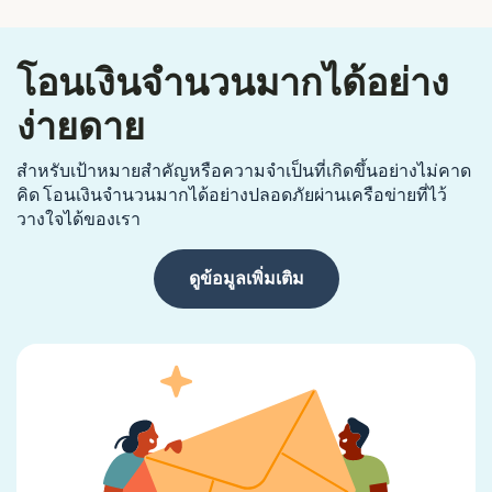
โอนเงินจำนวนมากได้อย่าง
ง่ายดาย
สำหรับเป้าหมายสำคัญหรือความจำเป็นที่เกิดขึ้นอย่างไม่คาด
คิด โอนเงินจำนวนมากได้อย่างปลอดภัยผ่านเครือข่ายที่ไว้
วางใจได้ของเรา
ดูข้อมูลเพิ่มเติม