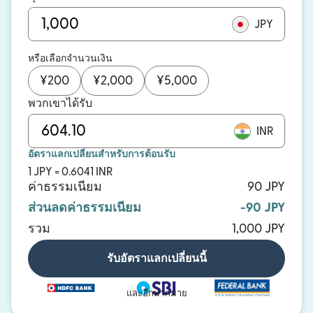
JPY
หรือเลือกจำนวนเงิน
¥
200
¥
2,000
¥
5,000
พวกเขาได้รับ
INR
อัตราแลกเปลี่ยนสำหรับการต้อนรับ
1 JPY = 0.6041 INR
ค่าธรรมเนียม
90 JPY
ส่วนลดค่าธรรมเนียม
-90 JPY
รวม
1,000 JPY
รับอัตราแลกเปลี่ยนนี้
และอีกมากมาย