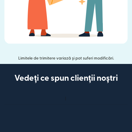
Limitele de trimitere variază și pot suferi modificări.
Vedeți ce spun clienții noștri