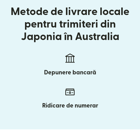
Metode de livrare locale
pentru trimiteri din
Japonia în Australia
Depunere bancară
Ridicare de numerar