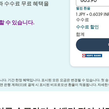
환율과 수수료 무료 혜택을
웰컴 환율
1 JPY = 0.6039 IN
수수료
할 수 있습니다.
수수료 할인
합계
다. 기간 한정 혜택입니다. 표시된 모든 요금은 변경될 수 있습니다. 첫 송금 시
 송금하면 은행 계좌(으)로 결제 시 표시된 비프로모션 환율이 적용됩니다. 자세