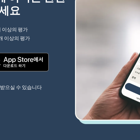
하세요
개 이상의 평가
(새 창에서 열림)
 개 이상의 평가
(새 창에서 열림)
(새 창에서 열림)
 받으실 수 있습니다