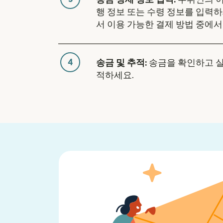
행 정보 또는 수령 정보를 입력하
서 이용 가능한 결제 방법 중에서
4
송금 및 추적:
송금을 확인하고 
적하세요.