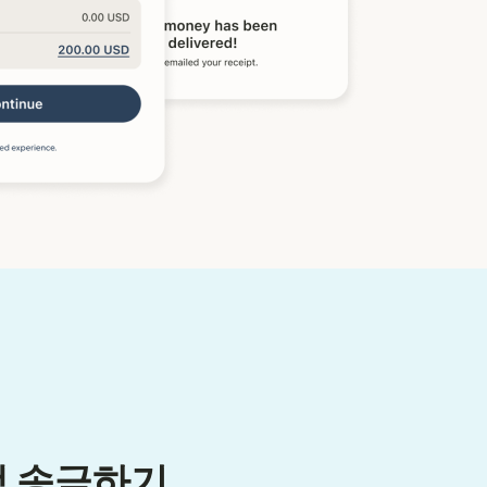
액 송금하기