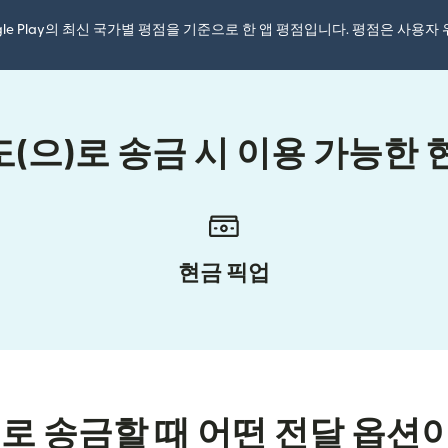
ogle Play의 최신 국가별 평점을 기준으로 한 앱 평점입니다. 평점은 사용
(으)로 송금 시 이용 가능한 
현금 픽업
)로 송금할 때 어떤 전달 옵션