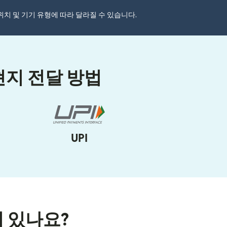
자 위치 및 기기 유형에 따라 달라질 수 있습니다.
현지 전달 방법
UPI
이 있나요?