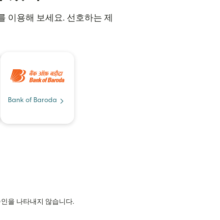
비스를 이용해 보세요. 선호하는 제
Bank of Baroda
의 승인을 나타내지 않습니다.