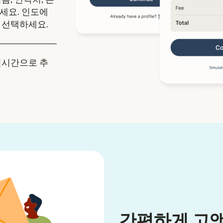
세요. 인도에
 선택하세요.
실시간으로 추
간편하게 고