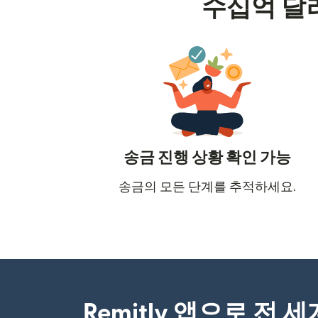
수십억 달
송금 진행 상황 확인 가능
송금의 모든 단계를 추적하세요.
Remitly 앱으로 전 