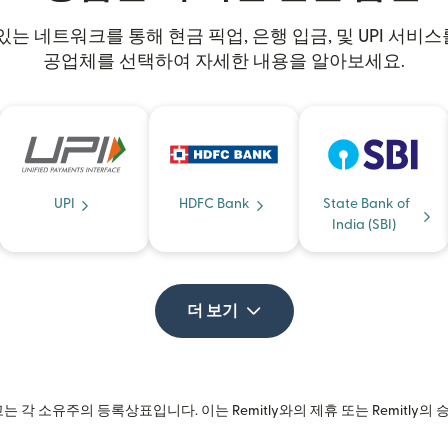
수 있는 네트워크를 통해 현금 픽업, 은행 입금, 및 UPI 서
공업체를 선택하여 자세한 내용을 알아보세요.
UPI
HDFC Bank
State Bank of
India (SBI)
더 보기
는 각 소유주의 등록상표입니다. 이는 Remitly와의 제휴 또는 Remitly