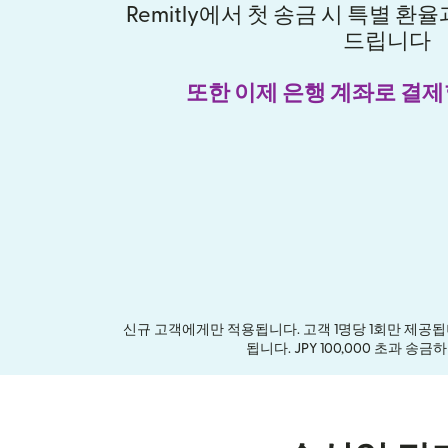
Remitly에서 첫 송금 시 특별 
드립니다
또한 이제 은행 계좌로 결제
신규 고객에게만 적용됩니다. 고객 1명당 1회만 제공됩니
됩니다. JPY 100,000 초과