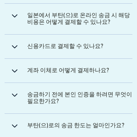
일본에서 부탄(으)로 온라인 송금 시 해당
비용은 어떻게 결제할 수 있나요?
신용카드로 결제할 수 있나요?
계좌 이체로 어떻게 결제하나요?
송금하기 전에 본인 인증을 하려면 무엇이
필요한가요?
부탄(으)로의 송금 한도는 얼마인가요?