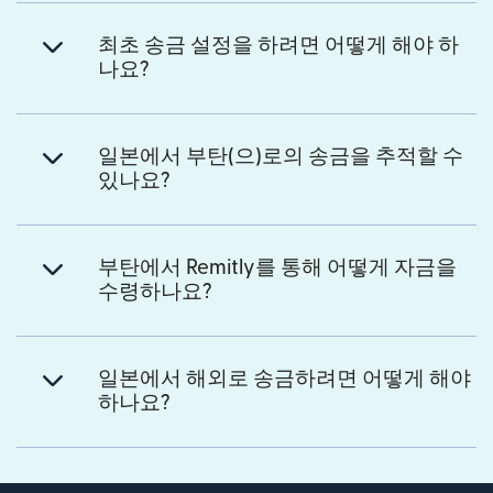
최초 송금 설정을 하려면 어떻게 해야 하
나요?
일본에서 부탄(으)로의 송금을 추적할 수
있나요?
부탄에서 Remitly를 통해 어떻게 자금을
수령하나요?
일본에서 해외로 송금하려면 어떻게 해야
하나요?