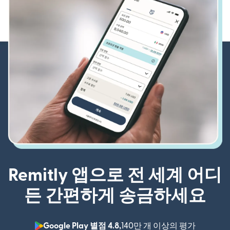
Remitly 앱으로 전 세계 어디
든 간편하게 송금하세요
Google Play 별점 4.8,
140만 개 이상의 평가