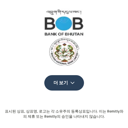
더 보기
표시된 상표, 상표명, 로고는 각 소유주의 등록상표입니다. 이는 Remitly와
의 제휴 또는 Remitly의 승인을 나타내지 않습니다.