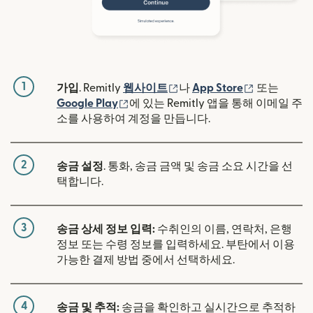
1
(새 창에서 열림)
(새 창에서 
가입
. Remitly
웹사이트
나
App Store
또는
(새 창에서 열림)
Google Play
에 있는 Remitly 앱을 통해 이메일 주
소를 사용하여 계정을 만듭니다.
2
송금 설정
. 통화, 송금 금액 및 송금 소요 시간을 선
택합니다.
3
송금 상세 정보 입력:
수취인의 이름, 연락처, 은행
정보 또는 수령 정보를 입력하세요. 부탄에서 이용
가능한 결제 방법 중에서 선택하세요.
4
송금 및 추적:
송금을 확인하고 실시간으로 추적하