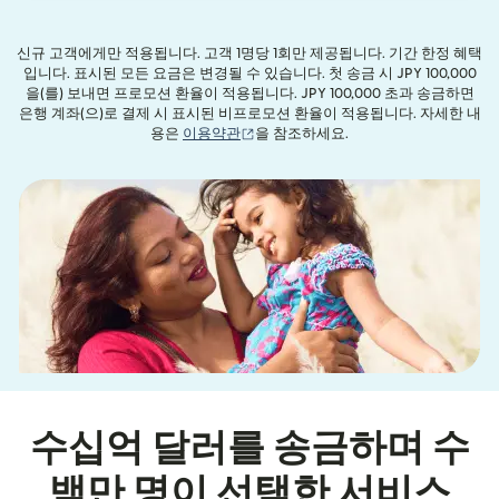
신규 고객에게만 적용됩니다. 고객 1명당 1회만 제공됩니다. 기간 한정 혜택
입니다. 표시된 모든 요금은 변경될 수 있습니다. 첫 송금 시 JPY 100,000
을(를) 보내면 프로모션 환율이 적용됩니다. JPY 100,000 초과 송금하면
은행 계좌(으)로 결제 시 표시된 비프로모션 환율이 적용됩니다. 자세한 내
(새 창에서 열림)
용은
이용약관
을 참조하세요.
수십억 달러를 송금하며 수
백만 명이 선택한 서비스