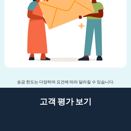
송금 한도는 다양하며 요건에 따라 달라질 수 있습니다.
고객 평가 보기