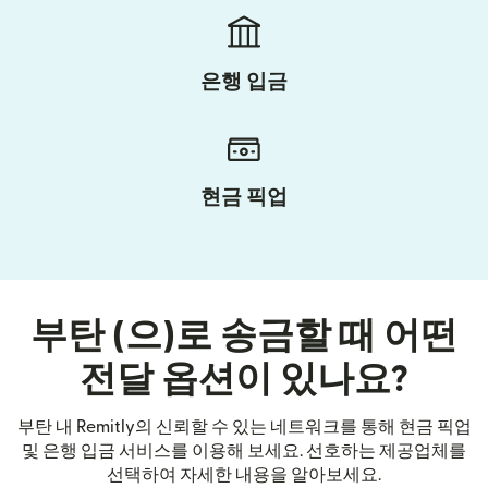
은행 입금
현금 픽업
부탄 (으)로 송금할 때 어떤
전달 옵션이 있나요?
부탄 내 Remitly의 신뢰할 수 있는 네트워크를 통해 현금 픽업
및 은행 입금 서비스를 이용해 보세요. 선호하는 제공업체를
선택하여 자세한 내용을 알아보세요.