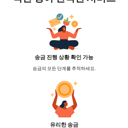
송금 진행 상황 확인 가능
송금의 모든 단계를 추적하세요.
유리한 송금