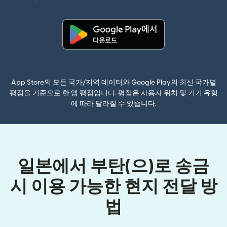
(새 창에서
(새 창에서 열림)
App Store의 모든 국가/지역 데이터와 Google Play의 최신 국가별
평점을 기준으로 한 앱 평점입니다. 평점은 사용자 위치 및 기기 유형
에 따라 달라질 수 있습니다.
일본에서 부탄(으)로 송금
시 이용 가능한 현지 전달 방
법