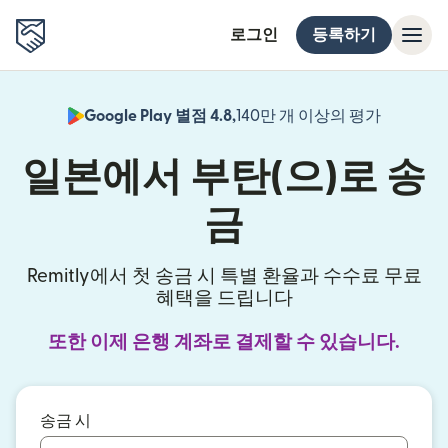
로그인
등록하기
Google Play 별점 4.8,
140만 개 이상의 평가
(새 창에서
일본에서 부탄(으)로 송
금
Remitly에서 첫 송금 시 특별 환율과 수수료 무료
혜택을 드립니다
또한 이제 은행 계좌로 결제할 수 있습니다.
송금 시