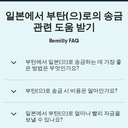
일본에서 부탄(으)로의 송금
관련 도움 받기
Remitly FAQ
부탄에서 일본(으)로 송금하는 데 가장 좋
은 방법은 무엇인가요?
부탄(으)로 송금 시 비용은 얼마인가요?
일본에서 부탄(으)로 얼마나 빨리 자금을
보낼 수 있나요?