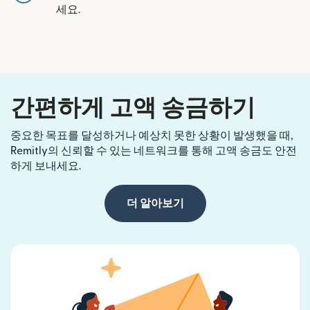
세요.
간편하게 고액 송금하기
중요한 목표를 달성하거나 예상치 못한 상황이 발생했을 때,
Remitly의 신뢰할 수 있는 네트워크를 통해 고액 송금도 안전
하게 보내세요.
더 알아보기