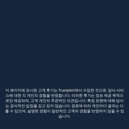
이 페이지에 표시된 고객 후기는 Trustpilot에서 수집한 것으로, 당사 서비
스에 대한 각 개인의 경험을 반영합니다. 이러한 후기는 정보 제공 목적으
로만 제공되며, 고객 개인의 주관적인 의견입니다. 특정 표현에 대해 당사
는 공식적인 입장을 갖고 있지 않습니다. 경로에 따라 개인마다 결과는 다
를 수 있으며, 설명된 경험이 일반적인 고객의 경험을 반영하지 않을 수 있
습니다.