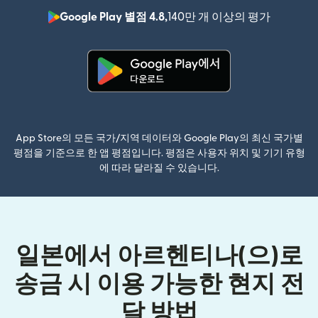
Google Play 별점 4.8,
140만 개 이상의 평가
(새 창에서
(새 창에서 열림)
App Store의 모든 국가/지역 데이터와 Google Play의 최신 국가별
평점을 기준으로 한 앱 평점입니다. 평점은 사용자 위치 및 기기 유형
에 따라 달라질 수 있습니다.
일본에서 아르헨티나(으)로
송금 시 이용 가능한 현지 전
달 방법