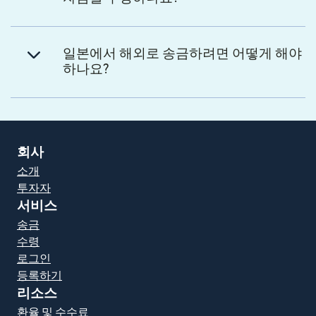
일본에서 해외로 송금하려면 어떻게 해야
하나요?
회사
소개
투자자
서비스
송금
수령
로그인
등록하기
리소스
환율 및 수수료