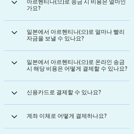
아르헨티나(으)로 송금 시 비용은 얼마인
가요?
일본에서 아르헨티나(으)로 얼마나 빨리
자금을 보낼 수 있나요?
일본에서 아르헨티나(으)로 온라인 송금
시 해당 비용은 어떻게 결제할 수 있나요?
신용카드로 결제할 수 있나요?
계좌 이체로 어떻게 결제하나요?