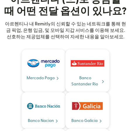
때 어떤 전달 옵션이 있나요?
아르헨티나 내 Remitly의 신뢰할 수 있는 네트워크를 통해 현
금 픽업, 은행 입금, 및 모바일 지갑 서비스를 이용해 보세요.
선호하는 제공업체를 선택하여 자세한 내용을 알아보세요.
Mercado Pago
Banco
Santander Rio
Banco Nacion
Banco Galicia