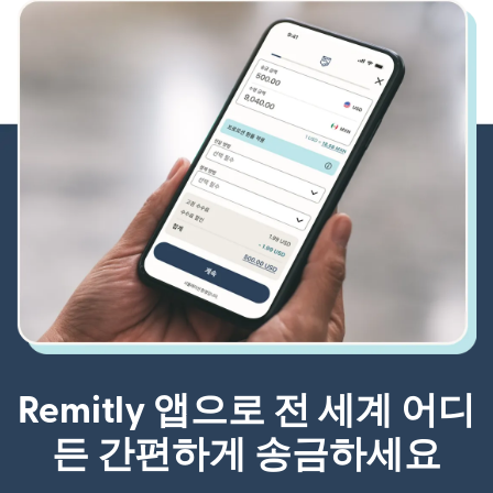
Remitly 앱으로 전 세계 어디
든 간편하게 송금하세요