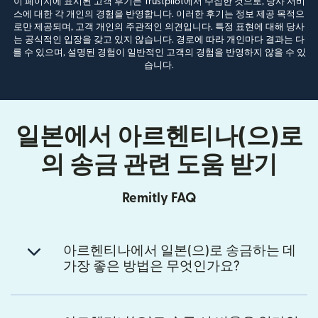
이 페이지에 표시된 고객 후기는 Trustpilot에서 수집한 것으로, 당사 서비
스에 대한 각 개인의 경험을 반영합니다. 이러한 후기는 정보 제공 목적으
로만 제공되며, 고객 개인의 주관적인 의견입니다. 특정 표현에 대해 당사
는 공식적인 입장을 갖고 있지 않습니다. 경로에 따라 개인마다 결과는 다
를 수 있으며, 설명된 경험이 일반적인 고객의 경험을 반영하지 않을 수 있
습니다.
일본에서 아르헨티나(으)로
의 송금 관련 도움 받기
Remitly FAQ
아르헨티나에서 일본(으)로 송금하는 데
가장 좋은 방법은 무엇인가요?