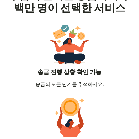
백만 명이 선택한 서비스
송금 진행 상황 확인 가능
송금의 모든 단계를 추적하세요.