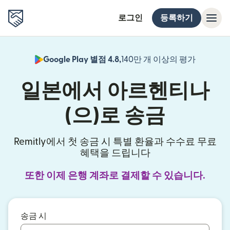
로그인
등록하기
Google Play 별점 4.8,
140만 개 이상의 평가
(새 창에서
일본에서 아르헨티나
(으)로 송금
Remitly에서 첫 송금 시 특별 환율과 수수료 무료
혜택을 드립니다
또한 이제 은행 계좌로 결제할 수 있습니다.
송금 시