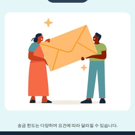
송금 한도는 다양하며 요건에 따라 달라질 수 있습니다.