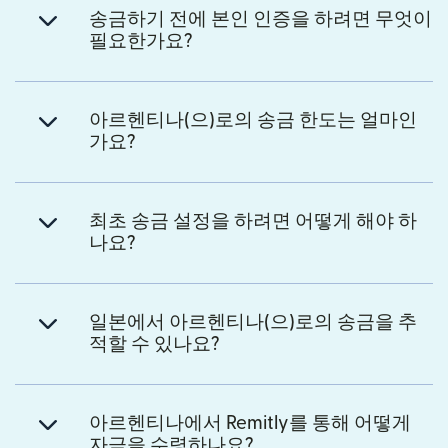
송금하기 전에 본인 인증을 하려면 무엇이
필요한가요?
아르헨티나(으)로의 송금 한도는 얼마인
가요?
최초 송금 설정을 하려면 어떻게 해야 하
나요?
일본에서 아르헨티나(으)로의 송금을 추
적할 수 있나요?
아르헨티나에서 Remitly를 통해 어떻게
자금을 수령하나요?