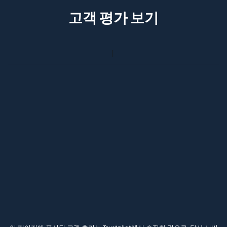
고객 평가 보기