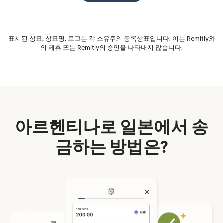
표시된 상표, 상표명, 로고는 각 소유주의 등록상표입니다. 이는 Remitly와
의 제휴 또는 Remitly의 승인을 나타내지 않습니다.
아르헨티나로 일본에서 송
금하는 방법은?