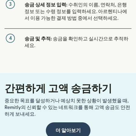
3
송금 상세 정보 입력:
수취인의 이름, 연락처, 은행
정보 또는 수령 정보를 입력하세요. 아르헨티나에
서 이용 가능한 결제 방법 중에서 선택하세요.
4
송금 및 추적:
송금을 확인하고 실시간으로 추적하
세요.
간편하게 고액 송금하기
중요한 목표를 달성하거나 예상치 못한 상황이 발생했을 때,
Remitly의 신뢰할 수 있는 네트워크를 통해 고액 송금도 안전
하게 보내세요.
더 알아보기