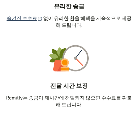
유리한 송금
(새 창에서 열림)
숨겨진 수수료
없이 유리한 환율 혜택을 지속적으로 제공
해 드립니다.
전달 시간 보장
Remitly는 송금이 제시간에 전달되지 않으면 수수료를 환불
해 드립니다.