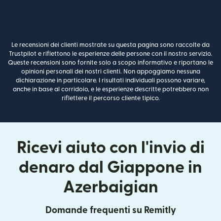
Le recensioni dei clienti mostrate su questa pagina sono raccolte da
Trustpilot e riflettono le esperienze delle persone con il nostro servizio.
Queste recensioni sono fornite solo a scopo informativo e riportano le
opinioni personali dei nostri clienti. Non appoggiamo nessuna
dichiarazione in particolare. I risultati individuali possono variare,
anche in base al corridoio, e le esperienze descritte potrebbero non
riflettere il percorso cliente tipico.
Ricevi aiuto con l'invio di
denaro dal Giappone in
Azerbaigian
Domande frequenti su Remitly