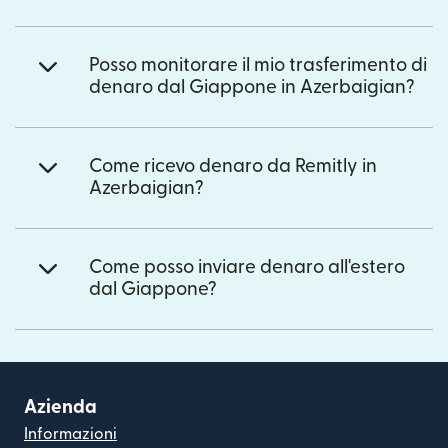
Posso monitorare il mio trasferimento di
denaro dal Giappone in Azerbaigian?
Come ricevo denaro da Remitly in
Azerbaigian?
Come posso inviare denaro all'estero
dal Giappone?
Azienda
Informazioni