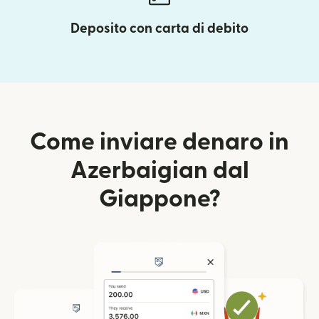
Deposito con carta di debito
Come inviare denaro in
Azerbaigian dal
Giappone?