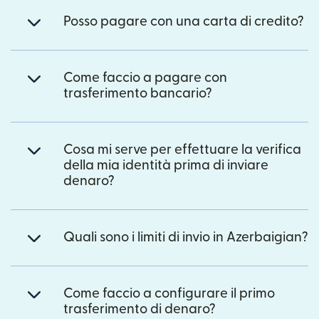
Posso pagare con una carta di credito?
Come faccio a pagare con
trasferimento bancario?
Cosa mi serve per effettuare la verifica
della mia identità prima di inviare
denaro?
Quali sono i limiti di invio in Azerbaigian?
Come faccio a configurare il primo
trasferimento di denaro?