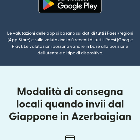
(si apre in una nuova finestra)
Le valutazioni delle app si basano sui dati di tutti i Paesi/regioni
(App Store) e sulle valutazioni più recenti di tutti i Paesi (Google
Play). Le valutazioni possono variare in base alla posizione
dell'utente e al tipo di dispositivo.
Modalità di consegna
locali quando invii dal
Giappone in Azerbaigian