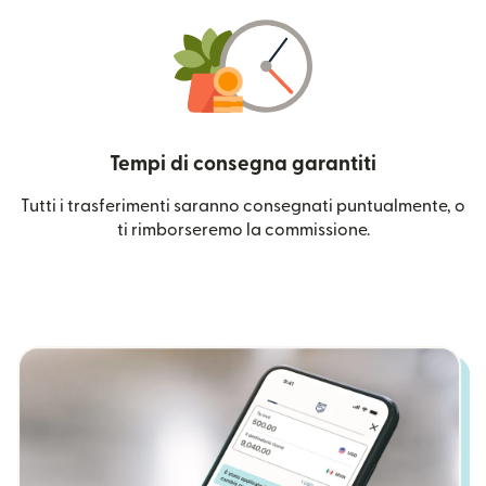
Tempi di consegna garantiti
Tutti i trasferimenti saranno consegnati puntualmente, o
ti rimborseremo la commissione.