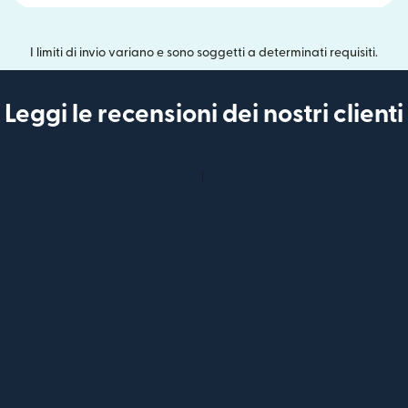
I limiti di invio variano e sono soggetti a determinati requisiti.
Leggi le recensioni dei nostri clienti