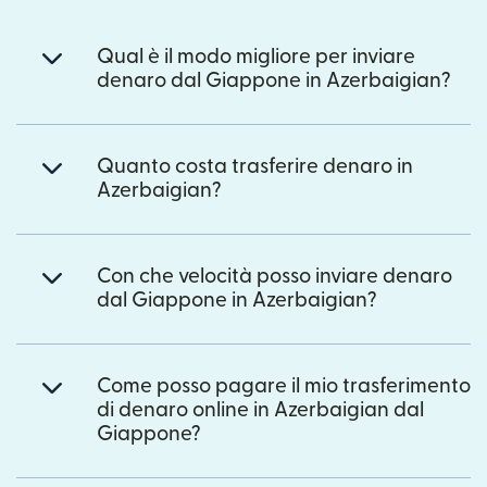
Qual è il modo migliore per inviare
denaro dal Giappone in Azerbaigian?
Quanto costa trasferire denaro in
Azerbaigian?
Con che velocità posso inviare denaro
dal Giappone in Azerbaigian?
Come posso pagare il mio trasferimento
di denaro online in Azerbaigian dal
Giappone?