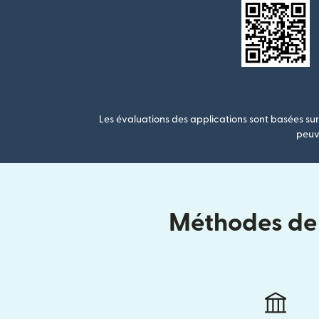
Les évaluations des applications sont basées sur 
peuve
Méthodes de l