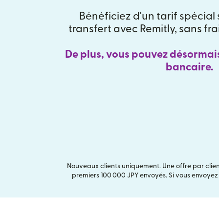
Bénéficiez d'un tarif spécial
transfert avec Remitly, sans fr
De plus, vous pouvez désormai
bancaire.
Nouveaux clients uniquement. Une offre par clien
premiers 100 000 JPY envoyés. Si vous envoyez