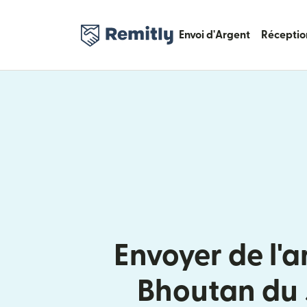
Envoi d'Argent
Réceptio
Envoyer de l'a
Bhoutan du