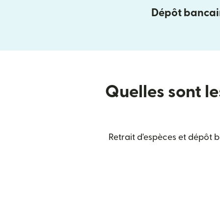
Dépôt bancai
Quelles sont le
Retrait d'espèces et dépôt 