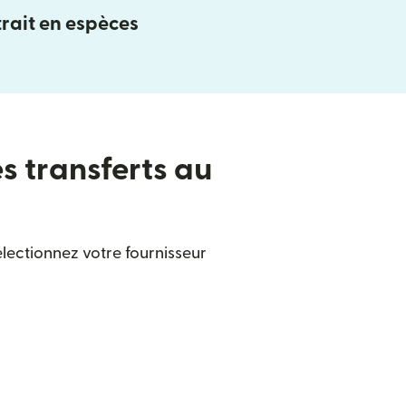
rait en espèces
es transferts au
lectionnez votre fournisseur