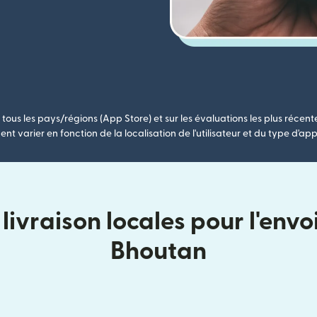
tous les pays/régions (App Store) et sur les évaluations les plus récent
nt varier en fonction de la localisation de l'utilisateur et du type d'app
ivraison locales pour l'env
Bhoutan