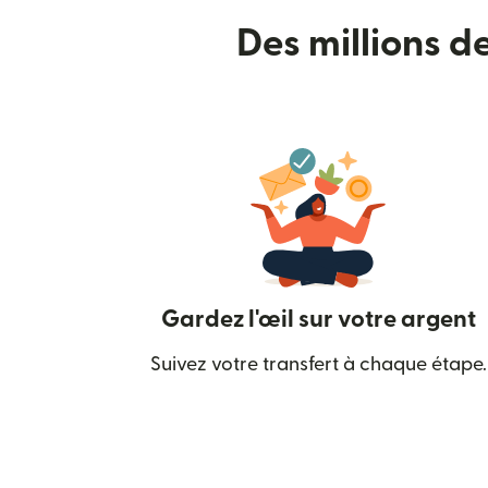
Des millions d
Gardez l'œil sur votre argent
Suivez votre transfert à chaque étape.