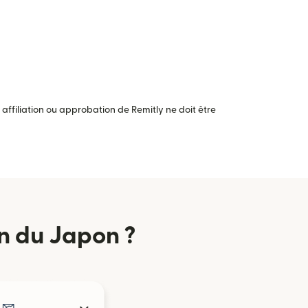
ffiliation ou approbation de Remitly ne doit être
n du Japon ?