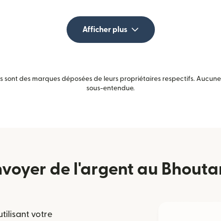
Afficher plus
sont des marques déposées de leurs propriétaires respectifs. Aucune a
sous-entendue.
oyer de l'argent au Bhouta
tilisant votre