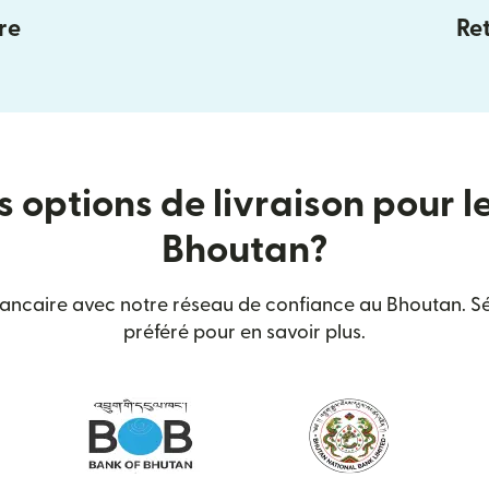
re
Ret
s options de livraison pour l
Bhoutan?
bancaire avec notre réseau de confiance au Bhoutan. Sé
préféré pour en savoir plus.