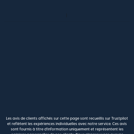
Les avis de clients affichés sur cette page sont recueillis sur Trustpilot
et reflètent les expériences individuelles avec notre service. Ces avis
sont fournis à titre d'information uniquement et représentent les