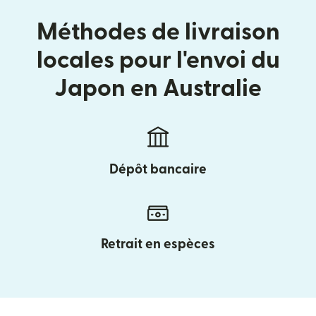
Méthodes de livraison
locales pour l'envoi du
Japon en Australie
Dépôt bancaire
Retrait en espèces