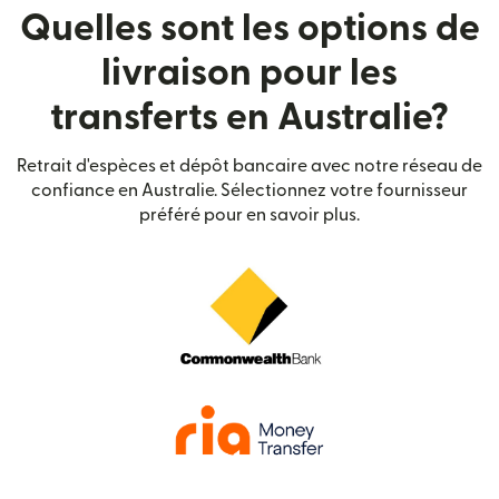
Quelles sont les options de
livraison pour les
transferts en Australie?
Retrait d'espèces et dépôt bancaire avec notre réseau de
confiance en Australie. Sélectionnez votre fournisseur
préféré pour en savoir plus.