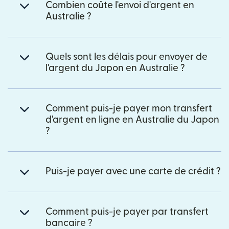
Combien coûte l'envoi d'argent en
Australie ?
Quels sont les délais pour envoyer de
l'argent du Japon en Australie ?
Comment puis-je payer mon transfert
d'argent en ligne en Australie du Japon
?
Puis-je payer avec une carte de crédit ?
Comment puis-je payer par transfert
bancaire ?