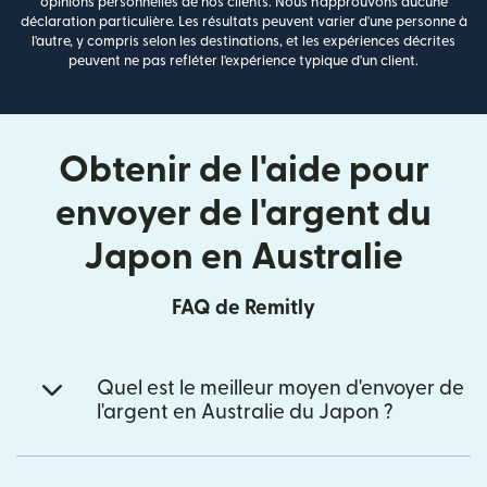
opinions personnelles de nos clients. Nous n'approuvons aucune
déclaration particulière. Les résultats peuvent varier d'une personne à
l'autre, y compris selon les destinations, et les expériences décrites
peuvent ne pas refléter l'expérience typique d'un client.
Obtenir de l'aide pour
envoyer de l'argent du
Japon en Australie
FAQ de Remitly
Quel est le meilleur moyen d'envoyer de
l'argent en Australie du Japon ?