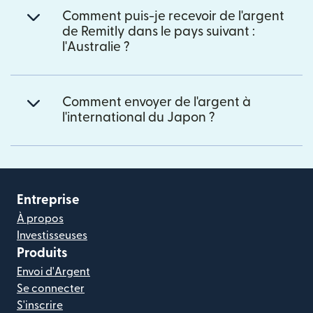
Comment puis-je recevoir de l'argent
de Remitly dans le pays suivant :
l'Australie ?
Comment envoyer de l'argent à
l'international du Japon ?
Entreprise
À propos
Investisseuses
Produits
Envoi d'Argent
Se connecter
S'inscrire