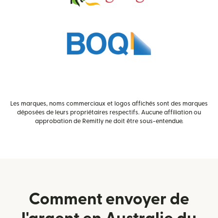
Les marques, noms commerciaux et logos affichés sont des marques
déposées de leurs propriétaires respectifs. Aucune affiliation ou
approbation de Remitly ne doit être sous-entendue.
Comment envoyer de