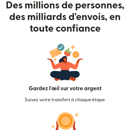
Des millions de personnes,
des milliards d'envois, en
toute confiance
Gardez l'œil sur votre argent
Suivez votre transfert à chaque étape.