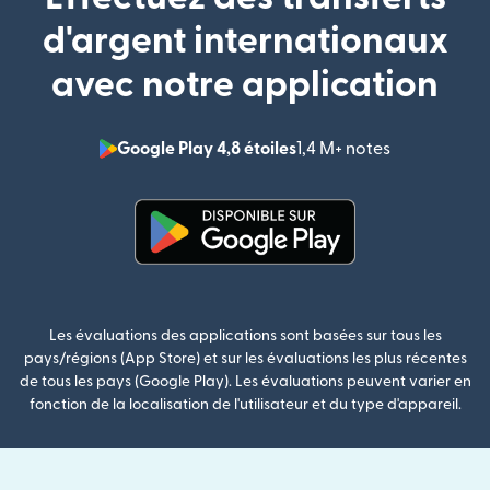
d'argent internationaux
avec notre application
Google Play 4,8 étoiles
1,4 M+ notes
(s'ouvre dan
(s'ouvre dans une nouvelle fenê
Les évaluations des applications sont basées sur tous les
pays/régions (App Store) et sur les évaluations les plus récentes
de tous les pays (Google Play). Les évaluations peuvent varier en
fonction de la localisation de l'utilisateur et du type d'appareil.