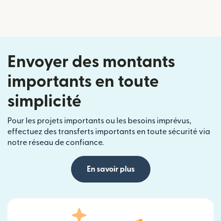
Envoyer des montants
importants en toute
simplicité
Pour les projets importants ou les besoins imprévus,
effectuez des transferts importants en toute sécurité via
notre réseau de confiance.
En savoir plus