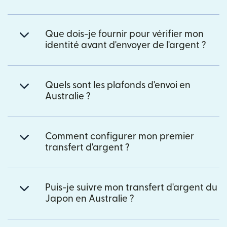
Que dois-je fournir pour vérifier mon
identité avant d'envoyer de l'argent ?
Quels sont les plafonds d'envoi en
Australie ?
Comment configurer mon premier
transfert d'argent ?
Puis-je suivre mon transfert d'argent du
Japon en Australie ?