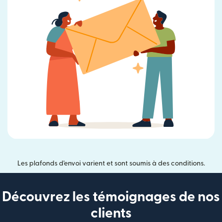
Les plafonds d'envoi varient et sont soumis à des conditions.
Découvrez les témoignages de nos
clients