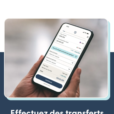
Effectuez des transferts