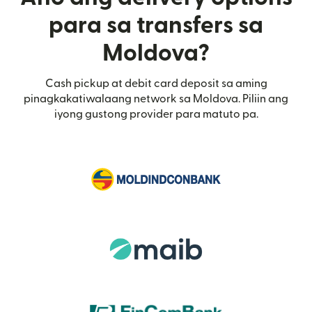
para sa transfers sa
Moldova?
Cash pickup at debit card deposit sa aming
pinagkakatiwalaang network sa Moldova. Piliin ang
iyong gustong provider para matuto pa.