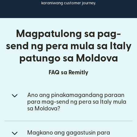
karaniwang customer journey.
Magpatulong sa pag-
send ng pera mula sa Italy
patungo sa Moldova
FAQ sa Remitly
Ano ang pinakamagandang paraan
para mag-send ng pera sa Italy mula
sa Moldova?
Magkano ang gagastusin para