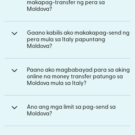
makapag-transfer ng pera sa
Moldova?
Gaano kabilis ako makakapag-send ng
pera mula sa Italy papuntang
Moldova?
Paano ako magbabayad para sa aking
online na money transfer patungo sa
Moldova mula sa Italy?
Ano ang mga limit sa pag-send sa
Moldova?