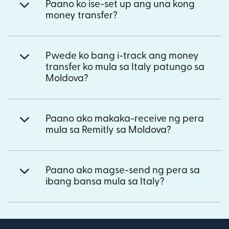
Paano ko ise-set up ang una kong
money transfer?
Pwede ko bang i-track ang money
transfer ko mula sa Italy patungo sa
Moldova?
Paano ako makaka-receive ng pera
mula sa Remitly sa Moldova?
Paano ako magse-send ng pera sa
ibang bansa mula sa Italy?