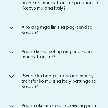
online na money transfer patungo sa
Kosovo mula sa Italy?
Ano ang mga limit sa pag-send sa
Kosovo?
Paano ko ise-set up ang una kong
money transfer?
Pwede ko bang i-track ang money
transfer ko mula sa Italy patungo sa
Kosovo?
Paano ako makaka-receive ng pera