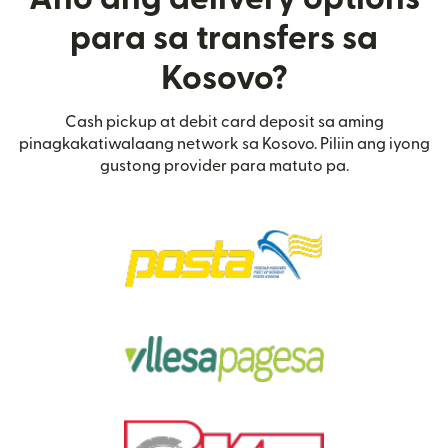
para sa transfers sa
Kosovo?
Cash pickup at debit card deposit sa aming
pinagkakatiwalaang network sa Kosovo. Piliin ang iyong
gustong provider para matuto pa.