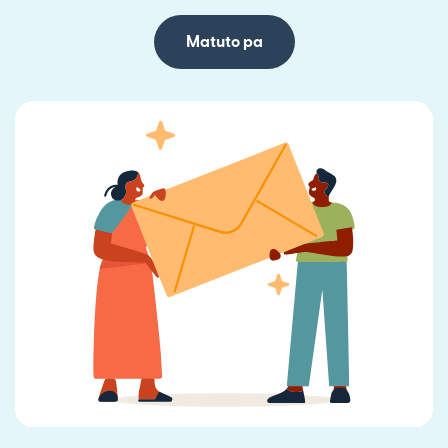
Matuto pa