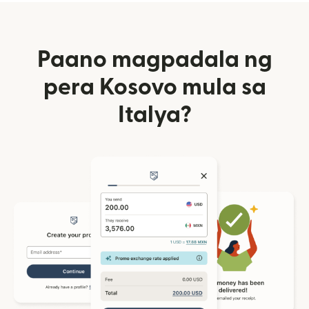
Paano magpadala ng
pera Kosovo mula sa
Italya?