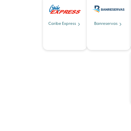
Caribe Express
Banreservas