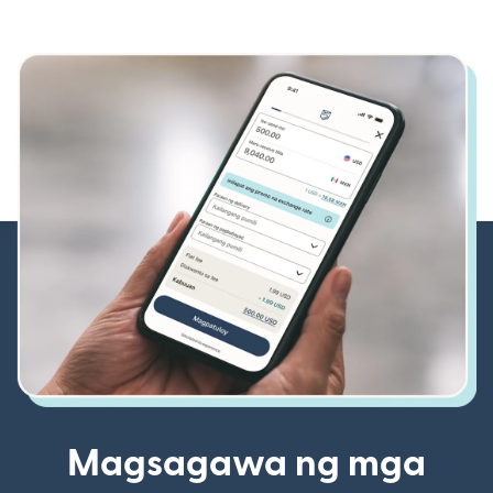
Magsagawa ng mga