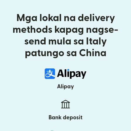
Mga lokal na delivery
methods kapag nagse-
send mula sa Italy
patungo sa China
Alipay
Bank deposit