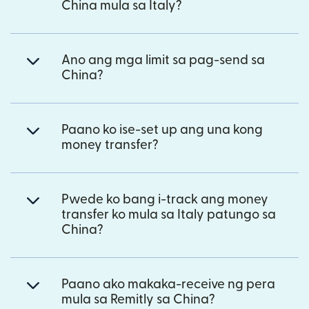
China mula sa Italy?
Ano ang mga limit sa pag-send sa
China?
Paano ko ise-set up ang una kong
money transfer?
Pwede ko bang i-track ang money
transfer ko mula sa Italy patungo sa
China?
Paano ako makaka-receive ng pera
mula sa Remitly sa China?