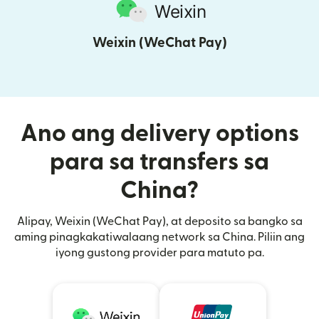
Weixin (WeChat Pay)
Ano ang delivery options
para sa transfers sa
China?
Alipay, Weixin (WeChat Pay), at deposito sa bangko sa
aming pinagkakatiwalaang network sa China. Piliin ang
iyong gustong provider para matuto pa.