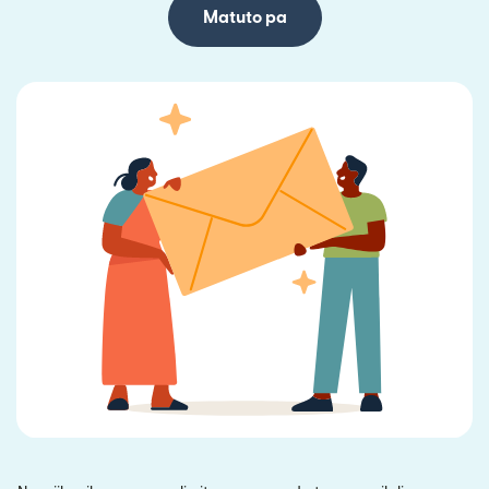
Matuto pa