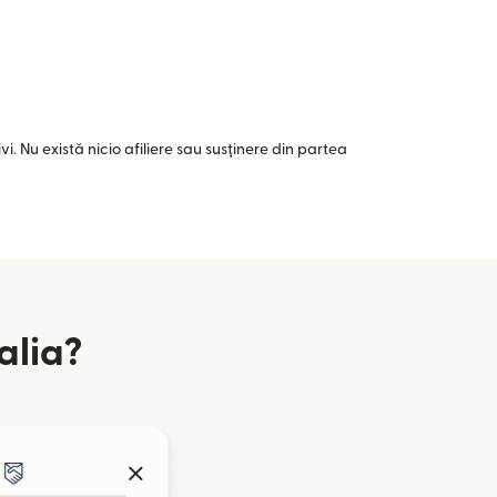
i. Nu există nicio afiliere sau susținere din partea
alia?