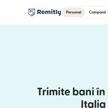
Personal
Companii
Trimite bani în
Italia