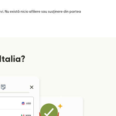
i. Nu există nicio afiliere sau susținere din partea
Italia?