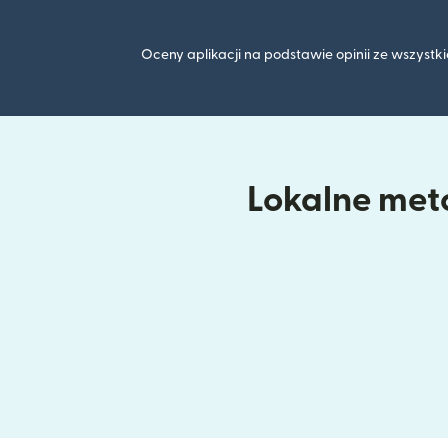
Oceny aplikacji na podstawie opinii ze wszyst
Lokalne meto