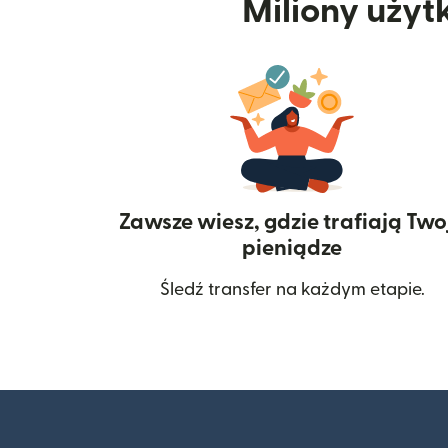
Miliony użyt
Zawsze wiesz, gdzie trafiają Two
pieniądze
Śledź transfer na każdym etapie.