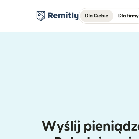
Dla Ciebie
Dla firmy
Wyślij pieniądz