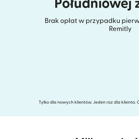
Południowej 
Brak opłat w przypadku pierw
Remitly
Tylko dla nowych klientów. Jeden raz dla klienta