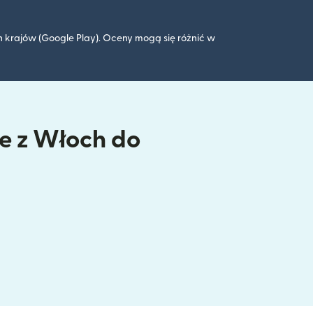
 krajów (Google Play). Oceny mogą się różnić w
ne z Włoch do