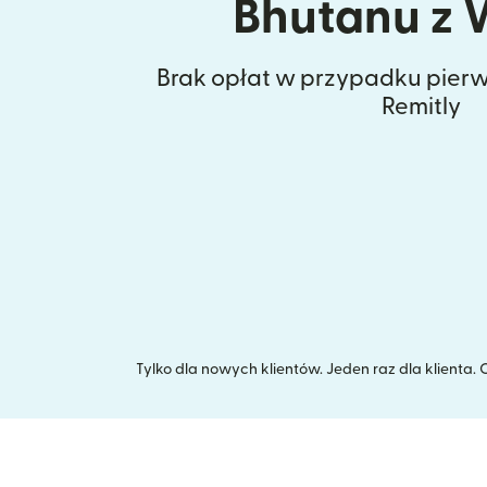
Bhutanu z 
Brak opłat w przypadku pierw
Remitly
Tylko dla nowych klientów. Jeden raz dla klienta