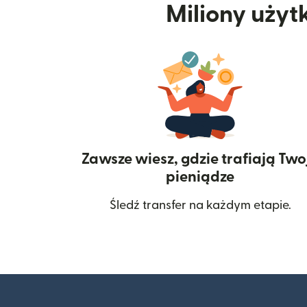
Miliony użyt
Zawsze wiesz, gdzie trafiają Two
pieniądze
Śledź transfer na każdym etapie.