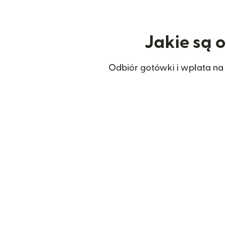
Jakie są 
Odbiór gotówki i wpłata na