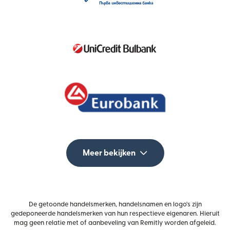
Meer bekijken
De getoonde handelsmerken, handelsnamen en logo's zijn
gedeponeerde handelsmerken van hun respectieve eigenaren. Hieruit
mag geen relatie met of aanbeveling van Remitly worden afgeleid.