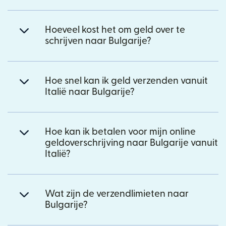
Hoeveel kost het om geld over te
schrijven naar Bulgarije?
Hoe snel kan ik geld verzenden vanuit
Italië naar Bulgarije?
Hoe kan ik betalen voor mijn online
geldoverschrijving naar Bulgarije vanuit
Italië?
Wat zijn de verzendlimieten naar
Bulgarije?