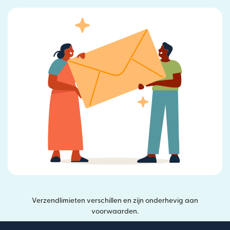
Verzendlimieten verschillen en zijn onderhevig aan
voorwaarden.