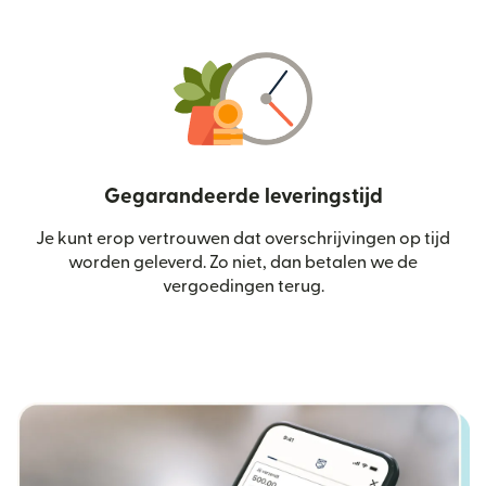
Gegarandeerde leveringstijd
Je kunt erop vertrouwen dat overschrijvingen op tijd
worden geleverd. Zo niet, dan betalen we de
vergoedingen terug.