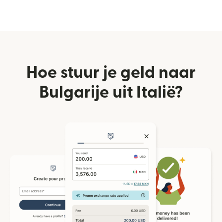
Hoe stuur je geld naar
Bulgarije uit Italië?