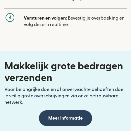
4
Versturen en volgen:
Bevestig je overboeking en
volg deze in realtime.
Makkelijk grote bedragen
verzenden
Voor belangrijke doelen of onverwachte behoeften doe
je veilig grote overschrijvingen via onze betrouwbare
netwerk.
Meer informatie