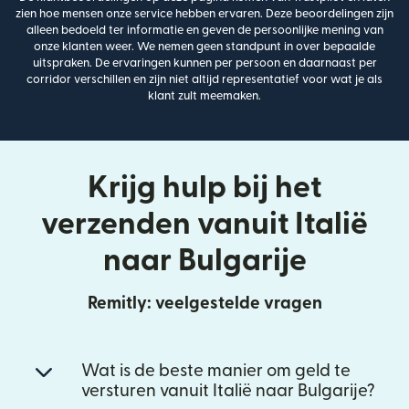
zien hoe mensen onze service hebben ervaren. Deze beoordelingen zijn
alleen bedoeld ter informatie en geven de persoonlijke mening van
onze klanten weer. We nemen geen standpunt in over bepaalde
uitspraken. De ervaringen kunnen per persoon en daarnaast per
corridor verschillen en zijn niet altijd representatief voor wat je als
klant zult meemaken.
Krijg hulp bij het
verzenden vanuit Italië
naar Bulgarije
Remitly: veelgestelde vragen
Wat is de beste manier om geld te
versturen vanuit Italië naar Bulgarije?