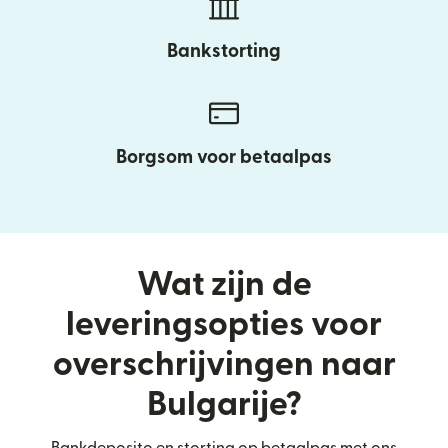
Bankstorting
Borgsom voor betaalpas
Wat zijn de
leveringsopties voor
overschrijvingen naar
Bulgarije?