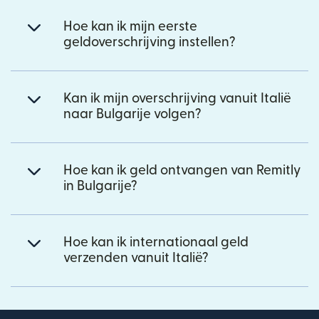
Hoe kan ik mijn eerste
geldoverschrijving instellen?
Kan ik mijn overschrijving vanuit Italië
naar Bulgarije volgen?
Hoe kan ik geld ontvangen van Remitly
in Bulgarije?
Hoe kan ik internationaal geld
verzenden vanuit Italië?