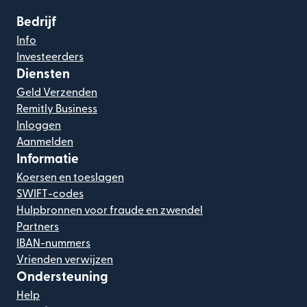
Bedrijf
Info
Investeerders
Diensten
Geld Verzenden
Remitly Business
Inloggen
Aanmelden
Informatie
Koersen en toeslagen
SWIFT-codes
Hulpbronnen voor fraude en zwendel
Partners
IBAN-nummers
Vrienden verwijzen
Ondersteuning
Help