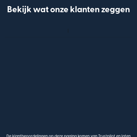
Bekijk wat onze klanten zeggen
De klantbeoordelingen op deze pagina komen van Trustpilot en laten