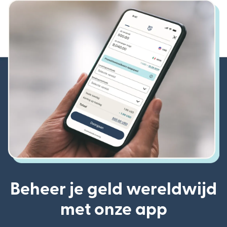
Beheer je geld wereldwijd
met onze app