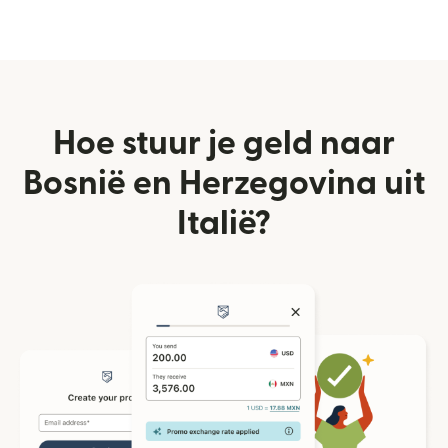
Hoe stuur je geld naar
Bosnië en Herzegovina uit
Italië?