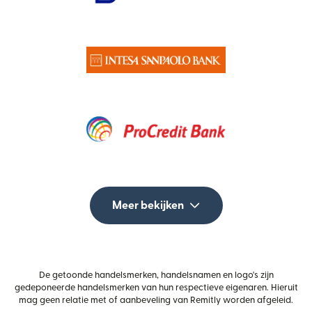
Meer bekijken
De getoonde handelsmerken, handelsnamen en logo's zijn
gedeponeerde handelsmerken van hun respectieve eigenaren. Hieruit
mag geen relatie met of aanbeveling van Remitly worden afgeleid.