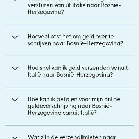
versturen vanuit Italië naar Bosnië-
Herzegovina?
Hoeveel kost het om geld over te
schrijven naar Bosnië-Herzegovina?
Hoe snel kan ik geld verzenden vanuit
Italië naar Bosnië-Herzegovina?
Hoe kan ik betalen voor mijn online
geldoverschrijving naar Bosnië-
Herzegovina vanuit Italië?
Wat zijn de verzendlimieten naar