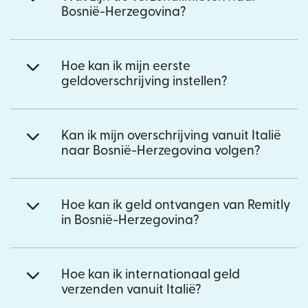
Bosnië-Herzegovina?
Hoe kan ik mijn eerste
geldoverschrijving instellen?
Kan ik mijn overschrijving vanuit Italië
naar Bosnië-Herzegovina volgen?
Hoe kan ik geld ontvangen van Remitly
in Bosnië-Herzegovina?
Hoe kan ik internationaal geld
verzenden vanuit Italië?