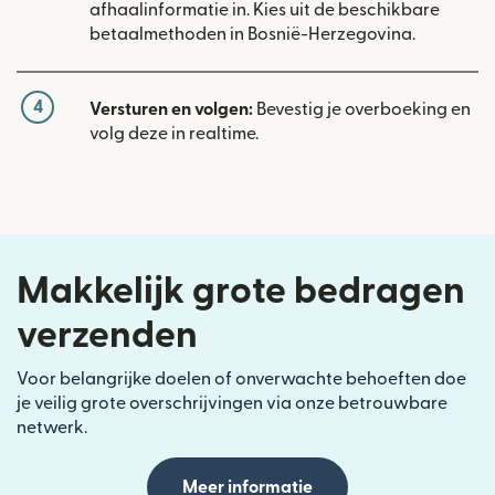
afhaalinformatie in. Kies uit de beschikbare
betaalmethoden in Bosnië-Herzegovina.
4
Versturen en volgen:
Bevestig je overboeking en
volg deze in realtime.
Makkelijk grote bedragen
verzenden
Voor belangrijke doelen of onverwachte behoeften doe
je veilig grote overschrijvingen via onze betrouwbare
netwerk.
Meer informatie