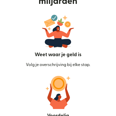
miljarden
Weet waar je geld is
Volg je overschrijving bij elke stap.
Voordelig