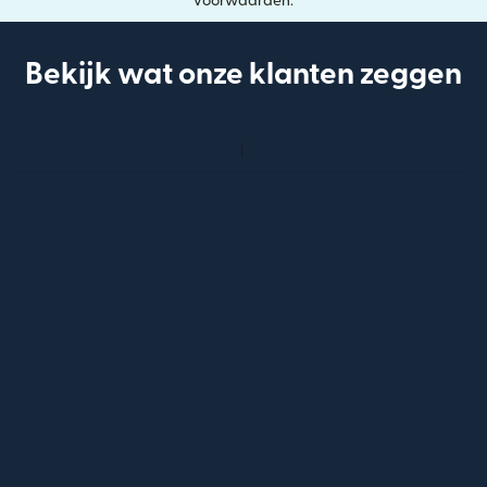
voorwaarden.
Bekijk wat onze klanten zeggen