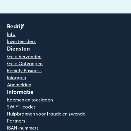
Bedrijf
Info
Investeerders
Diensten
Geld Verzenden
Geld Ontvangen
Remitly Business
Inloggen
Aanmelden
Informatie
Koersen en toeslagen
SWIFT-codes
Hulpbronnen voor fraude en zwendel
Partners
IBAN-nummers