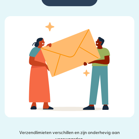
Verzendlimieten verschillen en zijn onderhevig aan