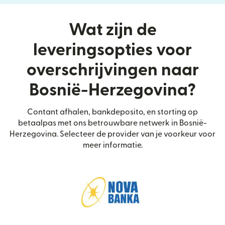
Wat zijn de
leveringsopties voor
overschrijvingen naar
Bosnië-Herzegovina?
Contant afhalen, bankdeposito, en storting op
betaalpas met ons betrouwbare netwerk in Bosnië-
Herzegovina. Selecteer de provider van je voorkeur voor
meer informatie.