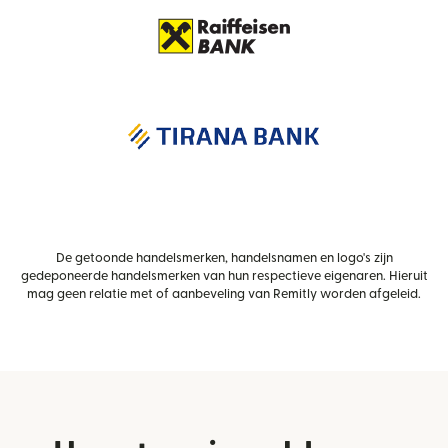
De getoonde handelsmerken, handelsnamen en logo's zijn
gedeponeerde handelsmerken van hun respectieve eigenaren. Hieruit
mag geen relatie met of aanbeveling van Remitly worden afgeleid.