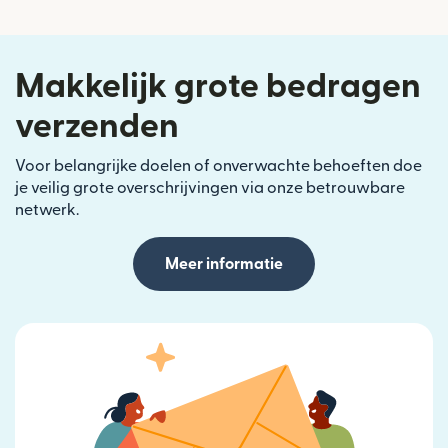
Makkelijk grote bedragen
verzenden
Voor belangrijke doelen of onverwachte behoeften doe
je veilig grote overschrijvingen via onze betrouwbare
netwerk.
Meer informatie