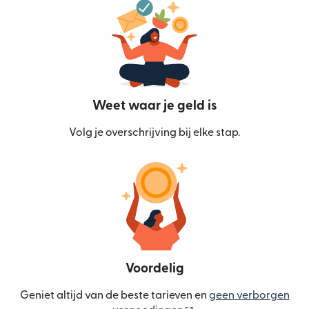
Weet waar je geld is
Volg je overschrijving bij elke stap.
Voordelig
Geniet altijd van de beste tarieven en
geen verborgen