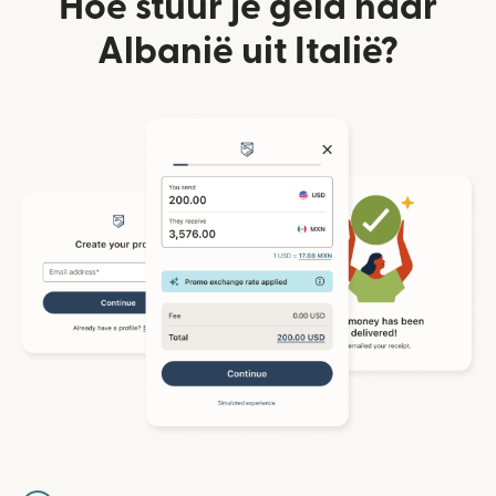
Hoe stuur je geld naar
Albanië uit Italië?