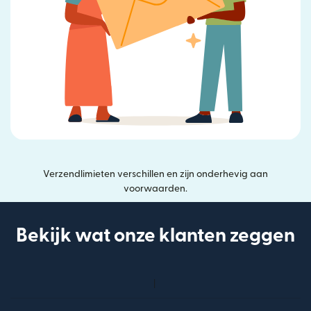
Verzendlimieten verschillen en zijn onderhevig aan
voorwaarden.
Bekijk wat onze klanten zeggen