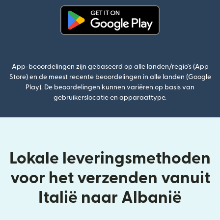
(wordt geopend in een nieuw v
App-beoordelingen zijn gebaseerd op alle landen/regio's (App
Store) en de meest recente beoordelingen in alle landen (Google
Play). De beoordelingen kunnen variëren op basis van
gebruikerslocatie en apparaattype.
Lokale leveringsmethoden
voor het verzenden vanuit
Italië naar Albanië