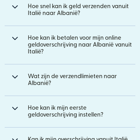
Hoe snel kan ik geld verzenden vanuit
Italië naar Albanië?
Hoe kan ik betalen voor mijn online
geldoverschrijving naar Albanië vanuit
Italië?
Wat zijn de verzendlimieten naar
Albanië?
Hoe kan ik mijn eerste
geldoverschrijving instellen?
Kan ik mijn overschrijving vanuit Italië