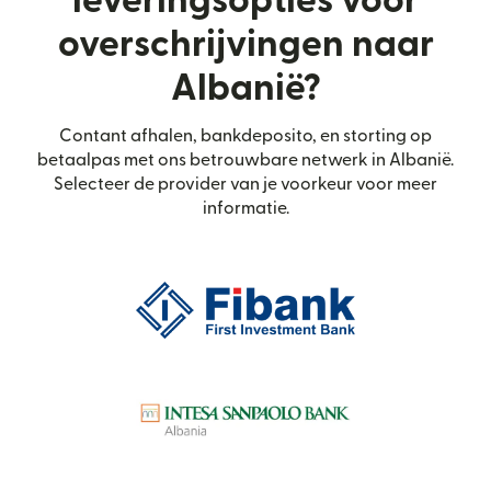
leveringsopties voor
overschrijvingen naar
Albanië?
Contant afhalen, bankdeposito, en storting op
betaalpas met ons betrouwbare netwerk in Albanië.
Selecteer de provider van je voorkeur voor meer
informatie.