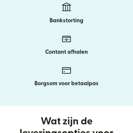
Bankstorting
Contant afhalen
Borgsom voor betaalpas
Wat zijn de