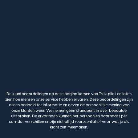
De klantbeoordelingen op deze pagina komen van Trustpilot en laten
zien hoe mensen onze service hebben ervaren. Deze beoordelingen zijn
alleen bedoeld ter informatie en geven de persoonlijke mening van
onze klanten weer. We nemen geen standpunt in over bepaalde
uitspraken. De ervaringen kunnen per persoon en daarnaast per
corridor verschillen en zijn niet altijd representatief voor wat je als
klant zult meemaken.