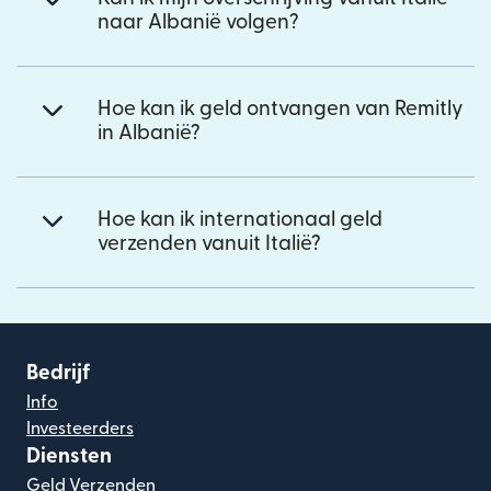
naar Albanië volgen?
Hoe kan ik geld ontvangen van Remitly
in Albanië?
Hoe kan ik internationaal geld
verzenden vanuit Italië?
Bedrijf
Info
Investeerders
Diensten
Geld Verzenden