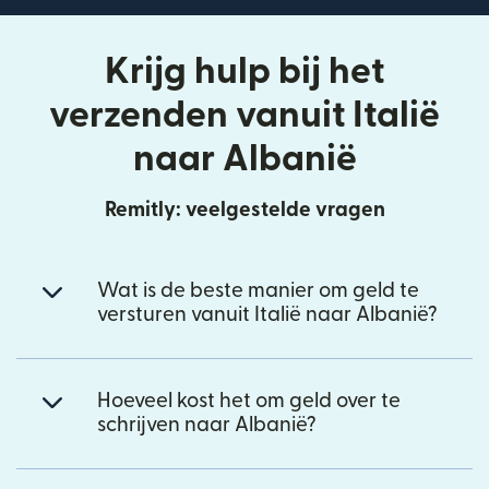
Krijg hulp bij het
verzenden vanuit Italië
naar Albanië
Remitly: veelgestelde vragen
Wat is de beste manier om geld te
versturen vanuit Italië naar Albanië?
Hoeveel kost het om geld over te
schrijven naar Albanië?