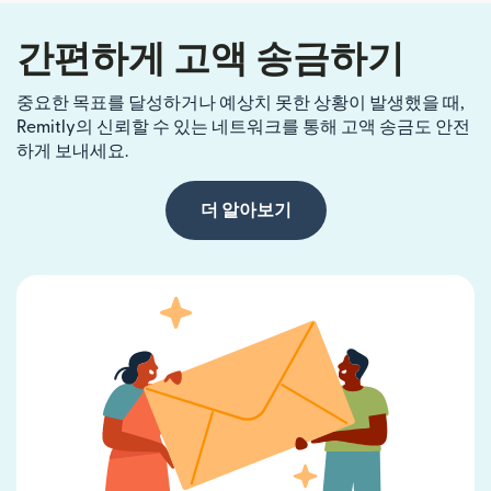
간편하게 고액 송금하기
중요한 목표를 달성하거나 예상치 못한 상황이 발생했을 때,
Remitly의 신뢰할 수 있는 네트워크를 통해 고액 송금도 안전
하게 보내세요.
더 알아보기