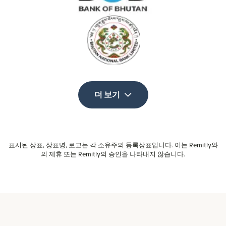
더 보기
표시된 상표, 상표명, 로고는 각 소유주의 등록상표입니다. 이는 Remitly와
의 제휴 또는 Remitly의 승인을 나타내지 않습니다.