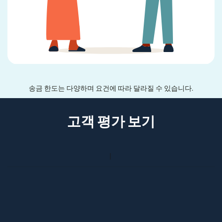
송금 한도는 다양하며 요건에 따라 달라질 수 있습니다.
고객 평가 보기