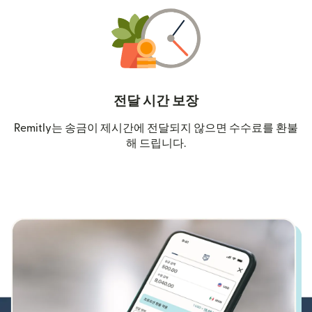
전달 시간 보장
Remitly는 송금이 제시간에 전달되지 않으면 수수료를 환불
해 드립니다.