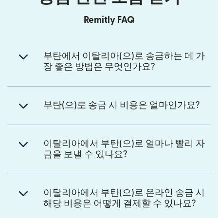
Remitly FAQ
부탄에서 이탈리아(으)로 송금하는 데 가
장 좋은 방법은 무엇인가요?
부탄(으)로 송금 시 비용은 얼마인가요?
이탈리아에서 부탄(으)로 얼마나 빨리 자
금을 보낼 수 있나요?
이탈리아에서 부탄(으)로 온라인 송금 시
해당 비용은 어떻게 결제할 수 있나요?