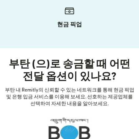
현금 픽업
부탄 (으)로 송금할 때 어떤
전달 옵션이 있나요?
부탄 내 Remitly의 신뢰할 수 있는 네트워크를 통해 현금 픽업
및 은행 입금 서비스를 이용해 보세요. 선호하는 제공업체를
선택하여 자세한 내용을 알아보세요.