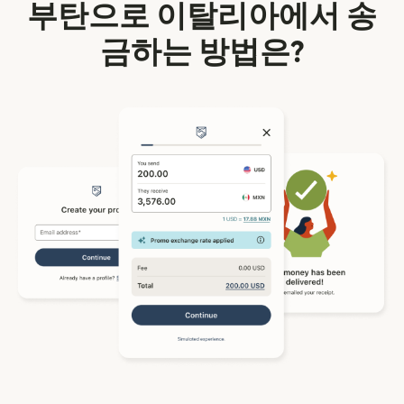
부탄으로 이탈리아에서 송
금하는 방법은?