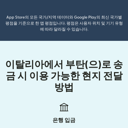
(새 창에서 열림)
App Store의 모든 국가/지역 데이터와 Google Play의 최신 국가별
평점을 기준으로 한 앱 평점입니다. 평점은 사용자 위치 및 기기 유형
에 따라 달라질 수 있습니다.
이탈리아에서 부탄(으)로 송
금 시 이용 가능한 현지 전달
방법
은행 입금