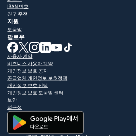
IBAN 번호
친구 추천
지원
도움말
팔로우
(새 창에서 열림)
(새 창에서 열림)
(새 창에서 열림)
(새 창에서 열림)
(새 창에서 열림)
(새 창에서 열림)
사용자 계약
비즈니스 사용자 계약
개인정보 보호 공지
공급업체 개인정보 보호정책
개인정보 보호 선택
개인정보 보호 도움말 센터
보안
접근성