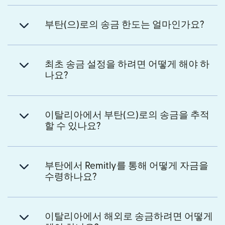
부탄(으)로의 송금 한도는 얼마인가요?
최초 송금 설정을 하려면 어떻게 해야 하
나요?
이탈리아에서 부탄(으)로의 송금을 추적
할 수 있나요?
부탄에서 Remitly를 통해 어떻게 자금을
수령하나요?
이탈리아에서 해외로 송금하려면 어떻게