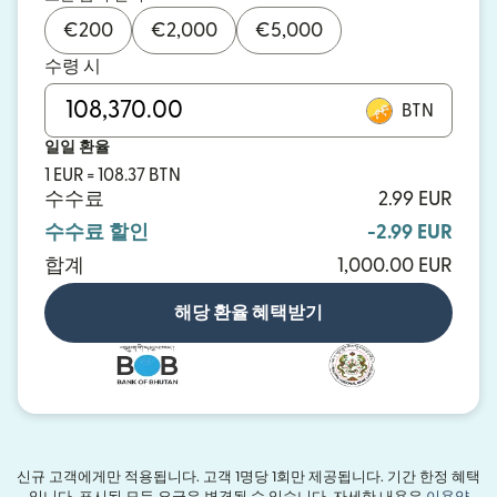
€
200
€
2,000
€
5,000
수령 시
BTN
일일 환율
1 EUR = 108.37 BTN
수수료
2.99 EUR
수수료 할인
-2.99 EUR
합계
1,000.00 EUR
해당 환율 혜택받기
신규 고객에게만 적용됩니다. 고객 1명당 1회만 제공됩니다. 기간 한정 혜택