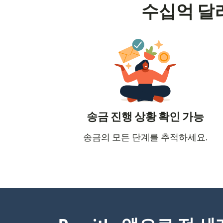
수십억 달
송금 진행 상황 확인 가능
송금의 모든 단계를 추적하세요.