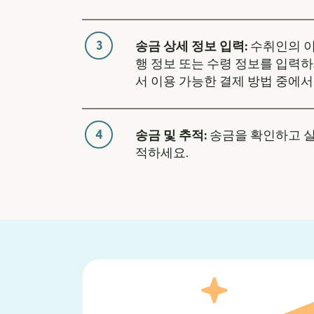
3
송금 상세 정보 입력:
수취인의 이
행 정보 또는 수령 정보를 입력하
서 이용 가능한 결제 방법 중에서
4
송금 및 추적:
송금을 확인하고 
적하세요.