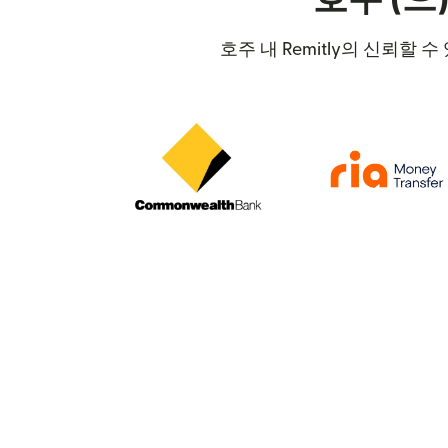
호주 내 Remitly의 신뢰할