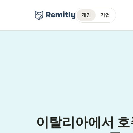
개인
기업
이탈리아에서 호주