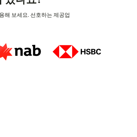
 이용해 보세요. 선호하는 제공업