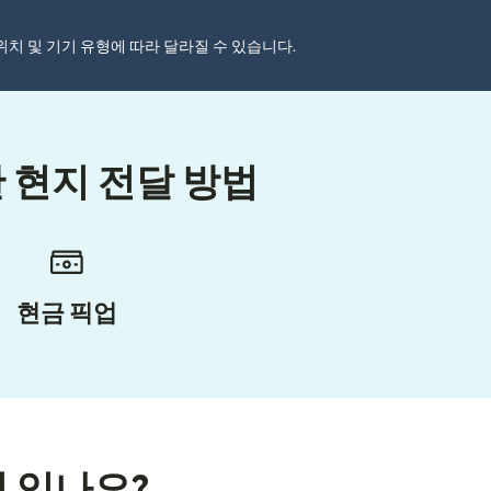
자 위치 및 기기 유형에 따라 달라질 수 있습니다.
 현지 전달 방법
현금 픽업
이 있나요?