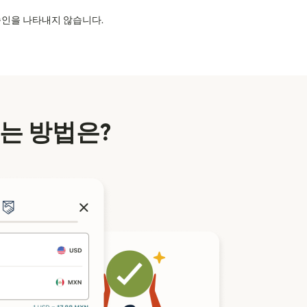
의 승인을 나타내지 않습니다.
는 방법은?