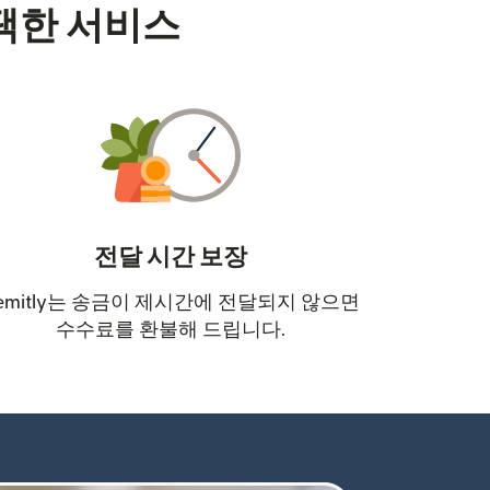
택한 서비스
전달 시간 보장
emitly는 송금이 제시간에 전달되지 않으면
수수료를 환불해 드립니다.