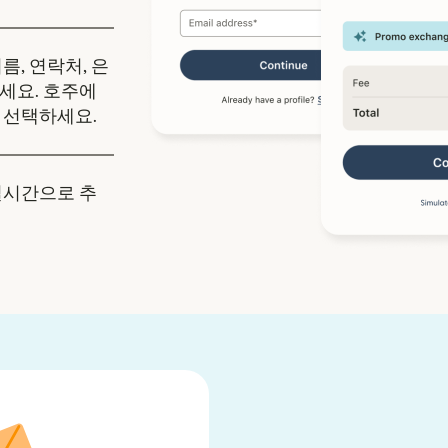
름, 연락처, 은
세요. 호주에
 선택하세요.
실시간으로 추