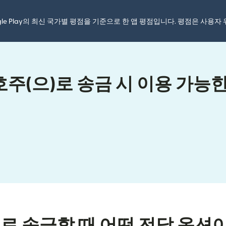
ogle Play의 최신 국가별 평점을 기준으로 한 앱 평점입니다. 평점은 사용
주(으)로 송금 시 이용 가능한
)로 송금할 때 어떤 전달 옵션