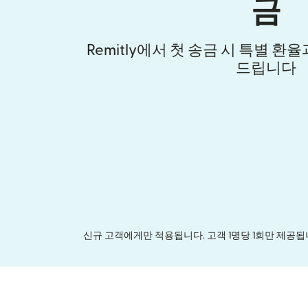
금
Remitly에서 첫 송금 시 특별 
드립니다
신규 고객에게만 적용됩니다. 고객 1명당 1회만 제공됩니다