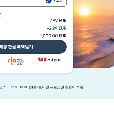
AUD
D
2.99 EUR
-2.99 EUR
1,000.00 EUR
해당 환율 혜택받기
그리고 더
 EUR 1,000.00을(를) 보내면 프로모션 환율이 적용