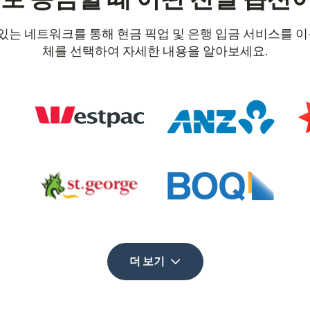
 수 있는 네트워크를 통해 현금 픽업 및 은행 입금 서비스를
체를 선택하여 자세한 내용을 알아보세요.
더 보기