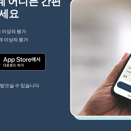
세계 어디든 간편
하세요
개 이상의 평가
(새 창에서 열림)
 개 이상의 평가
(새 창에서 열림)
(새 창에서 열림)
 받으실 수 있습니다