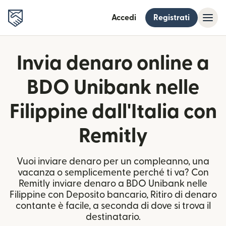
Accedi
Registrati
Invia denaro online a
BDO Unibank nelle
Filippine dall'Italia con
Remitly
Vuoi inviare denaro per un compleanno, una
vacanza o semplicemente perché ti va? Con
Remitly inviare denaro a BDO Unibank nelle
Filippine con Deposito bancario, Ritiro di denaro
contante è facile, a seconda di dove si trova il
destinatario.