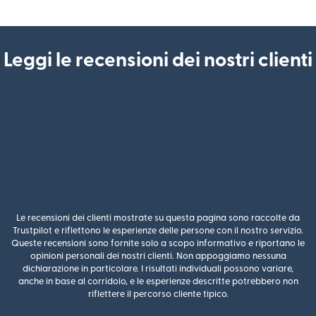
Leggi le recensioni dei nostri clienti
Le recensioni dei clienti mostrate su questa pagina sono raccolte da
Trustpilot e riflettono le esperienze delle persone con il nostro servizio.
Queste recensioni sono fornite solo a scopo informativo e riportano le
opinioni personali dei nostri clienti. Non appoggiamo nessuna
dichiarazione in particolare. I risultati individuali possono variare,
anche in base al corridoio, e le esperienze descritte potrebbero non
riflettere il percorso cliente tipico.