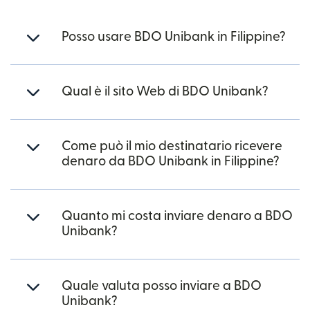
Posso usare BDO Unibank in Filippine?
Qual è il sito Web di BDO Unibank?
Come può il mio destinatario ricevere
denaro da BDO Unibank in Filippine?
Quanto mi costa inviare denaro a BDO
Unibank?
Quale valuta posso inviare a BDO
Unibank?