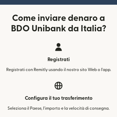
Come inviare denaro a
BDO Unibank da Italia?
Registrati
Registrati con Remitly usando il nostro sito Web o l'app.
Configura il tuo trasferimento
Seleziona il Paese, l'importo e la velocità di consegna.