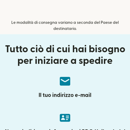
Le modalità di consegna variano a seconda del Paese del
destinatario.
Tutto ciò di cui hai bisogno
per iniziare a spedire
Il tuo indirizzo e-mail