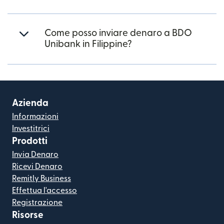
Come posso inviare denaro a BDO
Unibank in Filippine?
Azienda
Informazioni
Investitrici
Prodotti
Invia Denaro
Ricevi Denaro
Remitly Business
Effettua l'accesso
Registrazione
Risorse