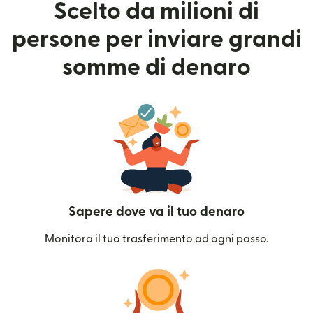
Scelto da milioni di
persone per inviare grandi
somme di denaro
Sapere dove va il tuo denaro
Monitora il tuo trasferimento ad ogni passo.