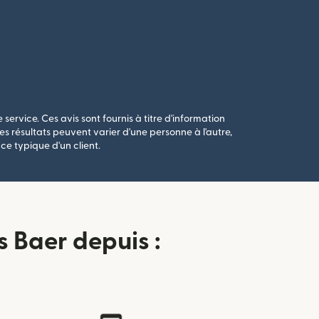
 service. Ces avis sont fournis à titre d'information
s résultats peuvent varier d'une personne à l'autre,
ce typique d'un client.
 Baer depuis :