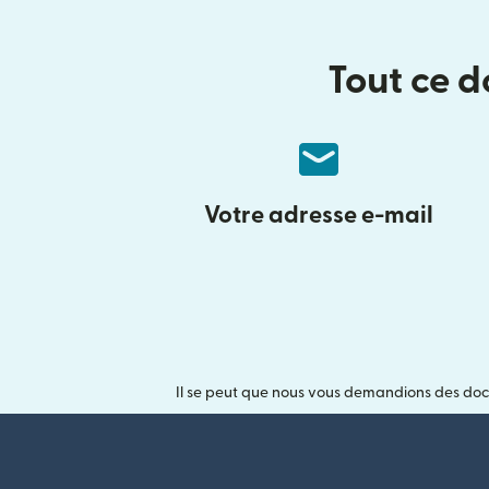
Tout ce d
Votre adresse e-mail
Il se peut que nous vous demandions des doc