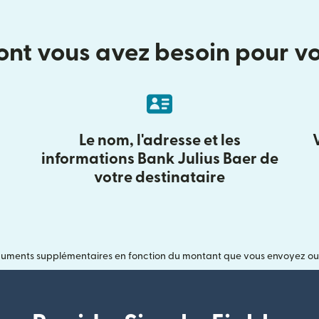
ont vous avez besoin pour v
Le nom, l'adresse et les
informations Bank Julius Baer de
votre destinataire
uments supplémentaires en fonction du montant que vous envoyez ou si 