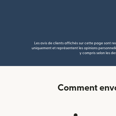
Les avis de clients affichés sur cette page sont rec
uniquement et représentent les opinions personnelle
y compris selon les de
Comment envoy