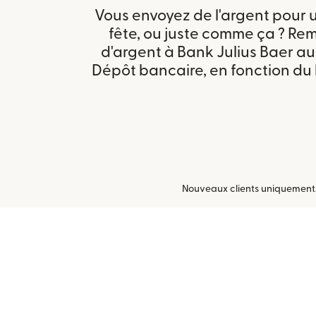
Vous envoyez de l'argent pour u
fête, ou juste comme ça ? Remit
d'argent à Bank Julius Baer 
Dépôt bancaire, en fonction du l
Nouveaux clients uniquement. U