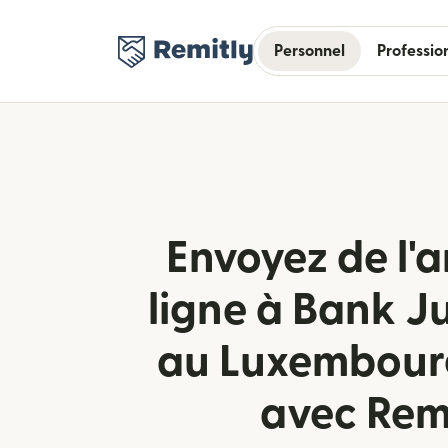
Personnel
Professio
Envoyez de l'a
ligne à Bank Ju
au Luxembourg
avec Rem