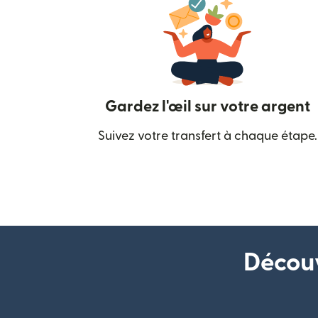
Gardez l'œil sur votre argent
Suivez votre transfert à chaque étape.
Découv