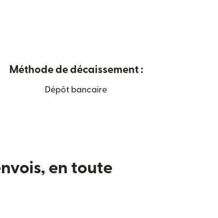
Méthode de décaissement :
Dépôt bancaire
nvois, en toute