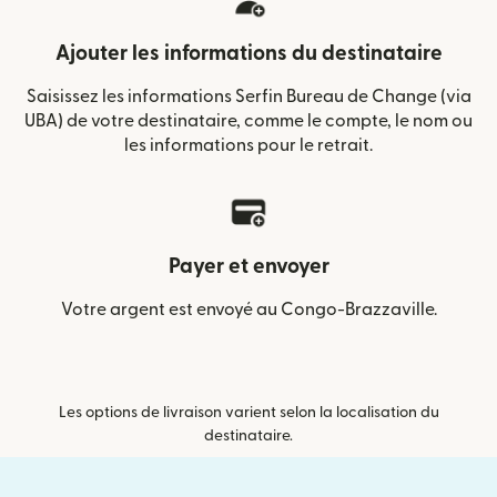
Ajouter les informations du destinataire
Saisissez les informations Serfin Bureau de Change (via
UBA) de votre destinataire, comme le compte, le nom ou
les informations pour le retrait.
Payer et envoyer
Votre argent est envoyé au Congo-Brazzaville.
Les options de livraison varient selon la localisation du
destinataire.