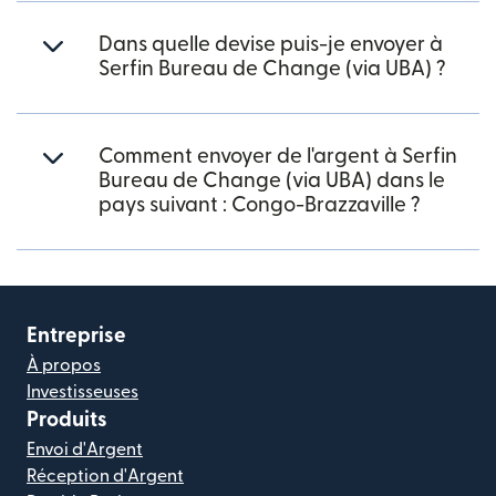
Dans quelle devise puis-je envoyer à
Serfin Bureau de Change (via UBA) ?
Comment envoyer de l'argent à Serfin
Bureau de Change (via UBA) dans le
pays suivant : Congo-Brazzaville ?
Entreprise
À propos
Investisseuses
Produits
Envoi d'Argent
Réception d'Argent