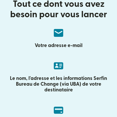
Tout ce dont vous avez
besoin pour vous lancer
Votre adresse e-mail
Le nom, l'adresse et les informations Serfin
Bureau de Change (via UBA) de votre
destinataire