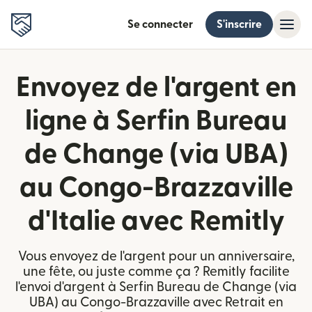
Se connecter
S'inscrire
Envoyez de l'argent en
ligne à Serfin Bureau
de Change (via UBA)
au Congo-Brazzaville
d'Italie avec Remitly
Vous envoyez de l'argent pour un anniversaire,
une fête, ou juste comme ça ? Remitly facilite
l'envoi d'argent à Serfin Bureau de Change (via
UBA) au Congo-Brazzaville avec Retrait en