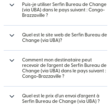
Puis-je utiliser Serfin Bureau de Change
(via UBA) dans le pays suivant : Congo-
Brazzaville ?
Quel est le site web de Serfin Bureau de
Change (via UBA)?
Comment mon destinataire peut
recevoir de l'argent de Serfin Bureau de
Change (via UBA) dans le pays suivant :
Congo-Brazzaville ?
Quel est le prix d'un envoi d'argent à
Serfin Bureau de Change (via UBA) ?