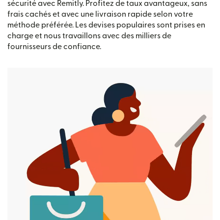
sécurité avec Remitly. Profitez de taux avantageux, sans
frais cachés et avec une livraison rapide selon votre
méthode préférée. Les devises populaires sont prises en
charge et nous travaillons avec des milliers de
fournisseurs de confiance.