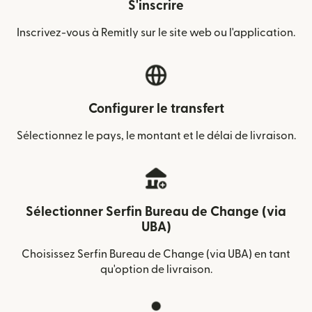
S'inscrire
Inscrivez-vous à Remitly sur le site web ou l'application.
Configurer le transfert
Sélectionnez le pays, le montant et le délai de livraison.
Sélectionner Serfin Bureau de Change (via
UBA)
Choisissez Serfin Bureau de Change (via UBA) en tant
qu'option de livraison.