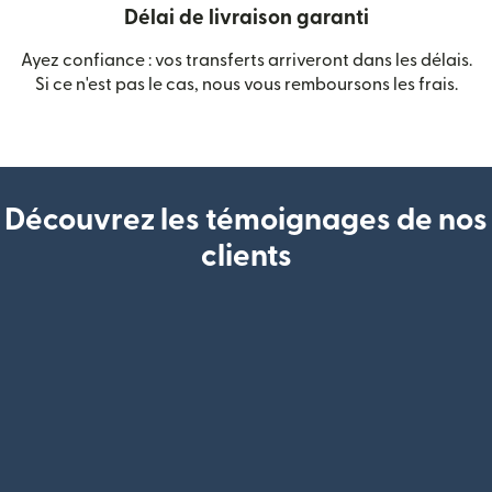
Délai de livraison garanti
Ayez confiance : vos transferts arriveront dans les délais.
Si ce n'est pas le cas, nous vous remboursons les frais.
Découvrez les témoignages de nos
clients