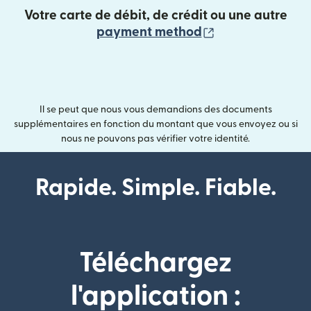
Votre carte de débit, de crédit ou une autre
(s'ouvre dans un
payment method
Il se peut que nous vous demandions des documents
supplémentaires en fonction du montant que vous envoyez ou si
nous ne pouvons pas vérifier votre identité.
Rapide. Simple. Fiable.
Téléchargez
l'application :