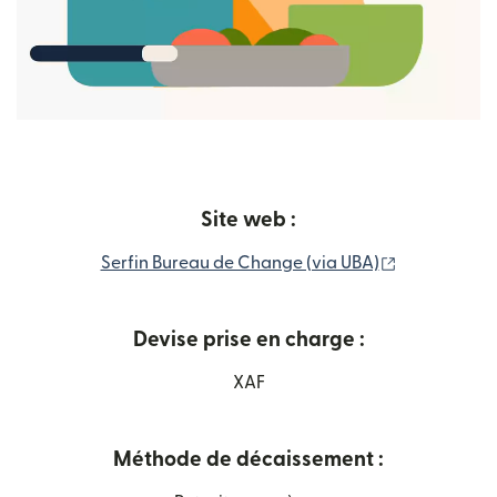
Site web :
(s'ouvre dan
Serfin Bureau de Change (via UBA)
Devise prise en charge :
XAF
Méthode de décaissement :