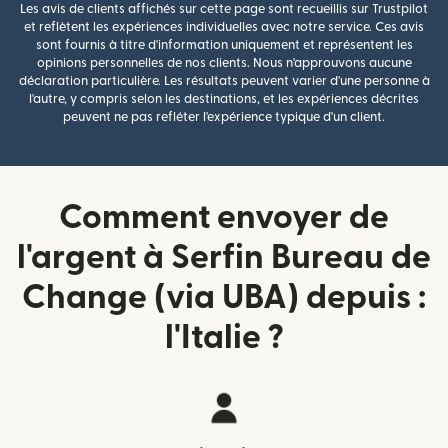
Les avis de clients affichés sur cette page sont recueillis sur Trustpilot
et reflètent les expériences individuelles avec notre service. Ces avis
sont fournis à titre d'information uniquement et représentent les
opinions personnelles de nos clients. Nous n'approuvons aucune
déclaration particulière. Les résultats peuvent varier d'une personne à
l'autre, y compris selon les destinations, et les expériences décrites
peuvent ne pas refléter l'expérience typique d'un client.
Comment envoyer de
l'argent à Serfin Bureau de
Change (via UBA) depuis :
l'Italie ?