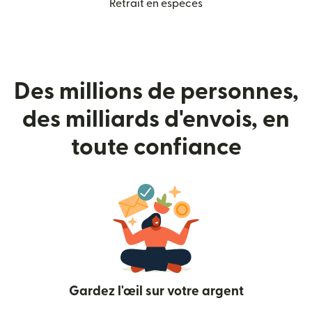
Retrait en espèces
Des millions de personnes,
des milliards d'envois, en
toute confiance
Gardez l'œil sur votre argent