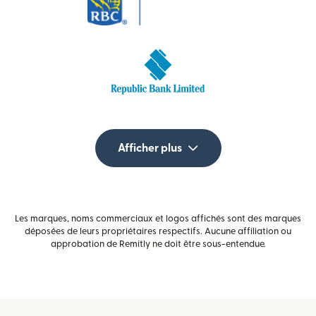
Afficher plus
Les marques, noms commerciaux et logos affichés sont des marques
déposées de leurs propriétaires respectifs. Aucune affiliation ou
approbation de Remitly ne doit être sous-entendue.