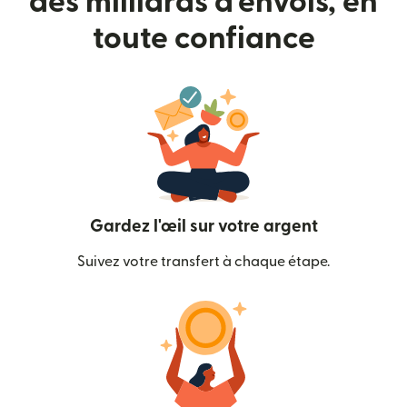
des milliards d'envois, en
toute confiance
Gardez l'œil sur votre argent
Suivez votre transfert à chaque étape.