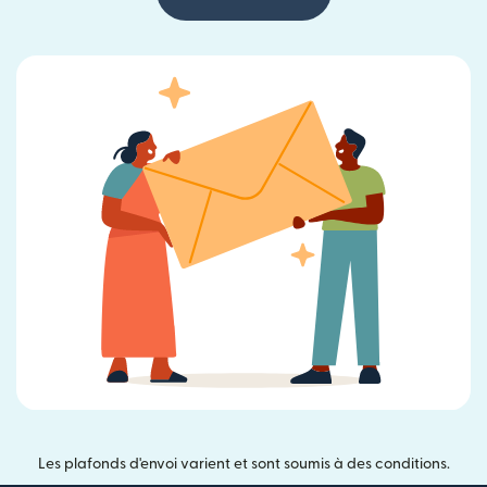
Les plafonds d'envoi varient et sont soumis à des conditions.