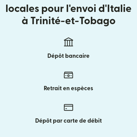
locales pour l'envoi d'Italie
à Trinité-et-Tobago
Dépôt bancaire
Retrait en espèces
Dépôt par carte de débit