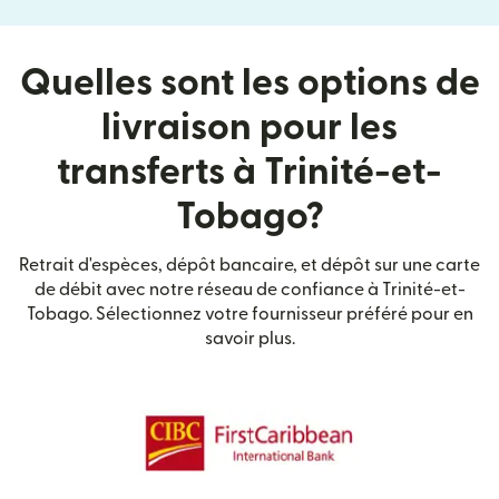
Quelles sont les options de
livraison pour les
transferts à Trinité-et-
Tobago?
Retrait d'espèces, dépôt bancaire, et dépôt sur une carte
de débit avec notre réseau de confiance à Trinité-et-
Tobago. Sélectionnez votre fournisseur préféré pour en
savoir plus.