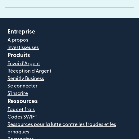
Entreprise
À propos
Investisseuses
Produits
Envoi d'Argent
Réception d'Argent
Remitly Business
Se connecter
S'inscrire
Ressources
Taux et frais
Codes SWIFT
Ressources pour la lutte contre les fraudes et les
arnaques