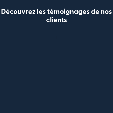
Découvrez les témoignages de nos
clients