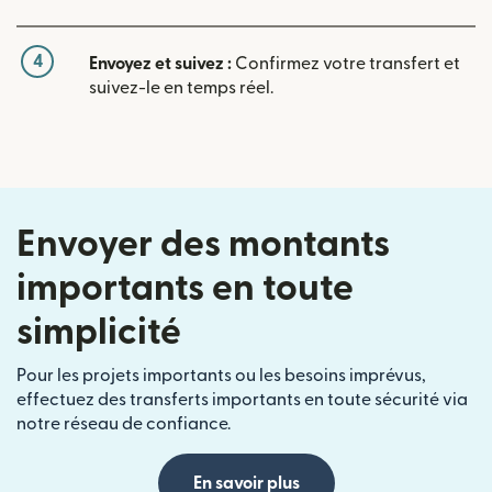
4
Envoyez et suivez :
Confirmez votre transfert et
suivez-le en temps réel.
Envoyer des montants
importants en toute
simplicité
Pour les projets importants ou les besoins imprévus,
effectuez des transferts importants en toute sécurité via
notre réseau de confiance.
En savoir plus