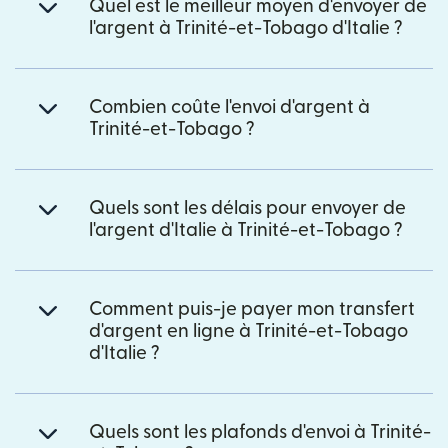
Quel est le meilleur moyen d'envoyer de
l'argent à Trinité-et-Tobago d'Italie ?
Combien coûte l'envoi d'argent à
Trinité-et-Tobago ?
Quels sont les délais pour envoyer de
l'argent d'Italie à Trinité-et-Tobago ?
Comment puis-je payer mon transfert
d'argent en ligne à Trinité-et-Tobago
d'Italie ?
Quels sont les plafonds d'envoi à Trinité-