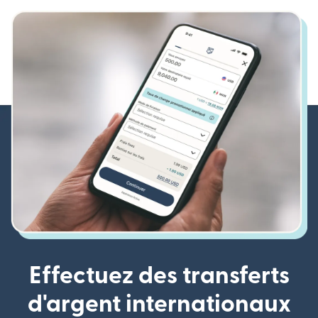
Effectuez des transferts
d'argent internationaux