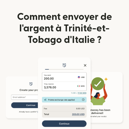
Comment envoyer de
l'argent à Trinité-et-
Tobago d'Italie ?