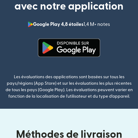
avec notre application
Google Play 4,8 étoiles
1,4 M+ notes
(s'ouvre dan
(s'ouvre dans une nouvelle fenê
Les évaluations des applications sont basées sur tous les
pays/régions (App Store) et sur les évaluations les plus récentes
de tous les pays (Google Play). Les évaluations peuvent varier en
fonction de la localisation de l'utilisateur et du type d'appareil.
Méthodes de livraison