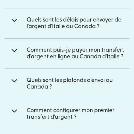
Quels sont les délais pour envoyer de
l'argent d'Italie au Canada ?
Comment puis-je payer mon transfert
d'argent en ligne au Canada d'Italie ?
Quels sont les plafonds d'envoi au
Canada ?
Comment configurer mon premier
transfert d'argent ?