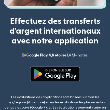
Effectuez des transferts
d'argent internationaux
avec notre application
Google Play 4,8 étoiles
1,4 M+ notes
(s'ouvre dan
(s'ouvre dans une nouvelle fenê
Les évaluations des applications sont basées sur tous les
pays/régions (App Store) et sur les évaluations les plus récentes
de tous les pays (Google Play). Les évaluations peuvent varier en