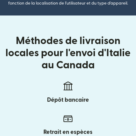
fonction de la localisation de l'utilisateur et du type d'appareil.
Méthodes de livraison
locales pour l'envoi d'Italie
au Canada
Dépôt bancaire
Retrait en espèces