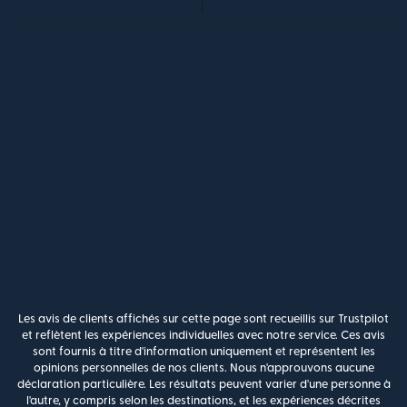
Les avis de clients affichés sur cette page sont recueillis sur Trustpilot
et reflètent les expériences individuelles avec notre service. Ces avis
sont fournis à titre d'information uniquement et représentent les
opinions personnelles de nos clients. Nous n'approuvons aucune
déclaration particulière. Les résultats peuvent varier d'une personne à
l'autre, y compris selon les destinations, et les expériences décrites