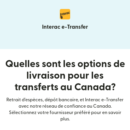
Interac e-Transfer
Quelles sont les options de
livraison pour les
transferts au Canada?
Retrait d'espèces, dépôt bancaire, et Interac e-Transfer
avec notre réseau de confiance au Canada.
Sélectionnez votre fournisseur préféré pour en savoir
plus.