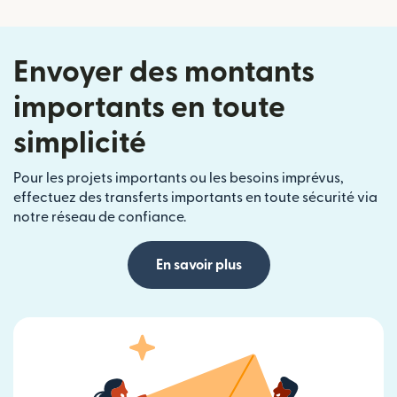
Envoyer des montants
importants en toute
simplicité
Pour les projets importants ou les besoins imprévus,
effectuez des transferts importants en toute sécurité via
notre réseau de confiance.
En savoir plus