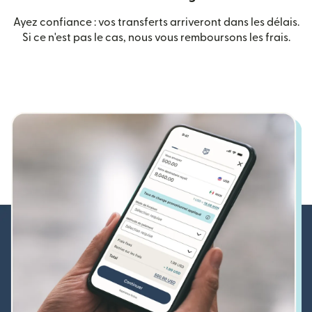
Ayez confiance : vos transferts arriveront dans les délais.
Si ce n'est pas le cas, nous vous remboursons les frais.