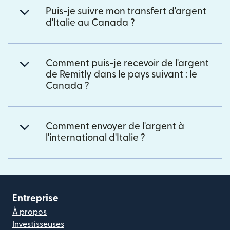
Puis-je suivre mon transfert d'argent
d'Italie au Canada ?
Comment puis-je recevoir de l'argent
de Remitly dans le pays suivant : le
Canada ?
Comment envoyer de l'argent à
l'international d'Italie ?
Entreprise
À propos
Investisseuses