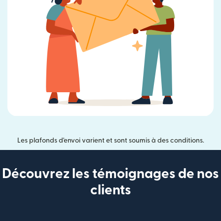
Les plafonds d'envoi varient et sont soumis à des conditions.
Découvrez les témoignages de nos
clients