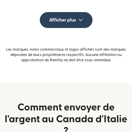
Afficher plus
Les marques, noms commerciaux et logos affichés sont des marques
déposées de leurs propriétaires respectifs. Aucune affiliation ou
approbation de Remitly ne doit être sous-entendue.
Comment envoyer de
l'argent au Canada d'Italie
?