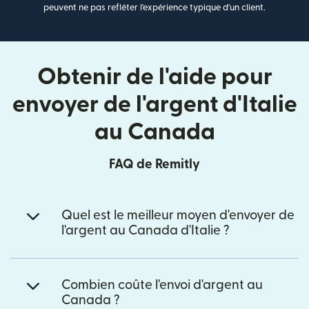
peuvent ne pas refléter l'expérience typique d'un client.
Obtenir de l'aide pour
envoyer de l'argent d'Italie
au Canada
FAQ de Remitly
Quel est le meilleur moyen d'envoyer de
l'argent au Canada d'Italie ?
Combien coûte l'envoi d'argent au
Canada ?