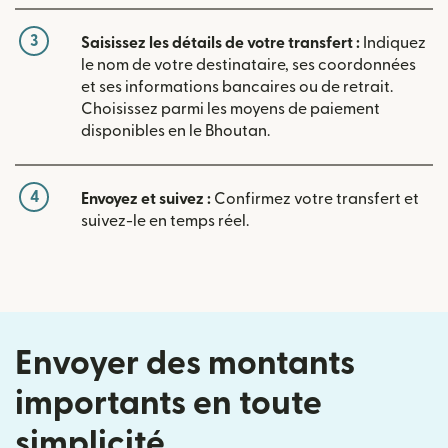
3
Saisissez les détails de votre transfert :
Indiquez
le nom de votre destinataire, ses coordonnées
et ses informations bancaires ou de retrait.
Choisissez parmi les moyens de paiement
disponibles en le Bhoutan.
4
Envoyez et suivez :
Confirmez votre transfert et
suivez-le en temps réel.
Envoyer des montants
importants en toute
simplicité