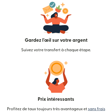
Gardez l'œil sur votre argent
Suivez votre transfert à chaque étape.
Prix intéressants
Profitez de taux toujours très avantageux et
sans frais