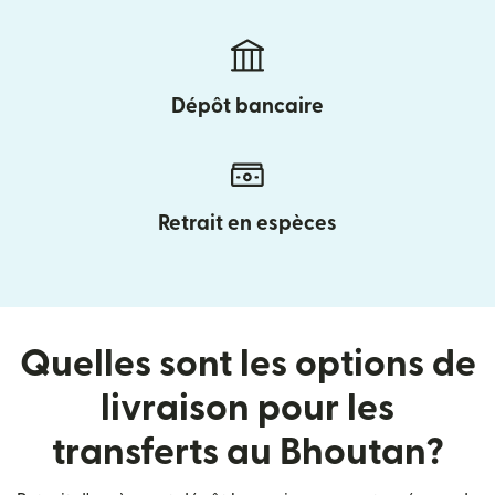
Dépôt bancaire
Retrait en espèces
Quelles sont les options de
livraison pour les
transferts au Bhoutan?