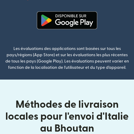
(s'ouvre dan
(s'ouvre dans une nouvelle fenê
Les évaluations des applications sont basées sur tous les
pays/régions (App Store) et sur les évaluations les plus récentes
de tous les pays (Google Play). Les évaluations peuvent varier en
fonction de la localisation de l'utilisateur et du type d'appareil.
Méthodes de livraison
locales pour l'envoi d'Italie
au Bhoutan