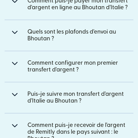
Comment puis-je payer mon transfert
d'argent en ligne au Bhoutan d'Italie ?
Quels sont les plafonds d'envoi au
Bhoutan ?
Comment configurer mon premier
transfert d'argent ?
Puis-je suivre mon transfert d'argent
d'Italie au Bhoutan ?
Comment puis-je recevoir de l'argent
de Remitly dans le pays suivant : le