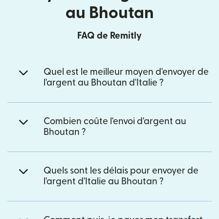
au Bhoutan
FAQ de Remitly
Quel est le meilleur moyen d'envoyer de
l'argent au Bhoutan d'Italie ?
Combien coûte l'envoi d'argent au
Bhoutan ?
Quels sont les délais pour envoyer de
l'argent d'Italie au Bhoutan ?