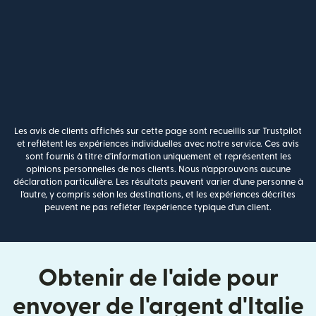
Les avis de clients affichés sur cette page sont recueillis sur Trustpilot
et reflètent les expériences individuelles avec notre service. Ces avis
sont fournis à titre d'information uniquement et représentent les
opinions personnelles de nos clients. Nous n'approuvons aucune
déclaration particulière. Les résultats peuvent varier d'une personne à
l'autre, y compris selon les destinations, et les expériences décrites
peuvent ne pas refléter l'expérience typique d'un client.
Obtenir de l'aide pour
envoyer de l'argent d'Italie