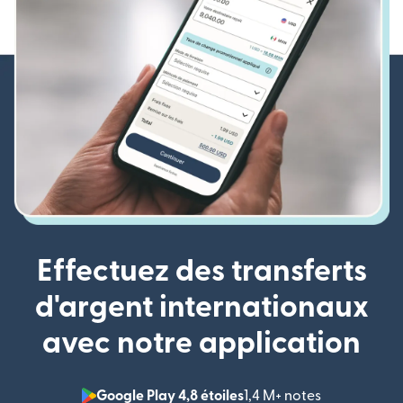
Effectuez des transferts
d'argent internationaux
avec notre application
Google Play 4,8 étoiles
1,4 M+ notes