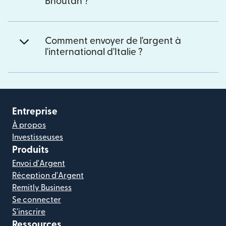
Bhoutan ?
Comment envoyer de l'argent à
l'international d'Italie ?
Entreprise
À propos
Investisseuses
Produits
Envoi d'Argent
Réception d'Argent
Remitly Business
Se connecter
S'inscrire
Ressources