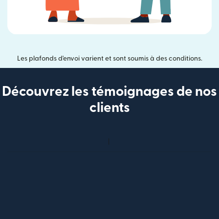
Les plafonds d'envoi varient et sont soumis à des conditions.
Découvrez les témoignages de nos
clients