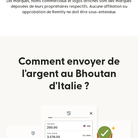
Les marques, noms commerciaux et logos affichés sont des marques
déposées de leurs propriétaires respectifs. Aucune affiliation ou
approbation de Remitly ne doit être sous-entendue.
Comment envoyer de
l'argent au Bhoutan
d'Italie ?