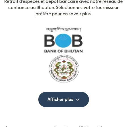
Retrait d'espèces et dépôt bancaire avec notre réseau de
confiance au Bhoutan. Sélectionnez votre fournisseur
préféré pour en savoir plus.
Afficher plus