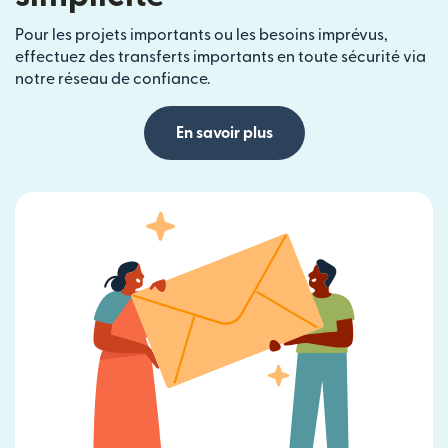
Pour les projets importants ou les besoins imprévus,
effectuez des transferts importants en toute sécurité via
notre réseau de confiance.
En savoir plus