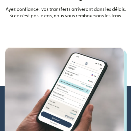
Ayez confiance : vos transferts arriveront dans les délais.
Si ce n'est pas le cas, nous vous remboursons les frais.