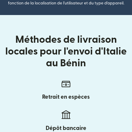
fonction de la localisation de l'utilisateur et du type d'appareil.
Méthodes de livraison
locales pour l'envoi d'Italie
au Bénin
Retrait en espèces
Dépôt bancaire