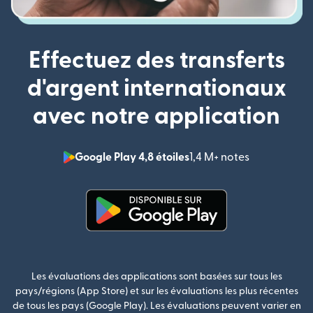
Effectuez des transferts
d'argent internationaux
avec notre application
Google Play 4,8 étoiles
1,4 M+ notes
(s'ouvre dan
(s'ouvre dans une nouvelle fenê
Les évaluations des applications sont basées sur tous les
pays/régions (App Store) et sur les évaluations les plus récentes
de tous les pays (Google Play). Les évaluations peuvent varier en