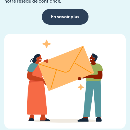
notre réseau de confiance.
En savoir plus