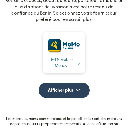
Retrait d'espèces, dépôt bancaire, portefeuille mobile et
plus d'options de livraison avec notre réseau de
confiance au Bénin. Sélectionnez votre fournisseur
préféré pour en savoir plus.
MTN Mobile
Money
Afficher plus
Les marques, noms commerciaux et logos affichés sont des marques
déposées de leurs propriétaires respectifs. Aucune affiliation ou