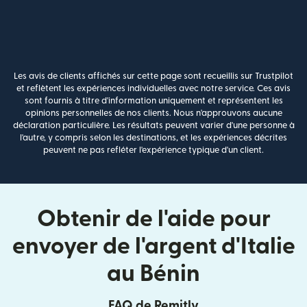
Les avis de clients affichés sur cette page sont recueillis sur Trustpilot
et reflètent les expériences individuelles avec notre service. Ces avis
sont fournis à titre d'information uniquement et représentent les
opinions personnelles de nos clients. Nous n'approuvons aucune
déclaration particulière. Les résultats peuvent varier d'une personne à
l'autre, y compris selon les destinations, et les expériences décrites
peuvent ne pas refléter l'expérience typique d'un client.
Obtenir de l'aide pour
envoyer de l'argent d'Italie
au Bénin
FAQ de Remitly