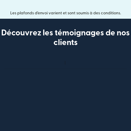
Les plafonds d'envoi varient et sont soumis à des conditions.
Découvrez les témoignages de nos
clients