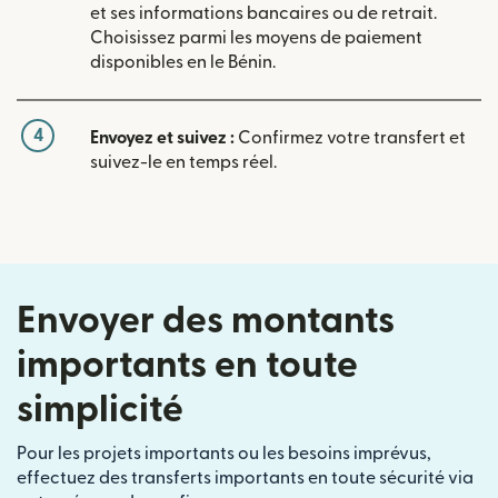
et ses informations bancaires ou de retrait.
Choisissez parmi les moyens de paiement
disponibles en le Bénin.
4
Envoyez et suivez :
Confirmez votre transfert et
suivez-le en temps réel.
Envoyer des montants
importants en toute
simplicité
Pour les projets importants ou les besoins imprévus,
effectuez des transferts importants en toute sécurité via