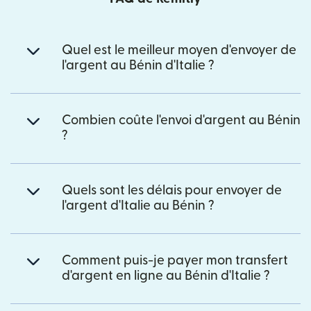
Quel est le meilleur moyen d'envoyer de
l'argent au Bénin d'Italie ?
Combien coûte l'envoi d'argent au Bénin
?
Quels sont les délais pour envoyer de
l'argent d'Italie au Bénin ?
Comment puis-je payer mon transfert
d'argent en ligne au Bénin d'Italie ?