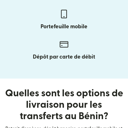
Portefeuille mobile
Dépôt par carte de débit
Quelles sont les options de
livraison pour les
transferts au Bénin?