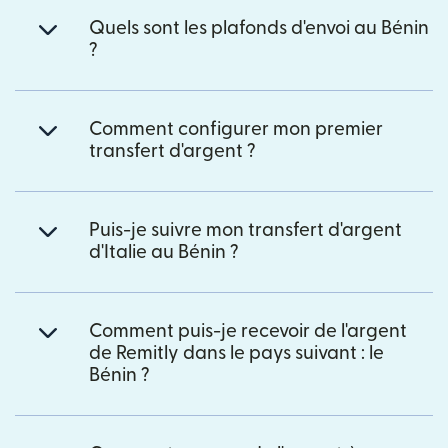
Quels sont les plafonds d'envoi au Bénin
?
Comment configurer mon premier
transfert d'argent ?
Puis-je suivre mon transfert d'argent
d'Italie au Bénin ?
Comment puis-je recevoir de l'argent
de Remitly dans le pays suivant : le
Bénin ?