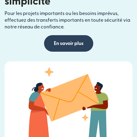
simplicité
Pour les projets importants ou les besoins imprévus,
effectuez des transferts importants en toute sécurité via
notre réseau de confiance.
En savoir plus