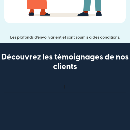
Les plafonds d'envoi varient et sont soumis à des conditions.
Découvrez les témoignages de nos
clients