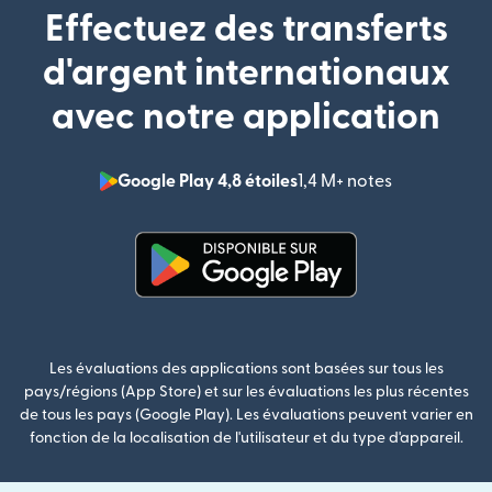
Effectuez des transferts
d'argent internationaux
avec notre application
Google Play 4,8 étoiles
1,4 M+ notes
(s'ouvre dan
(s'ouvre dans une nouvelle fenê
Les évaluations des applications sont basées sur tous les
pays/régions (App Store) et sur les évaluations les plus récentes
de tous les pays (Google Play). Les évaluations peuvent varier en
fonction de la localisation de l'utilisateur et du type d'appareil.