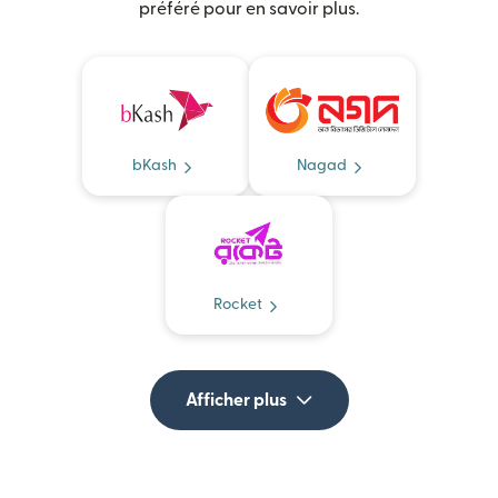
préféré pour en savoir plus.
bKash
Nagad
Rocket
Afficher plus