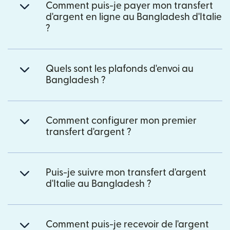
Comment puis-je payer mon transfert
d'argent en ligne au Bangladesh d'Italie
?
Quels sont les plafonds d'envoi au
Bangladesh ?
Comment configurer mon premier
transfert d'argent ?
Puis-je suivre mon transfert d'argent
d'Italie au Bangladesh ?
Comment puis-je recevoir de l'argent