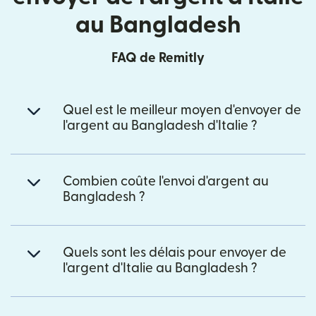
au Bangladesh
FAQ de Remitly
Quel est le meilleur moyen d'envoyer de
l'argent au Bangladesh d'Italie ?
Combien coûte l'envoi d'argent au
Bangladesh ?
Quels sont les délais pour envoyer de
l'argent d'Italie au Bangladesh ?