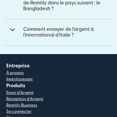
de Remitly dans le pays suivant : le
Bangladesh ?
Comment envoyer de l'argent à
l'international d'Italie ?
Entreprise
À propos
Investisseuses
Produits
Envoi d'Argent
Réception d'Argent
Remitly Business
Se connecter