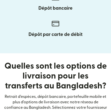
Dépôt bancaire
Dépôt par carte de débit
Quelles sont les options de
livraison pour les
transferts au Bangladesh?
Retrait d'espèces, dépôt bancaire, portefeuille mobile et
plus d'options de livraison avec notre réseau de
confiance au Bangladesh. Sélectionnez votre fournisseur