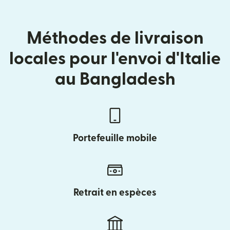
Méthodes de livraison
locales pour l'envoi d'Italie
au Bangladesh
Portefeuille mobile
Retrait en espèces