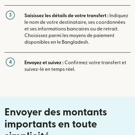
3
Saisissez les détails de votre transfert :
Indiquez
le nom de votre destinataire, ses coordonnées
et ses informations bancaires ou de retrait.
Choisissez parmi les moyens de paiement
disponibles en le Bangladesh.
4
Envoyez et suivez :
Confirmez votre transfert et
suivez-le en temps réel.
Envoyer des montants
importants en toute