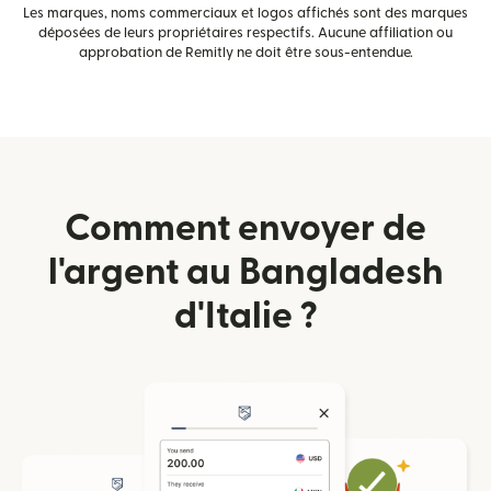
Les marques, noms commerciaux et logos affichés sont des marques
déposées de leurs propriétaires respectifs. Aucune affiliation ou
approbation de Remitly ne doit être sous-entendue.
Comment envoyer de
l'argent au Bangladesh
d'Italie ?