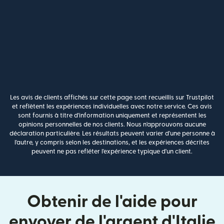
Les avis de clients affichés sur cette page sont recueillis sur Trustpilot
et reflètent les expériences individuelles avec notre service. Ces avis
sont fournis à titre d'information uniquement et représentent les
opinions personnelles de nos clients. Nous n'approuvons aucune
déclaration particulière. Les résultats peuvent varier d'une personne à
l'autre, y compris selon les destinations, et les expériences décrites
peuvent ne pas refléter l'expérience typique d'un client.
Obtenir de l'aide pour
envoyer de l'argent d'Italie