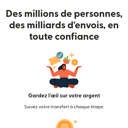
Des millions de personnes,
des milliards d'envois, en
toute confiance
Gardez l'œil sur votre argent
Suivez votre transfert à chaque étape.