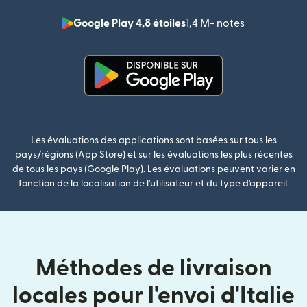
Google Play 4,8 étoiles
1,4 M+ notes
(s'ouvre dan
(s'ouvre dans une nouvelle fenê
Les évaluations des applications sont basées sur tous les
pays/régions (App Store) et sur les évaluations les plus récentes
de tous les pays (Google Play). Les évaluations peuvent varier en
fonction de la localisation de l'utilisateur et du type d'appareil.
Méthodes de livraison
locales pour l'envoi d'Italie