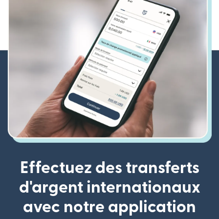
Effectuez des transferts
d'argent internationaux
avec notre application