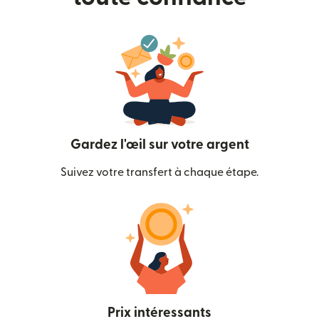
Gardez l'œil sur votre argent
Suivez votre transfert à chaque étape.
Prix intéressants