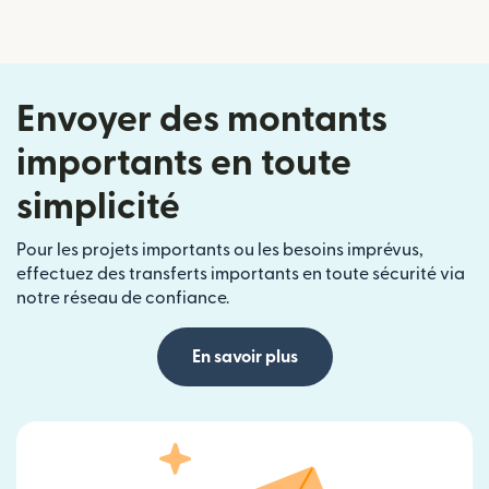
Envoyer des montants
importants en toute
simplicité
Pour les projets importants ou les besoins imprévus,
effectuez des transferts importants en toute sécurité via
notre réseau de confiance.
En savoir plus