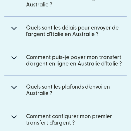
Australie ?
Quels sont les délais pour envoyer de
l'argent d'Italie en Australie ?
Comment puis-je payer mon transfert
d'argent en ligne en Australie d'Italie ?
Quels sont les plafonds d'envoi en
Australie ?
Comment configurer mon premier
transfert d'argent ?