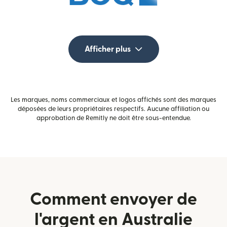
Afficher plus
Les marques, noms commerciaux et logos affichés sont des marques
déposées de leurs propriétaires respectifs. Aucune affiliation ou
approbation de Remitly ne doit être sous-entendue.
Comment envoyer de
l'argent en Australie