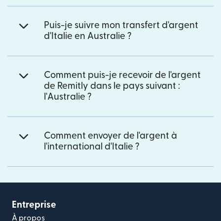
Puis-je suivre mon transfert d'argent
d'Italie en Australie ?
Comment puis-je recevoir de l'argent
de Remitly dans le pays suivant :
l'Australie ?
Comment envoyer de l'argent à
l'international d'Italie ?
Entreprise
À propos