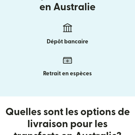
en Australie
Dépôt bancaire
Retrait en espèces
Quelles sont les options de
livraison pour les